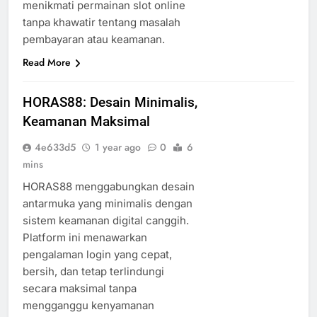
menikmati permainan slot online
tanpa khawatir tentang masalah
pembayaran atau keamanan.
Read More
HORAS88: Desain Minimalis,
Keamanan Maksimal
4e633d5
1 year ago
0
6
mins
HORAS88 menggabungkan desain
antarmuka yang minimalis dengan
sistem keamanan digital canggih.
Platform ini menawarkan
pengalaman login yang cepat,
bersih, dan tetap terlindungi
secara maksimal tanpa
mengganggu kenyamanan