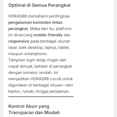
Optimal di Semua Perangkat
HORAS88 memahami pentingnya
pengalaman konsisten lintas
perangkat.
Maka dari itu, platform
ini dirancang
mobile-friendly
dan
responsive
pada berbagai ukuran
layar, baik desktop, laptop, tablet,
maupun smartphone.
Tampilan login tetap ringan dan
cepat dimuat, bahkan di perangkat
dengan koneksi rendah. Ini
menjadikan HORAS88 cocok untuk
digunakan di berbagai situasi—dari
kantor, rumah, hingga perjalanan.
Kontrol Akun yang
Transparan dan Mudah