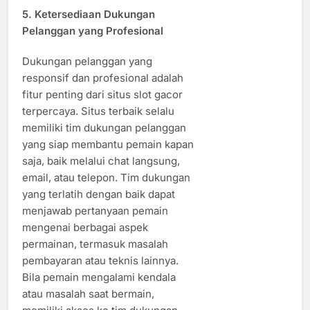
5.
Ketersediaan Dukungan
Pelanggan yang Profesional
Dukungan pelanggan yang
responsif dan profesional adalah
fitur penting dari situs slot gacor
terpercaya. Situs terbaik selalu
memiliki tim dukungan pelanggan
yang siap membantu pemain kapan
saja, baik melalui chat langsung,
email, atau telepon. Tim dukungan
yang terlatih dengan baik dapat
menjawab pertanyaan pemain
mengenai berbagai aspek
permainan, termasuk masalah
pembayaran atau teknis lainnya.
Bila pemain mengalami kendala
atau masalah saat bermain,