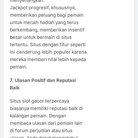
menyenangkan.
Jackpot progresif, khususnya,
memberikan peluang bagi pemain
untuk meraih hadiah yang terus
berkembang, memberikan insentif
besar untuk bermain di situs
tertentu. Situs dengan fitur seperti
ini cenderung lebih populer karena
mereka memberi nilai lebih kepada
pemain.
7.
Ulasan Positif dan Reputasi
Baik
Situs slot gacor terpercaya
biasanya memiliki reputasi baik di
kalangan pemain. Dengan
membaca ulasan dari pemain lain
di forum perjudian atau situs
ulasan, Anda dapat mengetahui