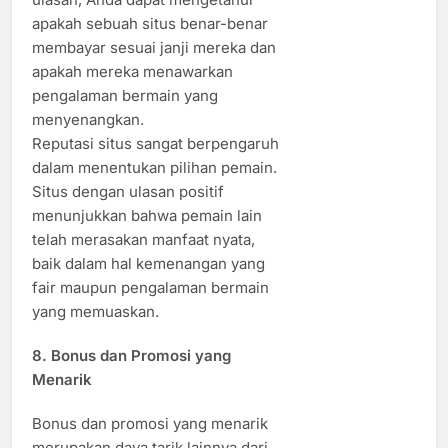
apakah sebuah situs benar-benar
membayar sesuai janji mereka dan
apakah mereka menawarkan
pengalaman bermain yang
menyenangkan.
Reputasi situs sangat berpengaruh
dalam menentukan pilihan pemain.
Situs dengan ulasan positif
menunjukkan bahwa pemain lain
telah merasakan manfaat nyata,
baik dalam hal kemenangan yang
fair maupun pengalaman bermain
yang memuaskan.
8.
Bonus dan Promosi yang
Menarik
Bonus dan promosi yang menarik
merupakan daya tarik lainnya dari