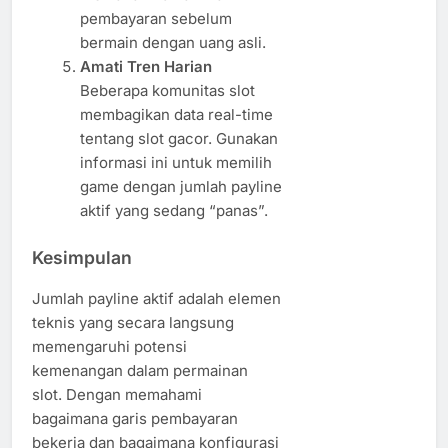
pembayaran sebelum
bermain dengan uang asli.
Amati Tren Harian
Beberapa komunitas slot
membagikan data real-time
tentang slot gacor. Gunakan
informasi ini untuk memilih
game dengan jumlah payline
aktif yang sedang “panas”.
Kesimpulan
Jumlah payline aktif adalah elemen
teknis yang secara langsung
memengaruhi potensi
kemenangan dalam permainan
slot. Dengan memahami
bagaimana garis pembayaran
bekerja dan bagaimana konfigurasi