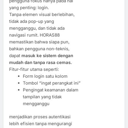
pengguna fokus hanya pada hal
yang penting: login.
Tanpa elemen visual berlebihan,
tidak ada pop-up yang
mengganggu, dan tidak ada
navigasi rumit. HORAS88
memastikan bahwa siapa pun,
bahkan pengguna non-teknis,
dapat
masuk ke sistem dengan
mudah dan tanpa rasa cemas.
Fitur-fitur utama seperti:
Form login satu kolom
Tombol “ingat perangkat ini”
Pengingat keamanan dalam
tampilan yang tidak
mengganggu
menjadikan proses autentikasi
lebih efisien tanpa mengurangi