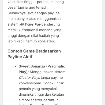
volatilitas tinggi—potensi menang
besar tapi jarang terjadi.
Sebaliknya, slot dengan payline
lebih banyak atau menggunakan
sistem
All Ways Pay
cenderung
memiliki frekuensi menang yang
tinggi dengan nilai hadiah yang
lebih kecil namun konsisten.
Contoh Game Berdasarkan
Payline Aktif
Sweet Bonanza (Pragmatic
Play):
Menggunakan sistem
Cluster Pays
tanpa payline
konvensional. Cocok untuk
pemain yang menyukai
dinamika tinggi dan kejutan
simbol scatter beruntun.