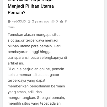
Menjadi Pilihan Utama
Pemain?
4e633d5
2 years ago
0
9
mins
Temukan alasan mengapa situs
slot gacor terpercaya menjadi
pilihan utama para pemain. Dari
pembayaran tinggi hingga
transparansi, baca selengkapnya di
artikel ini.
Di dunia perjudian online, pemain
selalu mencari situs slot gacor
terpercaya yang dapat
memberikan pengalaman bermain
yang aman, adil, dan
menguntungkan. Sebagai pemain,
memilih situs yang tepat adalah