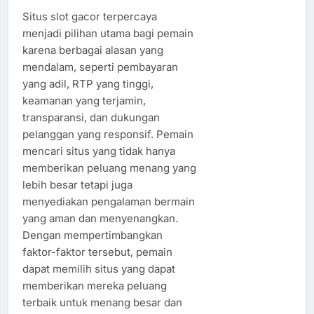
Situs slot gacor terpercaya
menjadi pilihan utama bagi pemain
karena berbagai alasan yang
mendalam, seperti pembayaran
yang adil, RTP yang tinggi,
keamanan yang terjamin,
transparansi, dan dukungan
pelanggan yang responsif. Pemain
mencari situs yang tidak hanya
memberikan peluang menang yang
lebih besar tetapi juga
menyediakan pengalaman bermain
yang aman dan menyenangkan.
Dengan mempertimbangkan
faktor-faktor tersebut, pemain
dapat memilih situs yang dapat
memberikan mereka peluang
terbaik untuk menang besar dan