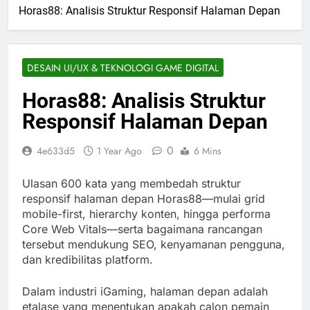
Horas88: Analisis Struktur Responsif Halaman Depan
DESAIN UI/UX & TEKNOLOGI GAME DIGITAL
Horas88: Analisis Struktur
Responsif Halaman Depan
0
4e633d5
1 Year Ago
6 Mins
Ulasan 600 kata yang membedah struktur
responsif halaman depan Horas88—mulai grid
mobile-first, hierarchy konten, hingga performa
Core Web Vitals—serta bagaimana rancangan
tersebut mendukung SEO, kenyamanan pengguna,
dan kredibilitas platform.
Dalam industri iGaming, halaman depan adalah
etalase yang menentukan apakah calon pemain