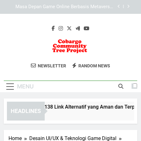
Skip
Bagaimana Internet Cepat Mengubah Dunia
to
Gaming Online di Era Digital
content
Analisis Komprehensif Sistem dan Operasional
Lebah4D: Struktur, Keamanan, dan Efisiensi
Tips Memilih LAE138 Link Alternatif yang Aman
dan Terpercaya
Masa Depan Game Online Berbasis Metaverse:
Evolusi Dunia Virtual Tanpa Batas
Cobargo
Dukung Keberlanjutan Lingkungan
Bagaimana Internet Cepat Mengubah Dunia
NEWSLETTER
RANDOM NEWS
Gaming Online di Era Digital
Community
Melalui Cobargo Community Tree
Analisis Komprehensif Sistem dan Operasional
Project.
Lebah4D: Struktur, Keamanan, dan Efisiensi
Tree Project
MENU
ips Memilih LAE138 Link Alternatif yang Aman dan Terpercay
HEADLINES
 Months Ago
Home
Desain UI/UX & Teknologi Game Digital