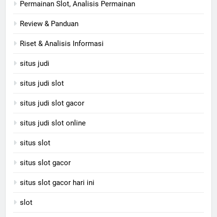
Permainan Slot, Analisis Permainan
Review & Panduan
Riset & Analisis Informasi
situs judi
situs judi slot
situs judi slot gacor
situs judi slot online
situs slot
situs slot gacor
situs slot gacor hari ini
slot