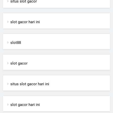
situs slot gacor
slot gacor hari ini
slot88
slot gacor
situs slot gacor hari ini
slot gacor hari ini