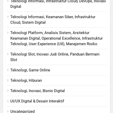
Teknologi Informasi, Infrastruktur Cloud, DevOps, Inovasi
Digital
Teknologi Informasi, Keamanan Siber, Infrastruktur
Cloud, Sistem Digital
Teknologi Platform, Analisis Sistem, Arsitektur
Keamanan Digital, Operational Excellence, Infrastruktur
Teknologi, User Experience (UX), Manajemen Risiko
Teknologi Slot, Inovasi Judi Online, Panduan Bermain
Slot
Teknologi, Game Online
Teknologi, Hiburan
Teknologi, Inovasi, Bisnis Digital
UI/UX Digital & Desain Interaktif
Uncategorized