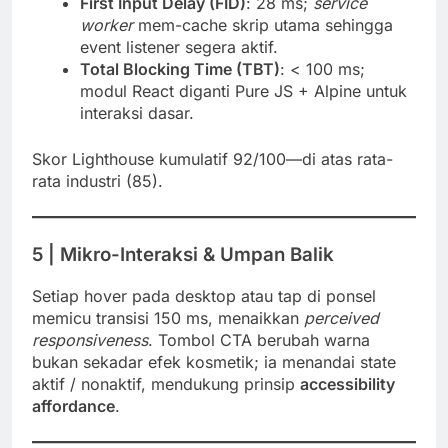
First Input Delay (FID)
: 28 ms;
service
worker
mem-cache skrip utama sehingga
event listener segera aktif.
Total Blocking Time (TBT)
: < 100 ms;
modul React diganti Pure JS + Alpine untuk
interaksi dasar.
Skor Lighthouse kumulatif 92/100—di atas rata-
rata industri (85).
5 | Mikro-Interaksi & Umpan Balik
Setiap hover pada desktop atau tap di ponsel
memicu transisi 150 ms, menaikkan
perceived
responsiveness
. Tombol CTA berubah warna
bukan sekadar efek kosmetik; ia menandai state
aktif / nonaktif, mendukung prinsip
accessibility
affordance
.