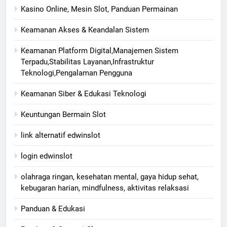
Kasino Online, Mesin Slot, Panduan Permainan
Keamanan Akses & Keandalan Sistem
Keamanan Platform Digital,Manajemen Sistem
Terpadu,Stabilitas Layanan,Infrastruktur
Teknologi,Pengalaman Pengguna
Keamanan Siber & Edukasi Teknologi
Keuntungan Bermain Slot
link alternatif edwinslot
login edwinslot
olahraga ringan, kesehatan mental, gaya hidup sehat,
kebugaran harian, mindfulness, aktivitas relaksasi
Panduan & Edukasi