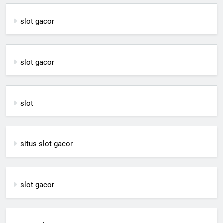
slot gacor
slot gacor
slot
situs slot gacor
slot gacor