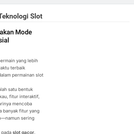
Teknologi Slot
nakan Mode
sial
ermain yang lebih
aktu terbaik
dalam permainan slot
lah satu bentuk
u, fitur interaktif,
harinya mencoba
a banyak fitur yang
kan—namun sering
n pada
slot gacor
,