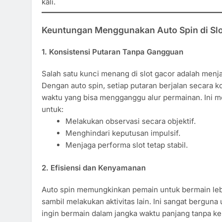
kali.
Keuntungan Menggunakan Auto Spin di Slo
1.
Konsistensi Putaran Tanpa Gangguan
Salah satu kunci menang di slot gacor adalah me
Dengan auto spin, setiap putaran berjalan secara k
waktu yang bisa mengganggu alur permainan. Ini
untuk:
Melakukan observasi secara objektif.
Menghindari keputusan impulsif.
Menjaga performa slot tetap stabil.
2.
Efisiensi dan Kenyamanan
Auto spin memungkinkan pemain untuk bermain lebi
sambil melakukan aktivitas lain. Ini sangat bergun
ingin bermain dalam jangka waktu panjang tanpa kel