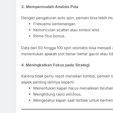
3.
Mempermudah Analisis Pola
Dengan pengaturan auto spin, pemain bisa lebih 
Frekuensi kemenangan.
Kemunculan scatter atau simbol wild.
Ritme fitur bonus.
Data dari 50 hingga 100 spin otomatis bisa menjadi
menentukan apakah slot benar-benar gacor atau tid
4.
Meningkatkan Fokus pada Strategi
Karena tidak perlu repot menekan tombol, pemain b
aspek penting lainnya seperti:
Menentukan kapan harus menaikkan taruhan
Menghitung rasio win/loss.
Mengetahui kapan saat terbaik untuk berhent