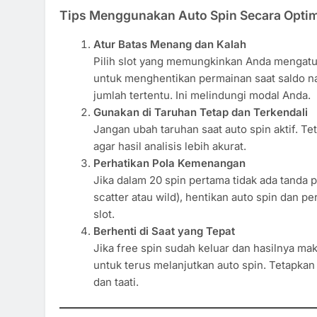
Tips Menggunakan Auto Spin Secara Opti
Atur Batas Menang dan Kalah
Pilih slot yang memungkinkan Anda mengatu
untuk menghentikan permainan saat saldo na
jumlah tertentu. Ini melindungi modal Anda.
Gunakan di Taruhan Tetap dan Terkendali
Jangan ubah taruhan saat auto spin aktif. Tet
agar hasil analisis lebih akurat.
Perhatikan Pola Kemenangan
Jika dalam 20 spin pertama tidak ada tanda po
scatter atau wild), hentikan auto spin dan p
slot.
Berhenti di Saat yang Tepat
Jika free spin sudah keluar dan hasilnya ma
untuk terus melanjutkan auto spin. Tetapka
dan taati.