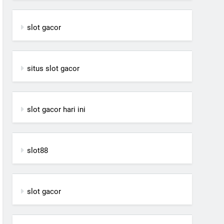
slot gacor
situs slot gacor
slot gacor hari ini
slot88
slot gacor