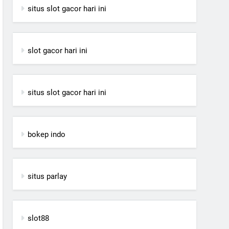
situs slot gacor hari ini
slot gacor hari ini
situs slot gacor hari ini
bokep indo
situs parlay
slot88