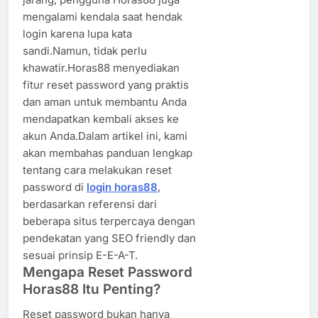
mengalami kendala saat hendak
login karena lupa kata
sandi.Namun, tidak perlu
khawatir.Horas88 menyediakan
fitur reset password yang praktis
dan aman untuk membantu Anda
mendapatkan kembali akses ke
akun Anda.Dalam artikel ini, kami
akan membahas panduan lengkap
tentang cara melakukan reset
password di
login horas88
,
berdasarkan referensi dari
beberapa situs terpercaya dengan
pendekatan yang SEO friendly dan
sesuai prinsip E-E-A-T.
Mengapa Reset Password
Horas88 Itu Penting?
Reset password bukan hanya