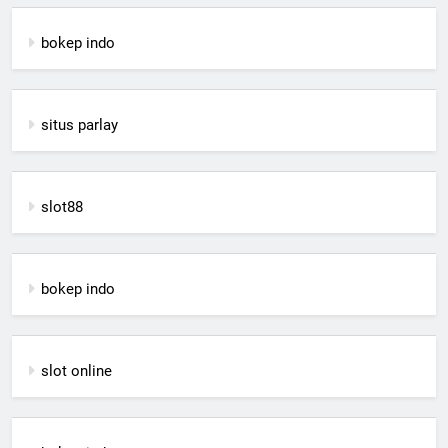
bokep indo
situs parlay
slot88
bokep indo
slot online