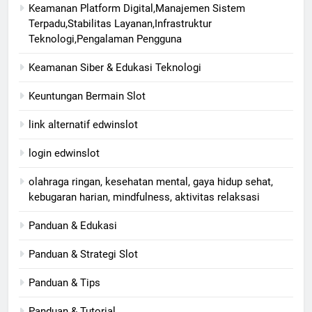
Keamanan Platform Digital,Manajemen Sistem
Terpadu,Stabilitas Layanan,Infrastruktur
Teknologi,Pengalaman Pengguna
Keamanan Siber & Edukasi Teknologi
Keuntungan Bermain Slot
link alternatif edwinslot
login edwinslot
olahraga ringan, kesehatan mental, gaya hidup sehat,
kebugaran harian, mindfulness, aktivitas relaksasi
Panduan & Edukasi
Panduan & Strategi Slot
Panduan & Tips
Panduan & Tutorial