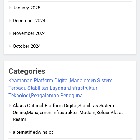
January 2025
December 2024
November 2024
October 2024
Categories
Keamanan Platform Digital,Manajemen Sistem
Terpadu,Stabilitas Layanan,Infrastruktur
Teknologi,Pengalaman Pengguna
Akses Optimal Platform Digital,Stabilitas Sistem
Online,Manajemen Infrastruktur Modern,Solusi Akses
Resmi
alternatif edwinslot