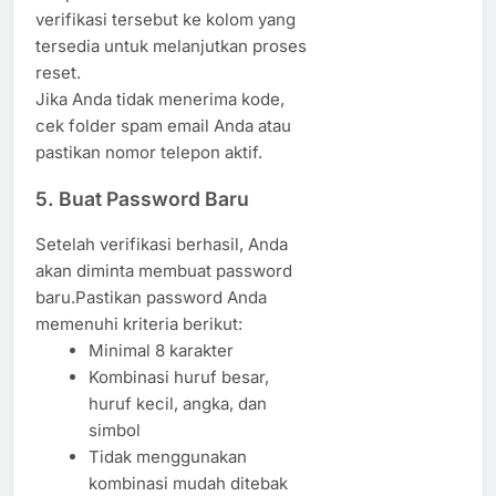
verifikasi tersebut ke kolom yang
tersedia untuk melanjutkan proses
reset.
Jika Anda tidak menerima kode,
cek folder spam email Anda atau
pastikan nomor telepon aktif.
5. Buat Password Baru
Setelah verifikasi berhasil, Anda
akan diminta membuat password
baru.Pastikan password Anda
memenuhi kriteria berikut:
Minimal 8 karakter
Kombinasi huruf besar,
huruf kecil, angka, dan
simbol
Tidak menggunakan
kombinasi mudah ditebak