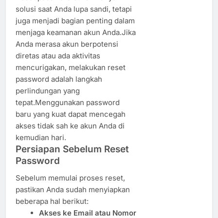
solusi saat Anda lupa sandi, tetapi
juga menjadi bagian penting dalam
menjaga keamanan akun Anda.Jika
Anda merasa akun berpotensi
diretas atau ada aktivitas
mencurigakan, melakukan reset
password adalah langkah
perlindungan yang
tepat.Menggunakan password
baru yang kuat dapat mencegah
akses tidak sah ke akun Anda di
kemudian hari.
Persiapan Sebelum Reset
Password
Sebelum memulai proses reset,
pastikan Anda sudah menyiapkan
beberapa hal berikut:
Akses ke Email atau Nomor