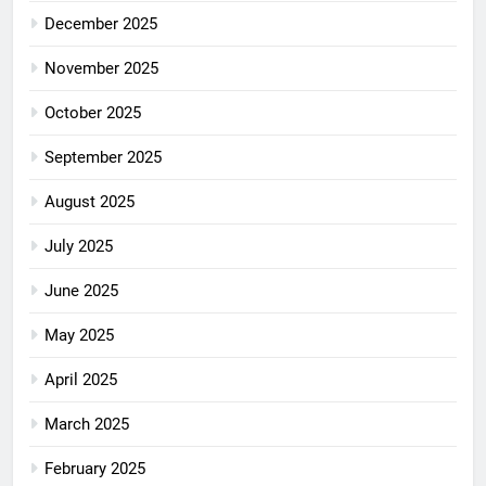
December 2025
November 2025
October 2025
September 2025
August 2025
July 2025
June 2025
May 2025
April 2025
March 2025
February 2025