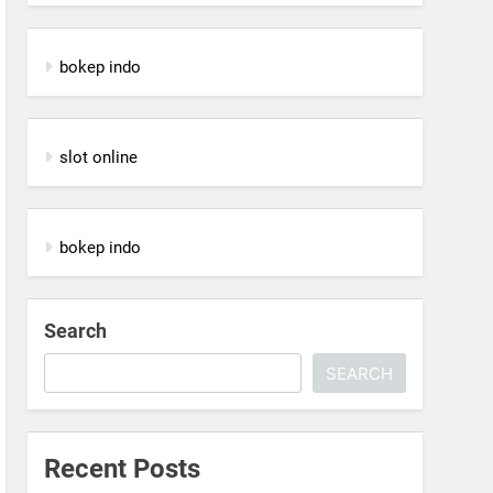
bokep indo
slot online
bokep indo
Search
SEARCH
Recent Posts