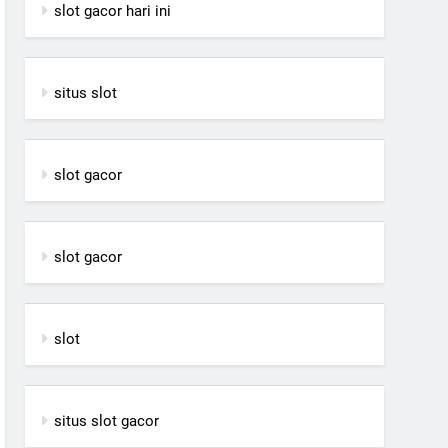
slot gacor hari ini
situs slot
slot gacor
slot gacor
slot
situs slot gacor