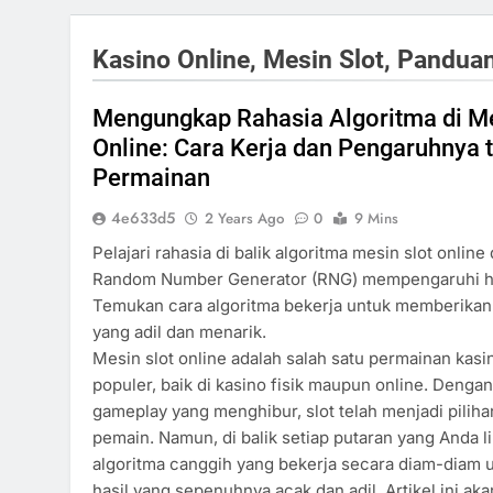
Kasino Online, Mesin Slot, Pandua
Mengungkap Rahasia Algoritma di Me
Online: Cara Kerja dan Pengaruhnya 
Permainan
4e633d5
2 Years Ago
0
9 Mins
Pelajari rahasia di balik algoritma mesin slot onlin
Random Number Generator (RNG) mempengaruhi ha
Temukan cara algoritma bekerja untuk memberika
yang adil dan menarik.
Mesin slot online adalah salah satu permainan kasi
populer, baik di kasino fisik maupun online. Denga
gameplay yang menghibur, slot telah menjadi pilih
pemain. Namun, di balik setiap putaran yang Anda lih
algoritma canggih yang bekerja secara diam-diam 
hasil yang sepenuhnya acak dan adil. Artikel ini 