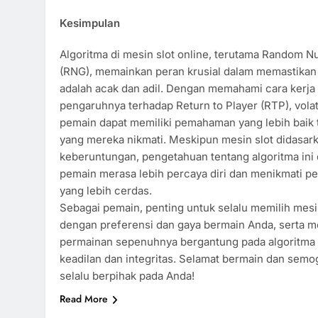
Kesimpulan
Algoritma di mesin slot online, terutama Random 
(RNG), memainkan peran krusial dalam memastikan
adalah acak dan adil. Dengan memahami cara kerj
pengaruhnya terhadap Return to Player (RTP), volatil
pemain dapat memiliki pemahaman yang lebih baik
yang mereka nikmati. Meskipun mesin slot didasar
keberuntungan, pengetahuan tentang algoritma in
pemain merasa lebih percaya diri dan menikmati p
yang lebih cerdas.
Sebagai pemain, penting untuk selalu memilih mesi
dengan preferensi dan gaya bermain Anda, serta 
permainan sepenuhnya bergantung pada algoritma
keadilan dan integritas. Selamat bermain dan sem
selalu berpihak pada Anda!
Read More