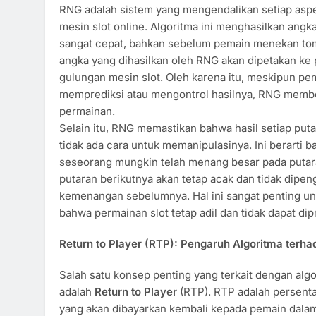
RNG adalah sistem yang mengendalikan setiap aspe
mesin slot online. Algoritma ini menghasilkan angk
sangat cepat, bahkan sebelum pemain menekan tom
angka yang dihasilkan oleh RNG akan dipetakan ke 
gulungan mesin slot. Oleh karena itu, meskipun pem
memprediksi atau mengontrol hasilnya, RNG membe
permainan.
Selain itu, RNG memastikan bahwa hasil setiap put
tidak ada cara untuk memanipulasinya. Ini berarti
seseorang mungkin telah menang besar pada putar
putaran berikutnya akan tetap acak dan tidak dipen
kemenangan sebelumnya. Hal ini sangat penting u
bahwa permainan slot tetap adil dan tidak dapat dipr
Return to Player (RTP): Pengaruh Algoritma ter
Salah satu konsep penting yang terkait dengan algo
adalah
Return to Player
(RTP). RTP adalah persentas
yang akan dibayarkan kembali kepada pemain dalam