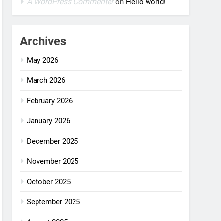
A WordPress Commenter
on
Hello world!
Archives
May 2026
March 2026
February 2026
January 2026
December 2025
November 2025
October 2025
September 2025