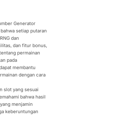
Number Generator
 bahwa setiap putaran
a RNG dan
itas, dan fitur bonus,
 tentang permainan
kan pada
i dapat membantu
ermainan dengan cara
n slot yang sesuai
memahami bahwa hasil
 yang menjamin
oga keberuntungan