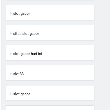
slot gacor
situs slot gacor
slot gacor hari ini
slot88
slot gacor