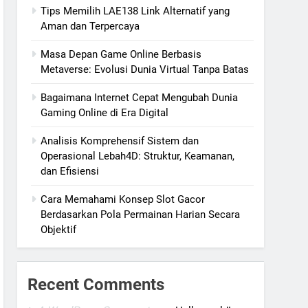
Tips Memilih LAE138 Link Alternatif yang
Aman dan Terpercaya
Masa Depan Game Online Berbasis
Metaverse: Evolusi Dunia Virtual Tanpa Batas
Bagaimana Internet Cepat Mengubah Dunia
Gaming Online di Era Digital
Analisis Komprehensif Sistem dan
Operasional Lebah4D: Struktur, Keamanan,
dan Efisiensi
Cara Memahami Konsep Slot Gacor
Berdasarkan Pola Permainan Harian Secara
Objektif
Recent Comments