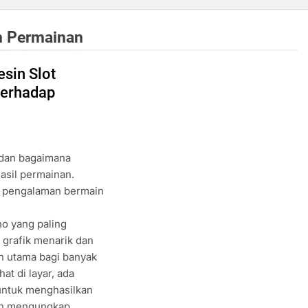
n Permainan
sin Slot
terhadap
e dan bagaimana
sil permainan.
n pengalaman bermain
no yang paling
n grafik menarik dan
an utama bagi banyak
at di layar, ada
untuk menghasilkan
akan mengungkap