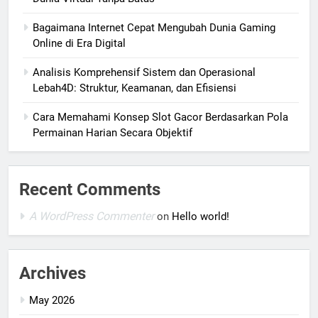
Bagaimana Internet Cepat Mengubah Dunia Gaming
Online di Era Digital
Analisis Komprehensif Sistem dan Operasional
Lebah4D: Struktur, Keamanan, dan Efisiensi
Cara Memahami Konsep Slot Gacor Berdasarkan Pola
Permainan Harian Secara Objektif
Recent Comments
A WordPress Commenter
on
Hello world!
Archives
May 2026