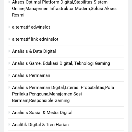
Akses Optimal Platform Digital,Stabilitas Sistem
Online,Manajemen Infrastruktur Modern,Solusi Akses
Resmi
alternatif edwinslot
alternatif link edwinslot
Analisis & Data Digital
Analisis Game, Edukasi Digital, Teknologi Gaming
Analisis Permainan
Analisis Permainan Digital,Literasi Probabilitas,Pola
Perilaku Pengguna,Manajemen Sesi
Bermain,Responsible Gaming
Analisis Sosial & Media Digital
Analitik Digital & Tren Harian