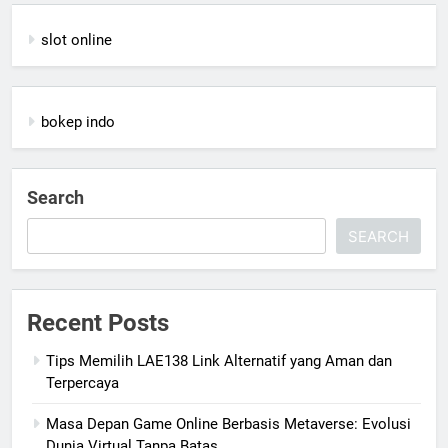
slot online
bokep indo
Search
SEARCH
Recent Posts
Tips Memilih LAE138 Link Alternatif yang Aman dan
Terpercaya
Masa Depan Game Online Berbasis Metaverse: Evolusi
Dunia Virtual Tanpa Batas