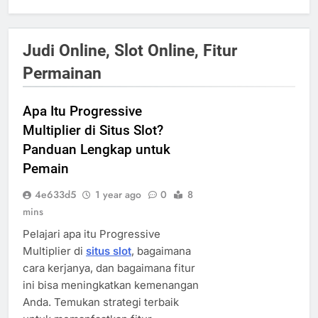
Judi Online, Slot Online, Fitur
Permainan
Apa Itu Progressive
Multiplier di Situs Slot?
Panduan Lengkap untuk
Pemain
4e633d5
1 year ago
0
8
mins
Pelajari apa itu Progressive
Multiplier di
situs slot
, bagaimana
cara kerjanya, dan bagaimana fitur
ini bisa meningkatkan kemenangan
Anda. Temukan strategi terbaik