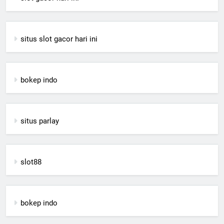
situs slot gacor hari ini
bokep indo
situs parlay
slot88
bokep indo