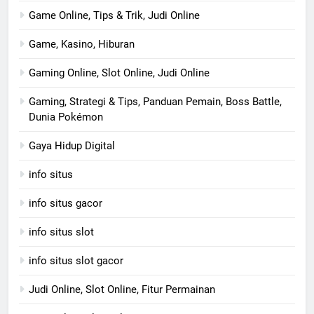
Game Online, Tips & Trik, Judi Online
Game, Kasino, Hiburan
Gaming Online, Slot Online, Judi Online
Gaming, Strategi & Tips, Panduan Pemain, Boss Battle,
Dunia Pokémon
Gaya Hidup Digital
info situs
info situs gacor
info situs slot
info situs slot gacor
Judi Online, Slot Online, Fitur Permainan