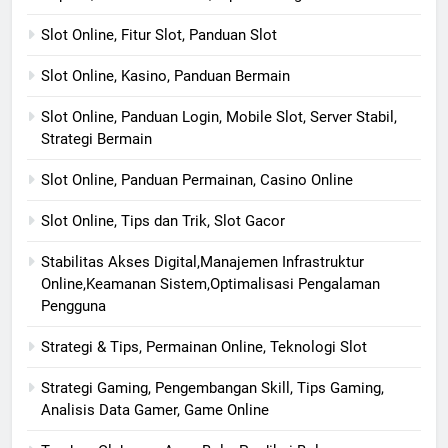
Slot Online, Fitur Slot, Panduan Slot
Slot Online, Kasino, Panduan Bermain
Slot Online, Panduan Login, Mobile Slot, Server Stabil,
Strategi Bermain
Slot Online, Panduan Permainan, Casino Online
Slot Online, Tips dan Trik, Slot Gacor
Stabilitas Akses Digital,Manajemen Infrastruktur
Online,Keamanan Sistem,Optimalisasi Pengalaman
Pengguna
Strategi & Tips, Permainan Online, Teknologi Slot
Strategi Gaming, Pengembangan Skill, Tips Gaming,
Analisis Data Gamer, Game Online