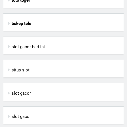
toto togel
bokep tele
slot gacor hari ini
situs slot
slot gacor
slot gacor