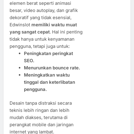
elemen berat seperti animasi
besar, video autoplay, dan grafik
dekoratif yang tidak esensial,
Edwinslot
memiliki waktu muat
yang sangat cepat
. Hal ini penting
tidak hanya untuk kenyamanan
pengguna, tetapi juga untuk:
Peningkatan peringkat
SEO.
Menurunkan bounce rate.
Meningkatkan waktu
tinggal dan keterlibatan
pengguna.
Desain tanpa distraksi secara
teknis lebih ringan dan lebih
mudah diakses, terutama di
perangkat mobile dan jaringan
internet yang lambat.