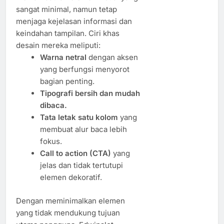
sangat minimal, namun tetap
menjaga kejelasan informasi dan
keindahan tampilan. Ciri khas
desain mereka meliputi:
Warna netral
dengan aksen
yang berfungsi menyorot
bagian penting.
Tipografi bersih dan mudah
dibaca.
Tata letak satu kolom
yang
membuat alur baca lebih
fokus.
Call to action (CTA)
yang
jelas dan tidak tertutupi
elemen dekoratif.
Dengan meminimalkan elemen
yang tidak mendukung tujuan