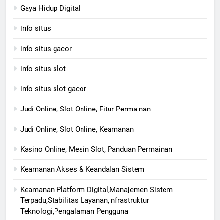
Gaya Hidup Digital
info situs
info situs gacor
info situs slot
info situs slot gacor
Judi Online, Slot Online, Fitur Permainan
Judi Online, Slot Online, Keamanan
Kasino Online, Mesin Slot, Panduan Permainan
Keamanan Akses & Keandalan Sistem
Keamanan Platform Digital,Manajemen Sistem
Terpadu,Stabilitas Layanan,Infrastruktur
Teknologi,Pengalaman Pengguna