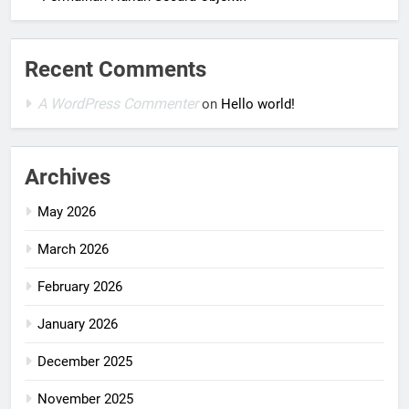
Recent Comments
A WordPress Commenter
on
Hello world!
Archives
May 2026
March 2026
February 2026
January 2026
December 2025
November 2025