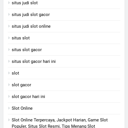
situs judi slot
situs judi slot gacor
situs judi slot online
situs slot
situs slot gacor
situs slot gacor hari ini
slot
slot gacor
slot gacor hari ini
Slot Online
Slot Online Terpercaya, Jackpot Harian, Game Slot
Populer, Situs Slot Resmi, Tips Menang Slot