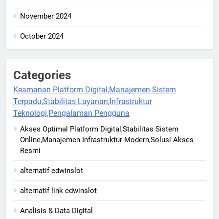
November 2024
October 2024
Categories
Keamanan Platform Digital,Manajemen Sistem
Terpadu,Stabilitas Layanan,Infrastruktur
Teknologi,Pengalaman Pengguna
Akses Optimal Platform Digital,Stabilitas Sistem
Online,Manajemen Infrastruktur Modern,Solusi Akses
Resmi
alternatif edwinslot
alternatif link edwinslot
Analisis & Data Digital