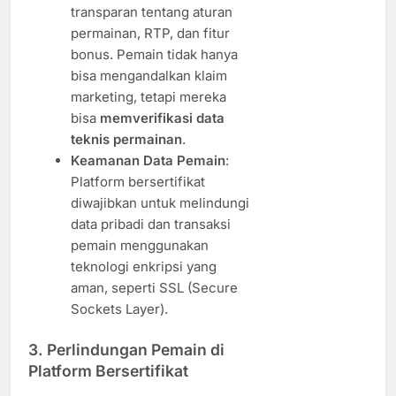
transparan tentang aturan
permainan, RTP, dan fitur
bonus. Pemain tidak hanya
bisa mengandalkan klaim
marketing, tetapi mereka
bisa
memverifikasi data
teknis permainan
.
Keamanan Data Pemain
:
Platform bersertifikat
diwajibkan untuk melindungi
data pribadi dan transaksi
pemain menggunakan
teknologi enkripsi yang
aman, seperti SSL (Secure
Sockets Layer).
3. Perlindungan Pemain di
Platform Bersertifikat