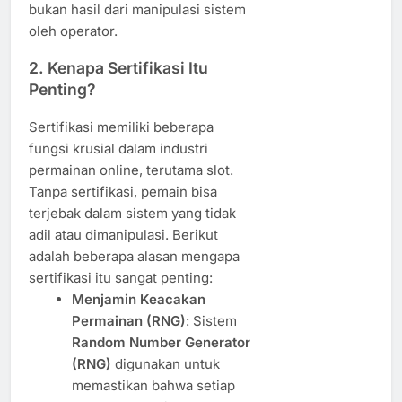
bukan hasil dari manipulasi sistem
oleh operator.
2. Kenapa Sertifikasi Itu
Penting?
Sertifikasi memiliki beberapa
fungsi krusial dalam industri
permainan online, terutama slot.
Tanpa sertifikasi, pemain bisa
terjebak dalam sistem yang tidak
adil atau dimanipulasi. Berikut
adalah beberapa alasan mengapa
sertifikasi itu sangat penting:
Menjamin Keacakan
Permainan (RNG)
: Sistem
Random Number Generator
(RNG)
digunakan untuk
memastikan bahwa setiap