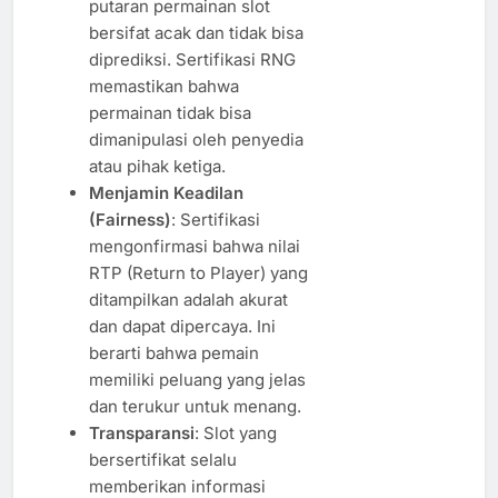
putaran permainan slot
bersifat acak dan tidak bisa
diprediksi. Sertifikasi RNG
memastikan bahwa
permainan tidak bisa
dimanipulasi oleh penyedia
atau pihak ketiga.
Menjamin Keadilan
(Fairness)
: Sertifikasi
mengonfirmasi bahwa nilai
RTP (Return to Player) yang
ditampilkan adalah akurat
dan dapat dipercaya. Ini
berarti bahwa pemain
memiliki peluang yang jelas
dan terukur untuk menang.
Transparansi
: Slot yang
bersertifikat selalu
memberikan informasi