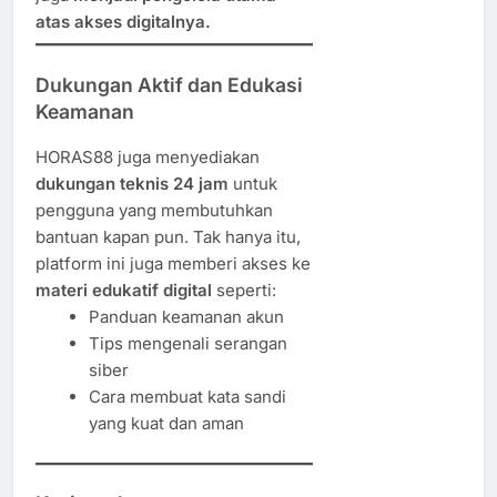
atas akses digitalnya.
Dukungan Aktif dan Edukasi
Keamanan
HORAS88 juga menyediakan
dukungan teknis 24 jam
untuk
pengguna yang membutuhkan
bantuan kapan pun. Tak hanya itu,
platform ini juga memberi akses ke
materi edukatif digital
seperti:
Panduan keamanan akun
Tips mengenali serangan
siber
Cara membuat kata sandi
yang kuat dan aman