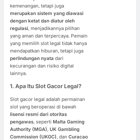
kemenangan, tetapi juga
merupakan sistem yang diawasi
dengan ketat dan diatur oleh
regulasi
, menjadikannya pilihan
yang aman dan terpercaya. Pemain
yang memilih slot legal tidak hanya
mendapatkan hiburan, tetapi juga
perlindungan nyata
dari
kecurangan dan risiko digital
lainnya.
1. Apa Itu Slot Gacor Legal?
Slot gacor legal adalah permainan
slot yang beroperasi di bawah
lisensi resmi dari otoritas
pengawas
, seperti
Malta Gaming
Authority (MGA)
,
UK Gambling
Commission (UKGC)
, dan
Curacao