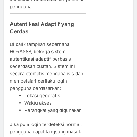
pengguna.
Autentikasi Adaptif yang
Cerdas
Di balik tampilan sederhana
HORAS88, bekerja
sistem
autentikasi adaptif
berbasis
kecerdasan buatan. Sistem ini
secara otomatis menganalisis dan
mempelajari perilaku login
pengguna berdasarkan:
Lokasi geografis
Waktu akses
Perangkat yang digunakan
Jika pola login terdeteksi normal,
pengguna dapat langsung masuk