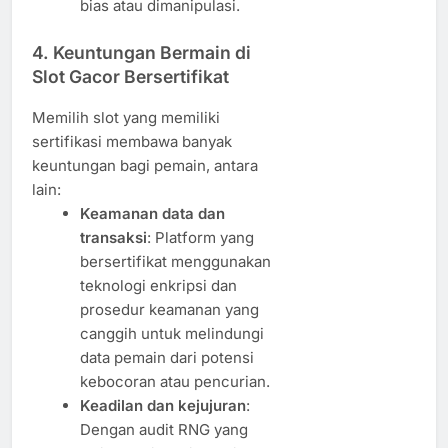
bias atau dimanipulasi.
4. Keuntungan Bermain di
Slot Gacor Bersertifikat
Memilih slot yang memiliki
sertifikasi membawa banyak
keuntungan bagi pemain, antara
lain:
Keamanan data dan
transaksi
: Platform yang
bersertifikat menggunakan
teknologi enkripsi dan
prosedur keamanan yang
canggih untuk melindungi
data pemain dari potensi
kebocoran atau pencurian.
Keadilan dan kejujuran
:
Dengan audit RNG yang