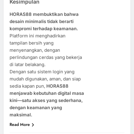
Kesimpulan
HORAS88 membuktikan bahwa
desain minimalis tidak berarti
kompromi terhadap keamanan.
Platform ini menghadirkan
tampilan bersih yang
menyenangkan, dengan
perlindungan cerdas yang bekerja
di latar belakang.
Dengan satu sistem login yang
mudah digunakan, aman, dan siap
sedia kapan pun,
HORAS88
menjawab kebutuhan digital masa
kini—satu akses yang sederhana,
dengan keamanan yang
maksimal.
Read More