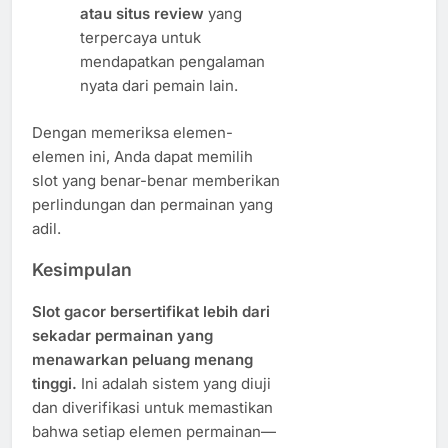
atau situs review
yang
terpercaya untuk
mendapatkan pengalaman
nyata dari pemain lain.
Dengan memeriksa elemen-
elemen ini, Anda dapat memilih
slot yang benar-benar memberikan
perlindungan dan permainan yang
adil.
Kesimpulan
Slot gacor bersertifikat lebih dari
sekadar permainan yang
menawarkan peluang menang
tinggi.
Ini adalah sistem yang diuji
dan diverifikasi untuk memastikan
bahwa setiap elemen permainan—