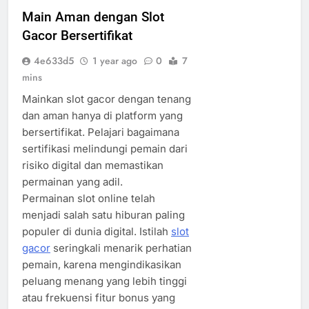
Main Aman dengan Slot
Gacor Bersertifikat
4e633d5
1 year ago
0
7
mins
Mainkan slot gacor dengan tenang
dan aman hanya di platform yang
bersertifikat. Pelajari bagaimana
sertifikasi melindungi pemain dari
risiko digital dan memastikan
permainan yang adil.
Permainan slot online telah
menjadi salah satu hiburan paling
populer di dunia digital. Istilah
slot
gacor
seringkali menarik perhatian
pemain, karena mengindikasikan
peluang menang yang lebih tinggi
atau frekuensi fitur bonus yang