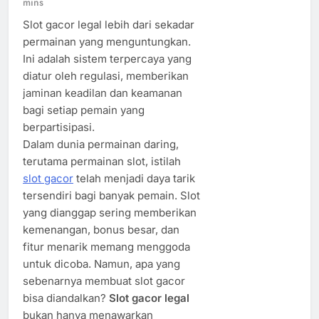
mins
Slot gacor legal lebih dari sekadar
permainan yang menguntungkan.
Ini adalah sistem terpercaya yang
diatur oleh regulasi, memberikan
jaminan keadilan dan keamanan
bagi setiap pemain yang
berpartisipasi.
Dalam dunia permainan daring,
terutama permainan slot, istilah
slot gacor
telah menjadi daya tarik
tersendiri bagi banyak pemain. Slot
yang dianggap sering memberikan
kemenangan, bonus besar, dan
fitur menarik memang menggoda
untuk dicoba. Namun, apa yang
sebenarnya membuat slot gacor
bisa diandalkan?
Slot gacor legal
bukan hanya menawarkan