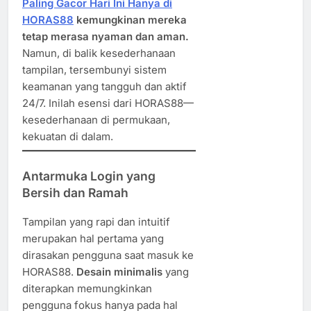
Paling Gacor Hari Ini Hanya di
HORAS88
kemungkinan mereka
tetap merasa nyaman dan aman.
Namun, di balik kesederhanaan
tampilan, tersembunyi sistem
keamanan yang tangguh dan aktif
24/7. Inilah esensi dari HORAS88—
kesederhanaan di permukaan,
kekuatan di dalam.
Antarmuka Login yang
Bersih dan Ramah
Tampilan yang rapi dan intuitif
merupakan hal pertama yang
dirasakan pengguna saat masuk ke
HORAS88.
Desain minimalis
yang
diterapkan memungkinkan
pengguna fokus hanya pada hal