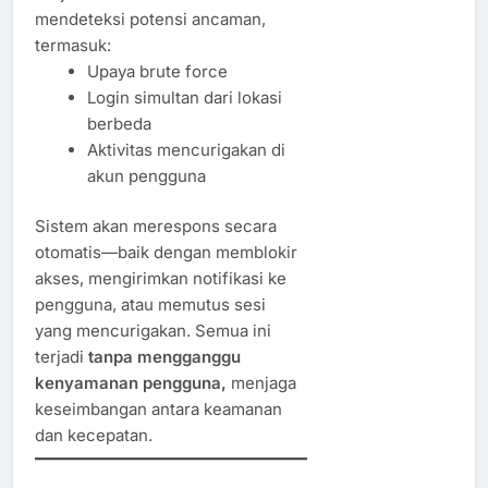
mendeteksi potensi ancaman,
termasuk:
Upaya brute force
Login simultan dari lokasi
berbeda
Aktivitas mencurigakan di
akun pengguna
Sistem akan merespons secara
otomatis—baik dengan memblokir
akses, mengirimkan notifikasi ke
pengguna, atau memutus sesi
yang mencurigakan. Semua ini
terjadi
tanpa mengganggu
kenyamanan pengguna,
menjaga
keseimbangan antara keamanan
dan kecepatan.