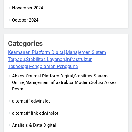
November 2024
October 2024
Categories
Keamanan Platform Digital,Manajemen Sistem
Terpadu,Stabilitas Layanan,Infrastruktur
Teknologi,Pengalaman Pengguna
Akses Optimal Platform Digital,Stabilitas Sistem
Online,Manajemen Infrastruktur Modern,Solusi Akses
Resmi
alternatif edwinslot
alternatif link edwinslot
Analisis & Data Digital