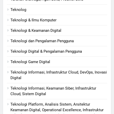
Teknolog
Teknologi & Ilmu Komputer
Teknologi & Keamanan Digital
Teknologi dan Pengalaman Pengguna
Teknologi Digital & Pengalaman Pengguna
Teknologi Game Digital
Teknologi Informasi, Infrastruktur Cloud, DevOps, Inovasi
Digital
Teknologi Informasi, Keamanan Siber, Infrastruktur
Cloud, Sistem Digital
Teknologi Platform, Analisis Sistem, Arsitektur
Keamanan Digital, Operational Excellence, Infrastruktur