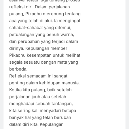
refleksi diri. Dalam perjalanan
pulang, Pikachu merenung tentang
apa yang telah dilalui. Ia mengingat
sahabat-sahabat yang ditemui,
petualangan yang penuh warna,
dan perubahan yang terjadi dalam
dirinya. Kepulangan memberi
Pikachu kesempatan untuk melihat
segala sesuatu dengan mata yang
berbeda.
Refleksi semacam ini sangat
penting dalam kehidupan manusia.
Ketika kita pulang, baik setelah
perjalanan jauh atau setelah
menghadapi sebuah tantangan,
kita sering kali menyadari betapa
banyak hal yang telah berubah
dalam diri kita. Kepulangan