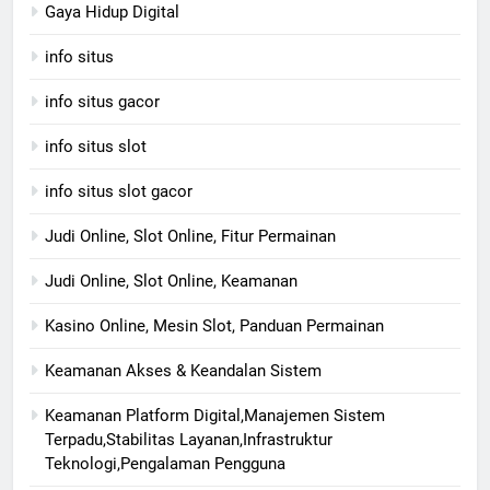
Gaya Hidup Digital
info situs
info situs gacor
info situs slot
info situs slot gacor
Judi Online, Slot Online, Fitur Permainan
Judi Online, Slot Online, Keamanan
Kasino Online, Mesin Slot, Panduan Permainan
Keamanan Akses & Keandalan Sistem
Keamanan Platform Digital,Manajemen Sistem
Terpadu,Stabilitas Layanan,Infrastruktur
Teknologi,Pengalaman Pengguna