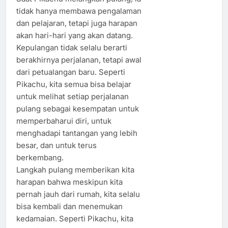
tidak hanya membawa pengalaman
dan pelajaran, tetapi juga harapan
akan hari-hari yang akan datang.
Kepulangan tidak selalu berarti
berakhirnya perjalanan, tetapi awal
dari petualangan baru. Seperti
Pikachu, kita semua bisa belajar
untuk melihat setiap perjalanan
pulang sebagai kesempatan untuk
memperbaharui diri, untuk
menghadapi tantangan yang lebih
besar, dan untuk terus
berkembang.
Langkah pulang memberikan kita
harapan bahwa meskipun kita
pernah jauh dari rumah, kita selalu
bisa kembali dan menemukan
kedamaian. Seperti Pikachu, kita