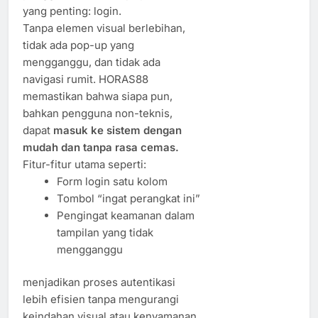
yang penting: login.
Tanpa elemen visual berlebihan,
tidak ada pop-up yang
mengganggu, dan tidak ada
navigasi rumit. HORAS88
memastikan bahwa siapa pun,
bahkan pengguna non-teknis,
dapat
masuk ke sistem dengan
mudah dan tanpa rasa cemas.
Fitur-fitur utama seperti:
Form login satu kolom
Tombol “ingat perangkat ini”
Pengingat keamanan dalam
tampilan yang tidak
mengganggu
menjadikan proses autentikasi
lebih efisien tanpa mengurangi
keindahan visual atau kenyamanan