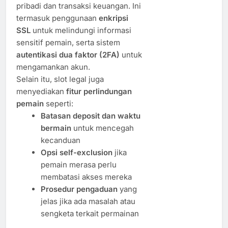
pribadi dan transaksi keuangan. Ini
termasuk penggunaan
enkripsi
SSL
untuk melindungi informasi
sensitif pemain, serta sistem
autentikasi dua faktor (2FA)
untuk
mengamankan akun.
Selain itu, slot legal juga
menyediakan
fitur perlindungan
pemain
seperti:
Batasan deposit dan waktu
bermain
untuk mencegah
kecanduan
Opsi self-exclusion
jika
pemain merasa perlu
membatasi akses mereka
Prosedur pengaduan
yang
jelas jika ada masalah atau
sengketa terkait permainan