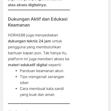
atas akses digitalnya.
Dukungan Aktif dan Edukasi
Keamanan
HORAS88 juga menyediakan
dukungan teknis 24 jam
untuk
pengguna yang membutuhkan
bantuan kapan pun. Tak hanya itu,
platform ini juga memberi akses ke
materi edukatif digital
seperti:
Panduan keamanan akun
Tips mengenali serangan
siber
Cara membuat kata sandi
yang kuat dan aman