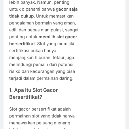
lebih banyak. Namun, penting
untuk dipahami bahwa
gacor saja
tidak cukup
. Untuk memastikan
pengalaman bermain yang aman,
adil, dan bebas manipulasi, sangat
penting untuk
memilih slot gacor
bersertifikat
. Slot yang memiliki
sertifikasi bukan hanya
menjanjikan hiburan, tetapi juga
melindungi pemain dari potensi
risiko dan kecurangan yang bisa
terjadi dalam permainan daring.
1. Apa Itu Slot Gacor
Bersertifikat?
Slot gacor bersertifikat adalah
permainan slot yang tidak hanya
menawarkan peluang menang