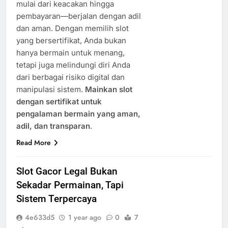
mulai dari keacakan hingga
pembayaran—berjalan dengan adil
dan aman. Dengan memilih slot
yang bersertifikat, Anda bukan
hanya bermain untuk menang,
tetapi juga melindungi diri Anda
dari berbagai risiko digital dan
manipulasi sistem.
Mainkan slot
dengan sertifikat untuk
pengalaman bermain yang aman,
adil, dan transparan
.
Read More
Slot Gacor Legal Bukan
Sekadar Permainan, Tapi
Sistem Terpercaya
4e633d5
1 year ago
0
7