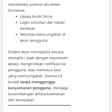
mendeteksi potensi ancaman,
termasuk:
Upaya brute force
Login simultan dari lokasi
berbeda
Aktivitas mencurigakan di
akun pengguna
Sistem akan merespons secara
otomatis—baik dengan memblokir
akses, mengirimkan notifikasi ke
pengguna, atau memutus sesi
yang mencurigakan. Semua ini
terjadi
tanpa mengganggu
kenyamanan pengguna,
menjaga
keseimbangan antara keamanan
dan kecepatan.