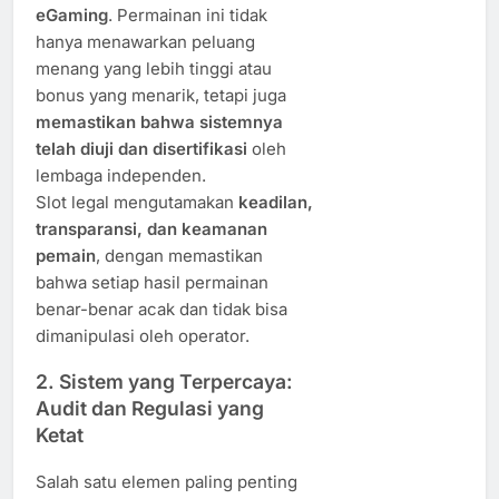
eGaming
. Permainan ini tidak
hanya menawarkan peluang
menang yang lebih tinggi atau
bonus yang menarik, tetapi juga
memastikan bahwa sistemnya
telah diuji dan disertifikasi
oleh
lembaga independen.
Slot legal mengutamakan
keadilan,
transparansi, dan keamanan
pemain
, dengan memastikan
bahwa setiap hasil permainan
benar-benar acak dan tidak bisa
dimanipulasi oleh operator.
2. Sistem yang Terpercaya:
Audit dan Regulasi yang
Ketat
Salah satu elemen paling penting