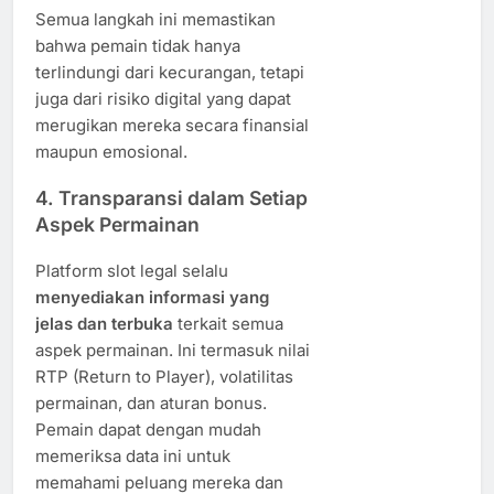
Semua langkah ini memastikan
bahwa pemain tidak hanya
terlindungi dari kecurangan, tetapi
juga dari risiko digital yang dapat
merugikan mereka secara finansial
maupun emosional.
4. Transparansi dalam Setiap
Aspek Permainan
Platform slot legal selalu
menyediakan informasi yang
jelas dan terbuka
terkait semua
aspek permainan. Ini termasuk nilai
RTP (Return to Player), volatilitas
permainan, dan aturan bonus.
Pemain dapat dengan mudah
memeriksa data ini untuk
memahami peluang mereka dan