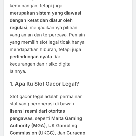
kemenangan, tetapi juga
merupakan sistem yang diawasi
dengan ketat dan diatur oleh
regulasi
, menjadikannya pilihan
yang aman dan terpercaya. Pemain
yang memilih slot legal tidak hanya
mendapatkan hiburan, tetapi juga
perlindungan nyata
dari
kecurangan dan risiko digital
lainnya.
1. Apa Itu Slot Gacor Legal?
Slot gacor legal adalah permainan
slot yang beroperasi di bawah
lisensi resmi dari otoritas
pengawas
, seperti
Malta Gaming
Authority (MGA)
,
UK Gambling
Commission (UKGC)
, dan
Curacao