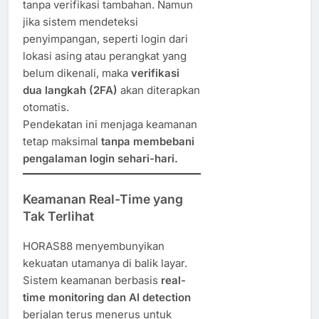
tanpa verifikasi tambahan. Namun
jika sistem mendeteksi
penyimpangan, seperti login dari
lokasi asing atau perangkat yang
belum dikenali, maka
verifikasi
dua langkah (2FA)
akan diterapkan
otomatis.
Pendekatan ini menjaga keamanan
tetap maksimal
tanpa membebani
pengalaman login sehari-hari.
Keamanan Real-Time yang
Tak Terlihat
HORAS88 menyembunyikan
kekuatan utamanya di balik layar.
Sistem keamanan berbasis
real-
time monitoring dan AI detection
berjalan terus menerus untuk