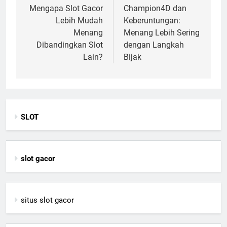
navigation
Mengapa Slot Gacor
Champion4D dan
Lebih Mudah
Keberuntungan:
Menang
Menang Lebih Sering
Dibandingkan Slot
dengan Langkah
Lain?
Bijak
SLOT
slot gacor
situs slot gacor