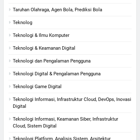
Taruhan Olahraga, Agen Bola, Prediksi Bola
Teknolog
Teknologi & Ilmu Komputer
Teknologi & Keamanan Digital
Teknologi dan Pengalaman Pengguna
Teknologi Digital & Pengalaman Pengguna
Teknologi Game Digital
Teknologi Informasi, Infrastruktur Cloud, DevOps, Inovasi
Digital
Teknologi Informasi, Keamanan Siber, Infrastruktur
Cloud, Sistem Digital
Teknologi Platform, Analisis Sistem, Arsitektur