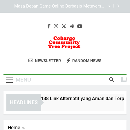
Skip
Bagaimana Internet Cepat Mengubah Dunia
to
Gaming Online di Era Digital
content
Analisis Komprehensif Sistem dan Operasional
Lebah4D: Struktur, Keamanan, dan Efisiensi
Tips Memilih LAE138 Link Alternatif yang Aman
dan Terpercaya
Masa Depan Game Online Berbasis Metaverse:
Evolusi Dunia Virtual Tanpa Batas
Cobargo
Dukung Keberlanjutan Lingkungan
Bagaimana Internet Cepat Mengubah Dunia
NEWSLETTER
RANDOM NEWS
Gaming Online di Era Digital
Community
Melalui Cobargo Community Tree
Analisis Komprehensif Sistem dan Operasional
Project.
Lebah4D: Struktur, Keamanan, dan Efisiensi
Tree Project
MENU
ips Memilih LAE138 Link Alternatif yang Aman dan Terpercay
HEADLINES
 Months Ago
Home