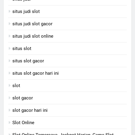
situs judi slot
situs judi slot gacor
situs judi slot online
situs slot
situs slot gacor
situs slot gacor hari ini
slot
slot gacor
slot gacor hari ini
Slot Online
Slot Online Terpercaya, Jackpot Harian, Game Slot