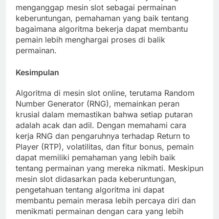
menganggap mesin slot sebagai permainan
keberuntungan, pemahaman yang baik tentang
bagaimana algoritma bekerja dapat membantu
pemain lebih menghargai proses di balik
permainan.
Kesimpulan
Algoritma di mesin slot online, terutama Random
Number Generator (RNG), memainkan peran
krusial dalam memastikan bahwa setiap putaran
adalah acak dan adil. Dengan memahami cara
kerja RNG dan pengaruhnya terhadap Return to
Player (RTP), volatilitas, dan fitur bonus, pemain
dapat memiliki pemahaman yang lebih baik
tentang permainan yang mereka nikmati. Meskipun
mesin slot didasarkan pada keberuntungan,
pengetahuan tentang algoritma ini dapat
membantu pemain merasa lebih percaya diri dan
menikmati permainan dengan cara yang lebih