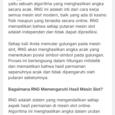
yaitu sebuah algoritma yang menghasilkan angka
secara acak. RNG ini adalah inti dari cara kerja
semua mesin slot modern, baik yang ada di kasino
fisik maupun yang tersedia secara online. RNG
memastikan bahwa setiap putaran mesin slot
adalah independen dan tidak dapat diprediksi.
Setiap kali Anda memutar gulungan pada mesin
slot, RNG akan menghasilkan angka acak yang
menentukan posisi simbol-simbol pada gulungan.
Proses ini berlangsung dalam hitungan milidetik
dan memastikan bahwa hasil permainan
sepenuhnya acak dan tidak dipengaruhi oleh
putaran sebelumnya.
Bagaimana RNG Memengaruhi Hasil Mesin Slot?
RNG adalah sistem yang mengendalikan setiap
aspek hasil permainan di mesin slot online.
Algoritma ini menghasilkan angka dalam urutan