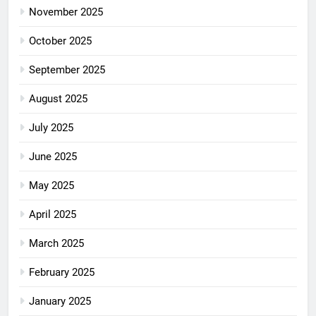
November 2025
October 2025
September 2025
August 2025
July 2025
June 2025
May 2025
April 2025
March 2025
February 2025
January 2025