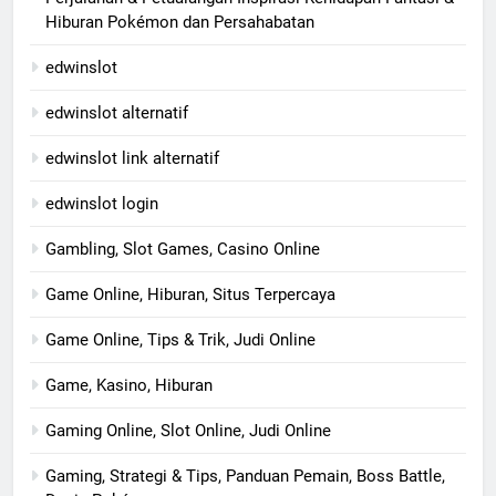
Hiburan Pokémon dan Persahabatan
edwinslot
edwinslot alternatif
edwinslot link alternatif
edwinslot login
Gambling, Slot Games, Casino Online
Game Online, Hiburan, Situs Terpercaya
Game Online, Tips & Trik, Judi Online
Game, Kasino, Hiburan
Gaming Online, Slot Online, Judi Online
Gaming, Strategi & Tips, Panduan Pemain, Boss Battle,