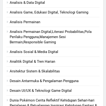
Analisis & Data Digital
Analisis Game, Edukasi Digital, Teknologi Gaming
Analisis Permainan
Analisis Permainan Digital,Literasi Probabilitas,Pola
Perilaku Pengguna,Manajemen Sesi
Bermain,Responsible Gaming
Analisis Sosial & Media Digital
Analitik Digital & Tren Harian
Arsitektur Sistem & Skalabilitas
Desain Antarmuka & Pengalaman Pengguna
Desain UI/UX & Teknologi Game Digital
Dunia Pokémon Cerita Reflektif Kehidupan Sehari-hari
Perjalanan & Petualangan Inspirasi Kehidupan Fantasi &