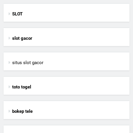
SLOT
slot gacor
situs slot gacor
toto togel
bokep tele