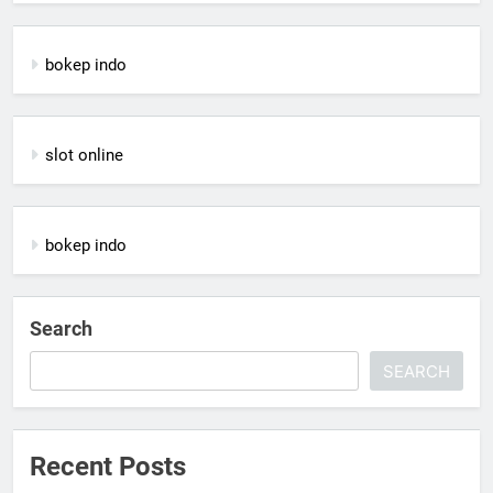
bokep indo
slot online
bokep indo
Search
SEARCH
Recent Posts