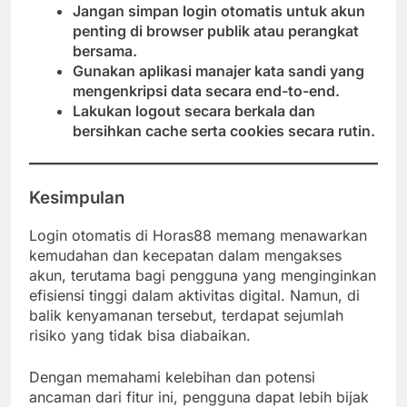
Jangan simpan login otomatis untuk akun
penting di browser publik atau perangkat
bersama.
Gunakan aplikasi manajer kata sandi yang
mengenkripsi data secara end-to-end.
Lakukan logout secara berkala dan
bersihkan cache serta cookies secara rutin.
Kesimpulan
Login otomatis di Horas88 memang menawarkan
kemudahan dan kecepatan dalam mengakses
akun, terutama bagi pengguna yang menginginkan
efisiensi tinggi dalam aktivitas digital. Namun, di
balik kenyamanan tersebut, terdapat sejumlah
risiko yang tidak bisa diabaikan.
Dengan memahami kelebihan dan potensi
ancaman dari fitur ini, pengguna dapat lebih bijak