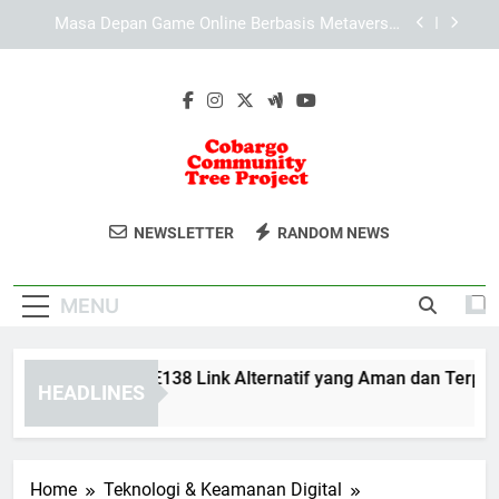
Skip
Bagaimana Internet Cepat Mengubah Dunia
to
Gaming Online di Era Digital
content
Analisis Komprehensif Sistem dan Operasional
Lebah4D: Struktur, Keamanan, dan Efisiensi
Tips Memilih LAE138 Link Alternatif yang Aman
dan Terpercaya
Masa Depan Game Online Berbasis Metaverse:
Evolusi Dunia Virtual Tanpa Batas
Cobargo
Dukung Keberlanjutan Lingkungan
Bagaimana Internet Cepat Mengubah Dunia
NEWSLETTER
RANDOM NEWS
Gaming Online di Era Digital
Community
Melalui Cobargo Community Tree
Analisis Komprehensif Sistem dan Operasional
Project.
Tree Project
Lebah4D: Struktur, Keamanan, dan Efisiensi
MENU
Tips Memilih LAE138 Link Alternatif yang Aman dan Terpercay
HEADLINES
 Months Ago
Home
Teknologi & Keamanan Digital