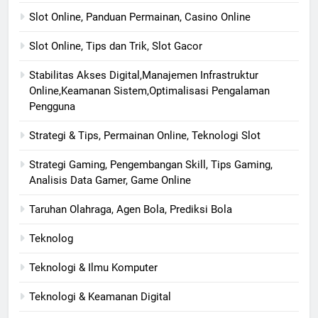
Slot Online, Panduan Permainan, Casino Online
Slot Online, Tips dan Trik, Slot Gacor
Stabilitas Akses Digital,Manajemen Infrastruktur
Online,Keamanan Sistem,Optimalisasi Pengalaman
Pengguna
Strategi & Tips, Permainan Online, Teknologi Slot
Strategi Gaming, Pengembangan Skill, Tips Gaming,
Analisis Data Gamer, Game Online
Taruhan Olahraga, Agen Bola, Prediksi Bola
Teknolog
Teknologi & Ilmu Komputer
Teknologi & Keamanan Digital