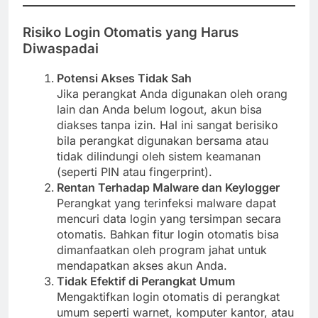
Risiko Login Otomatis yang Harus
Diwaspadai
Potensi Akses Tidak Sah
Jika perangkat Anda digunakan oleh orang
lain dan Anda belum logout, akun bisa
diakses tanpa izin. Hal ini sangat berisiko
bila perangkat digunakan bersama atau
tidak dilindungi oleh sistem keamanan
(seperti PIN atau fingerprint).
Rentan Terhadap Malware dan Keylogger
Perangkat yang terinfeksi malware dapat
mencuri data login yang tersimpan secara
otomatis. Bahkan fitur login otomatis bisa
dimanfaatkan oleh program jahat untuk
mendapatkan akses akun Anda.
Tidak Efektif di Perangkat Umum
Mengaktifkan login otomatis di perangkat
umum seperti warnet, komputer kantor, atau