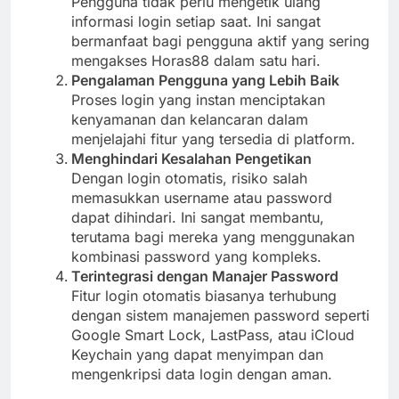
Pengguna tidak perlu mengetik ulang
informasi login setiap saat. Ini sangat
bermanfaat bagi pengguna aktif yang sering
mengakses Horas88 dalam satu hari.
Pengalaman Pengguna yang Lebih Baik
Proses login yang instan menciptakan
kenyamanan dan kelancaran dalam
menjelajahi fitur yang tersedia di platform.
Menghindari Kesalahan Pengetikan
Dengan login otomatis, risiko salah
memasukkan username atau password
dapat dihindari. Ini sangat membantu,
terutama bagi mereka yang menggunakan
kombinasi password yang kompleks.
Terintegrasi dengan Manajer Password
Fitur login otomatis biasanya terhubung
dengan sistem manajemen password seperti
Google Smart Lock, LastPass, atau iCloud
Keychain yang dapat menyimpan dan
mengenkripsi data login dengan aman.