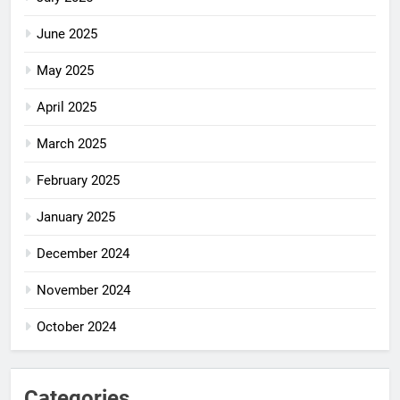
June 2025
May 2025
April 2025
March 2025
February 2025
January 2025
December 2024
November 2024
October 2024
Categories