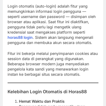
Login otomatis (auto-login) adalah fitur yang
memungkinkan informasi login pengguna —
seperti username dan password — disimpan oleh
browser atau aplikasi. Saat fitur ini diaktifkan,
pengguna tidak perlu lagi mengetik ulang
kredensial saat mengakses platform seperti
horas88 login
. Sistem akan langsung mengenali
pengguna dan membuka akun secara otomatis.
Fitur ini bekerja melalui penyimpanan cookies atau
session data di perangkat yang digunakan.
Beberapa browser modern juga menyediakan
pengelola kata sandi yang menawarkan login
instan ke berbagai situs secara otomatis.
Kelebihan Login Otomatis di Horas88
Hemat Waktu dan Praktis