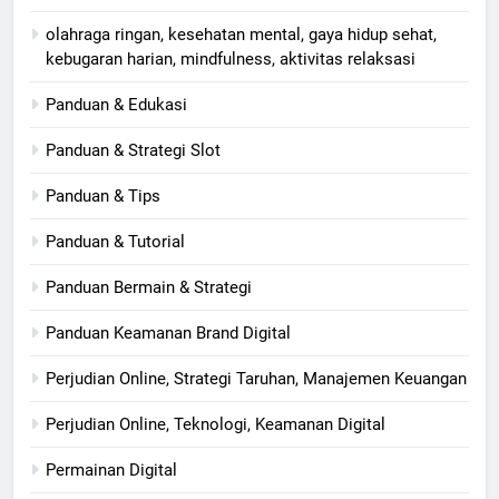
olahraga ringan, kesehatan mental, gaya hidup sehat,
kebugaran harian, mindfulness, aktivitas relaksasi
Panduan & Edukasi
Panduan & Strategi Slot
Panduan & Tips
Panduan & Tutorial
Panduan Bermain & Strategi
Panduan Keamanan Brand Digital
Perjudian Online, Strategi Taruhan, Manajemen Keuangan
Perjudian Online, Teknologi, Keamanan Digital
Permainan Digital