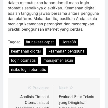
dalam memutuskan kapan dan di mana login
otomatis sebaiknya diaktifkan. Keamanan digital
adalah tanggung jawab bersama antara pengguna
dan platform. Maka dari itu, pastikan Anda selalu
menjaga keamanan perangkat dan menerapkan
praktik penggunaan internet yang cerdas.
Tagged:
fitur akses cepat
Horas88
keamanan digital
keamanan pengguna
login otomatis
manajemen akun
risiko login otomatis
Previous:
Next:
Post
navigation
Analisis Timeout
Evaluasi Fitur Teknis
Otomatis saat
yang Diinginkan