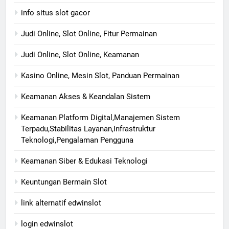
info situs slot gacor
Judi Online, Slot Online, Fitur Permainan
Judi Online, Slot Online, Keamanan
Kasino Online, Mesin Slot, Panduan Permainan
Keamanan Akses & Keandalan Sistem
Keamanan Platform Digital,Manajemen Sistem
Terpadu,Stabilitas Layanan,Infrastruktur
Teknologi,Pengalaman Pengguna
Keamanan Siber & Edukasi Teknologi
Keuntungan Bermain Slot
link alternatif edwinslot
login edwinslot