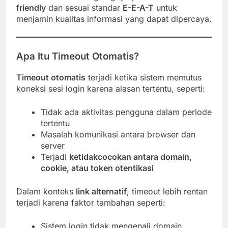
friendly
dan sesuai standar
E-E-A-T
untuk
menjamin kualitas informasi yang dapat dipercaya.
Apa Itu Timeout Otomatis?
Timeout otomatis
terjadi ketika sistem memutus
koneksi sesi login karena alasan tertentu, seperti:
Tidak ada aktivitas pengguna dalam periode
tertentu
Masalah komunikasi antara browser dan
server
Terjadi
ketidakcocokan antara domain,
cookie, atau token otentikasi
Dalam konteks
link alternatif
, timeout lebih rentan
terjadi karena faktor tambahan seperti:
Sistem login tidak mengenali domain