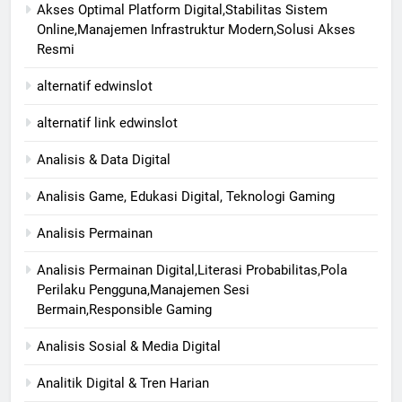
Akses Optimal Platform Digital,Stabilitas Sistem
Online,Manajemen Infrastruktur Modern,Solusi Akses
Resmi
alternatif edwinslot
alternatif link edwinslot
Analisis & Data Digital
Analisis Game, Edukasi Digital, Teknologi Gaming
Analisis Permainan
Analisis Permainan Digital,Literasi Probabilitas,Pola
Perilaku Pengguna,Manajemen Sesi
Bermain,Responsible Gaming
Analisis Sosial & Media Digital
Analitik Digital & Tren Harian