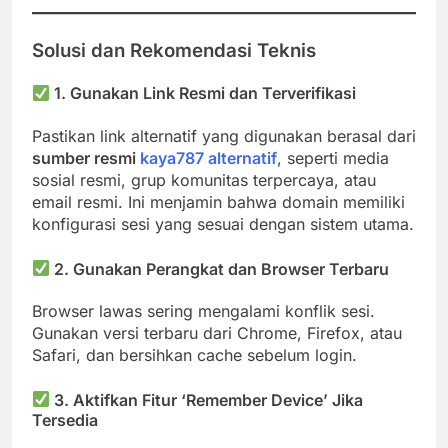
Solusi dan Rekomendasi Teknis
1.
Gunakan Link Resmi dan Terverifikasi
Pastikan link alternatif yang digunakan berasal dari
sumber resmi
kaya787 alternatif
, seperti media
sosial resmi, grup komunitas terpercaya, atau
email resmi. Ini menjamin bahwa domain memiliki
konfigurasi sesi yang sesuai dengan sistem utama.
2.
Gunakan Perangkat dan Browser Terbaru
Browser lawas sering mengalami konflik sesi.
Gunakan versi terbaru dari Chrome, Firefox, atau
Safari, dan bersihkan cache sebelum login.
3.
Aktifkan Fitur ‘Remember Device’ Jika
Tersedia