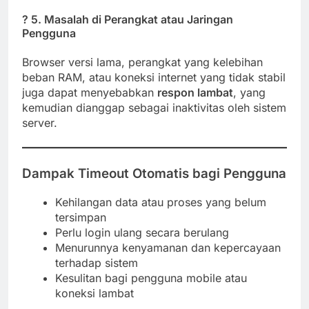
? 5.
Masalah di Perangkat atau Jaringan
Pengguna
Browser versi lama, perangkat yang kelebihan
beban RAM, atau koneksi internet yang tidak stabil
juga dapat menyebabkan
respon lambat
, yang
kemudian dianggap sebagai inaktivitas oleh sistem
server.
Dampak Timeout Otomatis bagi Pengguna
Kehilangan data atau proses yang belum
tersimpan
Perlu login ulang secara berulang
Menurunnya kenyamanan dan kepercayaan
terhadap sistem
Kesulitan bagi pengguna mobile atau
koneksi lambat