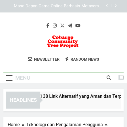
Skip
Bagaimana Internet Cepat Mengubah Dunia
to
Gaming Online di Era Digital
content
Analisis Komprehensif Sistem dan Operasional
Lebah4D: Struktur, Keamanan, dan Efisiensi
Tips Memilih LAE138 Link Alternatif yang Aman
dan Terpercaya
Masa Depan Game Online Berbasis Metaverse:
Evolusi Dunia Virtual Tanpa Batas
Cobargo
Dukung Keberlanjutan Lingkungan
Bagaimana Internet Cepat Mengubah Dunia
NEWSLETTER
RANDOM NEWS
Gaming Online di Era Digital
Community
Melalui Cobargo Community Tree
Analisis Komprehensif Sistem dan Operasional
Project.
Lebah4D: Struktur, Keamanan, dan Efisiensi
Tree Project
MENU
ips Memilih LAE138 Link Alternatif yang Aman dan Terpercay
HEADLINES
 Months Ago
Home
Teknologi dan Pengalaman Pengguna