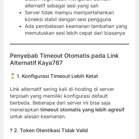
alternatif sebagai sesi yang sah
Server tidak mampu mempertahankan
koneksi stabil dengan sesi pengguna
Ada pembatasan keamanan tambahan yang
memutuskan sesi lebih cepat dari biasanya
Penyebab Timeout Otomatis pada Link
Alternatif Kaya787
1.
Konfigurasi Timeout Lebih Ketat
Link alternatif sering kali di-hosting di server
terpisah yang memiliki konfigurasi default
berbeda. Beberapa dari server ini bisa saja
menerapkan
timeout otomatis yang lebih agresif
untuk alasan keamanan.
? 2.
Token Otentikasi Tidak Valid