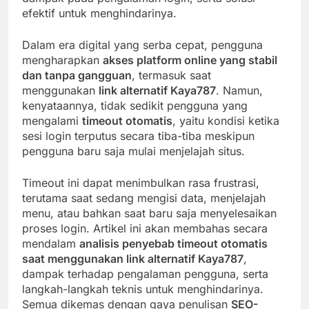
efektif untuk menghindarinya.
Dalam era digital yang serba cepat, pengguna
mengharapkan
akses platform online yang stabil
dan tanpa gangguan
, termasuk saat
menggunakan
link alternatif Kaya787
. Namun,
kenyataannya, tidak sedikit pengguna yang
mengalami
timeout otomatis
, yaitu kondisi ketika
sesi login terputus secara tiba-tiba meskipun
pengguna baru saja mulai menjelajah situs.
Timeout ini dapat menimbulkan rasa frustrasi,
terutama saat sedang mengisi data, menjelajah
menu, atau bahkan saat baru saja menyelesaikan
proses login. Artikel ini akan membahas secara
mendalam
analisis penyebab timeout otomatis
saat menggunakan link alternatif Kaya787
,
dampak terhadap pengalaman pengguna, serta
langkah-langkah teknis untuk menghindarinya.
Semua dikemas dengan gaya penulisan
SEO-