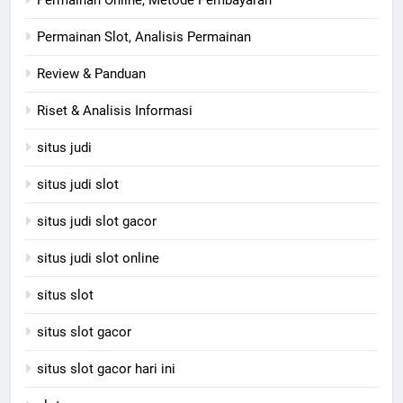
Permainan Online, Metode Pembayaran
Permainan Slot, Analisis Permainan
Review & Panduan
Riset & Analisis Informasi
situs judi
situs judi slot
situs judi slot gacor
situs judi slot online
situs slot
situs slot gacor
situs slot gacor hari ini