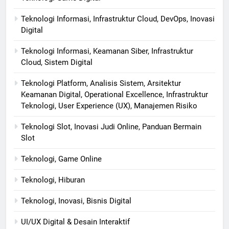
Teknologi Informasi, Infrastruktur Cloud, DevOps, Inovasi
Digital
Teknologi Informasi, Keamanan Siber, Infrastruktur
Cloud, Sistem Digital
Teknologi Platform, Analisis Sistem, Arsitektur
Keamanan Digital, Operational Excellence, Infrastruktur
Teknologi, User Experience (UX), Manajemen Risiko
Teknologi Slot, Inovasi Judi Online, Panduan Bermain
Slot
Teknologi, Game Online
Teknologi, Hiburan
Teknologi, Inovasi, Bisnis Digital
UI/UX Digital & Desain Interaktif