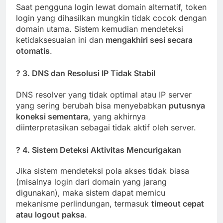
Saat pengguna login lewat domain alternatif, token
login yang dihasilkan mungkin tidak cocok dengan
domain utama. Sistem kemudian mendeteksi
ketidaksesuaian ini dan
mengakhiri sesi secara
otomatis
.
? 3.
DNS dan Resolusi IP Tidak Stabil
DNS resolver yang tidak optimal atau IP server
yang sering berubah bisa menyebabkan
putusnya
koneksi sementara
, yang akhirnya
diinterpretasikan sebagai tidak aktif oleh server.
?️ 4.
Sistem Deteksi Aktivitas Mencurigakan
Jika sistem mendeteksi pola akses tidak biasa
(misalnya login dari domain yang jarang
digunakan), maka sistem dapat memicu
mekanisme perlindungan, termasuk
timeout cepat
atau logout paksa
.