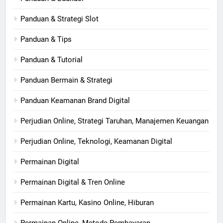
Panduan & Strategi Slot
Panduan & Tips
Panduan & Tutorial
Panduan Bermain & Strategi
Panduan Keamanan Brand Digital
Perjudian Online, Strategi Taruhan, Manajemen Keuangan
Perjudian Online, Teknologi, Keamanan Digital
Permainan Digital
Permainan Digital & Tren Online
Permainan Kartu, Kasino Online, Hiburan