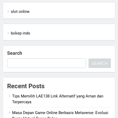
slot online
bokep indo
Search
SEARCH
Recent Posts
Tips Memilih LAE138 Link Alternatif yang Aman dan
Terpercaya
Masa Depan Game Online Berbasis Metaverse: Evolusi