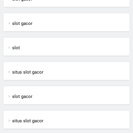
slot gacor
slot
situs slot gacor
slot gacor
situs slot gacor