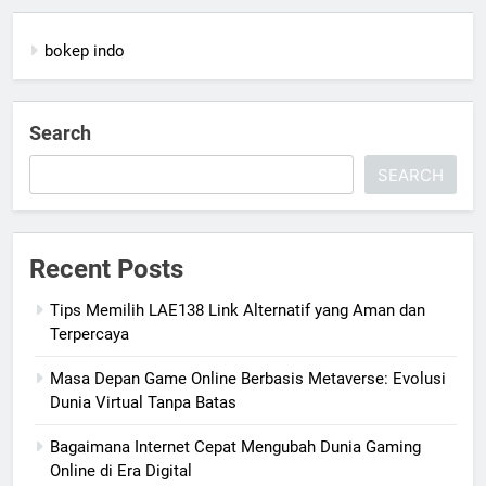
bokep indo
Search
SEARCH
Recent Posts
Tips Memilih LAE138 Link Alternatif yang Aman dan
Terpercaya
Masa Depan Game Online Berbasis Metaverse: Evolusi
Dunia Virtual Tanpa Batas
Bagaimana Internet Cepat Mengubah Dunia Gaming
Online di Era Digital