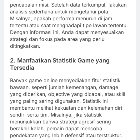
pencapaian misi. Setelah data terkumpul, lakukan
analisis sederhana untuk mengetahui pola.
Misalnya, apakah performa menurun di jam
tertentu atau saat menghadapi tipe lawan tertentu.
Dengan informasi ini, Anda dapat menyesuaikan
strategi dan fokus pada area yang perlu
ditingkatkan.
2. Manfaatkan Statistik Game yang
Tersedia
Banyak game online menyediakan fitur statistik
bawaan, seperti jumlah kemenangan, damage
yang diberikan, objective yang dicapai, atau skill
yang paling sering digunakan. Statistik ini
membantu melihat kekuatan dan kelemahan diri
sendiri serta tim. Misalnya, jika statistik
menunjukkan bahwa strategi agresif sering
berakhir kalah, pemain dapat mencoba
pendekatan yang lebih defensif atau terstruktur.