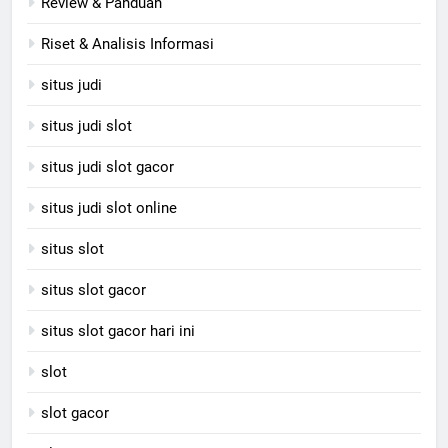
Review & Panduan
Riset & Analisis Informasi
situs judi
situs judi slot
situs judi slot gacor
situs judi slot online
situs slot
situs slot gacor
situs slot gacor hari ini
slot
slot gacor