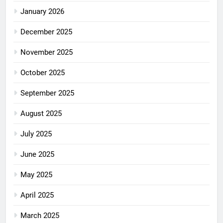
January 2026
December 2025
November 2025
October 2025
September 2025
August 2025
July 2025
June 2025
May 2025
April 2025
March 2025