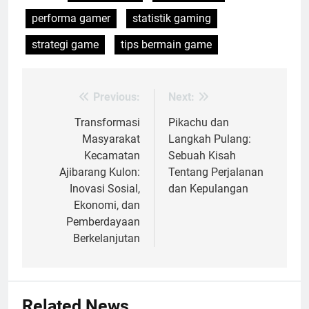
performa gamer
statistik gaming
strategi game
tips bermain game
Previous:
Next:
Post
navigation
Transformasi
Pikachu dan
Masyarakat
Langkah Pulang:
Kecamatan
Sebuah Kisah
Ajibarang Kulon:
Tentang Perjalanan
Inovasi Sosial,
dan Kepulangan
Ekonomi, dan
Pemberdayaan
Berkelanjutan
Related News