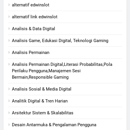
alternatif edwinslot
alternatif link edwinslot
Analisis & Data Digital
Analisis Game, Edukasi Digital, Teknologi Gaming
Analisis Permainan
Analisis Permainan Digital,Literasi Probabilitas,Pola
Perilaku Pengguna,Manajemen Sesi
Bermain,Responsible Gaming
Analisis Sosial & Media Digital
Analitik Digital & Tren Harian
Arsitektur Sistem & Skalabilitas
Desain Antarmuka & Pengalaman Pengguna