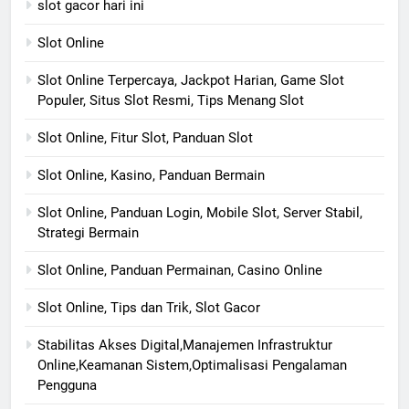
slot gacor hari ini
Slot Online
Slot Online Terpercaya, Jackpot Harian, Game Slot
Populer, Situs Slot Resmi, Tips Menang Slot
Slot Online, Fitur Slot, Panduan Slot
Slot Online, Kasino, Panduan Bermain
Slot Online, Panduan Login, Mobile Slot, Server Stabil,
Strategi Bermain
Slot Online, Panduan Permainan, Casino Online
Slot Online, Tips dan Trik, Slot Gacor
Stabilitas Akses Digital,Manajemen Infrastruktur
Online,Keamanan Sistem,Optimalisasi Pengalaman
Pengguna