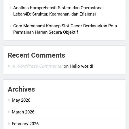
Analisis Komprehensif Sistem dan Operasional
Lebah4D: Struktur, Keamanan, dan Efisiensi
Cara Memahami Konsep Slot Gacor Berdasarkan Pola
Permainan Harian Secara Objektif
Recent Comments
A WordPress Commenter
on
Hello world!
Archives
May 2026
March 2026
February 2026