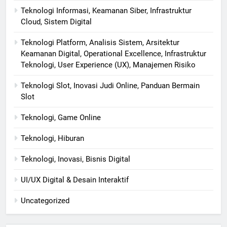
Teknologi Informasi, Keamanan Siber, Infrastruktur
Cloud, Sistem Digital
Teknologi Platform, Analisis Sistem, Arsitektur
Keamanan Digital, Operational Excellence, Infrastruktur
Teknologi, User Experience (UX), Manajemen Risiko
Teknologi Slot, Inovasi Judi Online, Panduan Bermain
Slot
Teknologi, Game Online
Teknologi, Hiburan
Teknologi, Inovasi, Bisnis Digital
UI/UX Digital & Desain Interaktif
Uncategorized