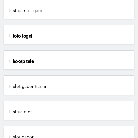
situs slot gacor
toto togel
bokep tele
slot gacor hari ini
situs slot
slot gacor