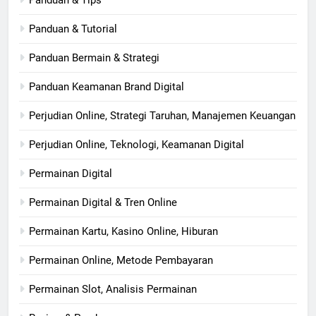
Panduan & Tutorial
Panduan Bermain & Strategi
Panduan Keamanan Brand Digital
Perjudian Online, Strategi Taruhan, Manajemen Keuangan
Perjudian Online, Teknologi, Keamanan Digital
Permainan Digital
Permainan Digital & Tren Online
Permainan Kartu, Kasino Online, Hiburan
Permainan Online, Metode Pembayaran
Permainan Slot, Analisis Permainan