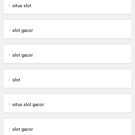
situs slot
slot gacor
slot gacor
slot
situs slot gacor
slot gacor