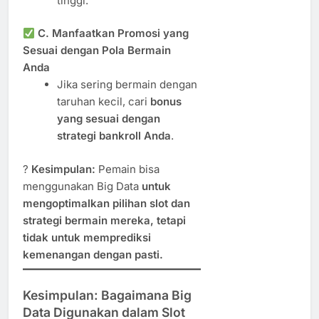
tinggi.
C. Manfaatkan Promosi yang
Sesuai dengan Pola Bermain
Anda
Jika sering bermain dengan
taruhan kecil, cari
bonus
yang sesuai dengan
strategi bankroll Anda
.
?
Kesimpulan:
Pemain bisa
menggunakan Big Data
untuk
mengoptimalkan pilihan slot dan
strategi bermain mereka, tetapi
tidak untuk memprediksi
kemenangan dengan pasti.
Kesimpulan: Bagaimana Big
Data Digunakan dalam Slot