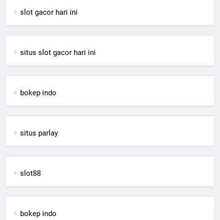
slot gacor hari ini
situs slot gacor hari ini
bokep indo
situs parlay
slot88
bokep indo