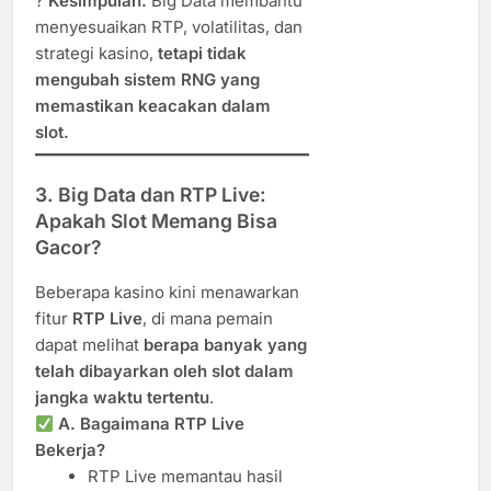
?
Kesimpulan:
Big Data membantu
menyesuaikan RTP, volatilitas, dan
strategi kasino,
tetapi tidak
mengubah sistem RNG yang
memastikan keacakan dalam
slot.
3. Big Data dan RTP Live:
Apakah Slot Memang Bisa
Gacor?
Beberapa kasino kini menawarkan
fitur
RTP Live
, di mana pemain
dapat melihat
berapa banyak yang
telah dibayarkan oleh slot dalam
jangka waktu tertentu
.
A. Bagaimana RTP Live
Bekerja?
RTP Live memantau hasil