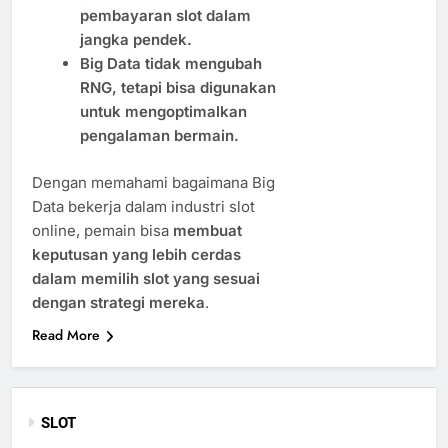
pembayaran slot dalam
jangka pendek.
Big Data tidak mengubah
RNG, tetapi bisa digunakan
untuk mengoptimalkan
pengalaman bermain.
Dengan memahami bagaimana Big
Data bekerja dalam industri slot
online, pemain bisa
membuat
keputusan yang lebih cerdas
dalam memilih slot yang sesuai
dengan strategi mereka
.
Read More
SLOT