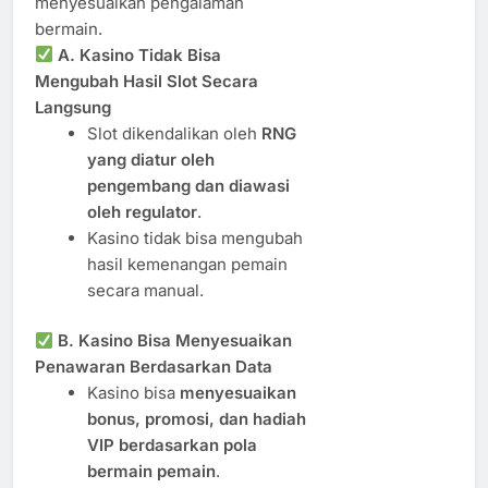
menyesuaikan pengalaman
bermain.
A. Kasino Tidak Bisa
Mengubah Hasil Slot Secara
Langsung
Slot dikendalikan oleh
RNG
yang diatur oleh
pengembang dan diawasi
oleh regulator
.
Kasino tidak bisa mengubah
hasil kemenangan pemain
secara manual.
B. Kasino Bisa Menyesuaikan
Penawaran Berdasarkan Data
Kasino bisa
menyesuaikan
bonus, promosi, dan hadiah
VIP berdasarkan pola
bermain pemain
.