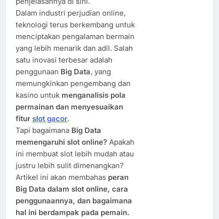
penjelasannya di sini.
Dalam industri perjudian online,
teknologi terus berkembang untuk
menciptakan pengalaman bermain
yang lebih menarik dan adil. Salah
satu inovasi terbesar adalah
penggunaan
Big Data
, yang
memungkinkan pengembang dan
kasino untuk
menganalisis pola
permainan dan menyesuaikan
fitur
slot gacor
.
Tapi bagaimana
Big Data
memengaruhi slot online?
Apakah
ini membuat slot lebih mudah atau
justru lebih sulit dimenangkan?
Artikel ini akan membahas
peran
Big Data dalam slot online, cara
penggunaannya, dan bagaimana
hal ini berdampak pada pemain.