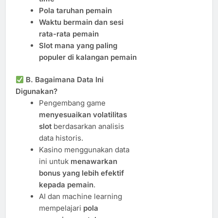
Pola taruhan pemain
Waktu bermain dan sesi
rata-rata pemain
Slot mana yang paling
populer di kalangan pemain
B. Bagaimana Data Ini
Digunakan?
Pengembang game
menyesuaikan volatilitas
slot
berdasarkan analisis
data historis.
Kasino menggunakan data
ini untuk
menawarkan
bonus yang lebih efektif
kepada pemain
.
AI dan machine learning
mempelajari
pola