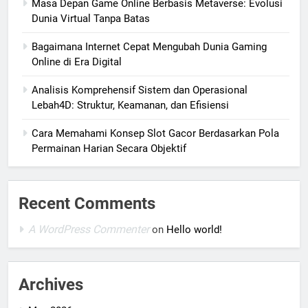
Masa Depan Game Online Berbasis Metaverse: Evolusi
Dunia Virtual Tanpa Batas
Bagaimana Internet Cepat Mengubah Dunia Gaming
Online di Era Digital
Analisis Komprehensif Sistem dan Operasional
Lebah4D: Struktur, Keamanan, dan Efisiensi
Cara Memahami Konsep Slot Gacor Berdasarkan Pola
Permainan Harian Secara Objektif
Recent Comments
A WordPress Commenter
on
Hello world!
Archives