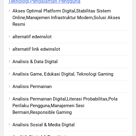
Teknologi,Pengalaman Pengguna
Akses Optimal Platform Digital,Stabilitas Sistem
Online,Manajemen Infrastruktur Modern,Solusi Akses
Resmi
alternatif edwinslot
alternatif link edwinslot
Analisis & Data Digital
Analisis Game, Edukasi Digital, Teknologi Gaming
Analisis Permainan
Analisis Permainan Digital,Literasi Probabilitas,Pola
Perilaku Pengguna,Manajemen Sesi
Bermain,Responsible Gaming
Analisis Sosial & Media Digital