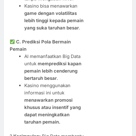
Kasino bisa menawarkan
game dengan volatilitas
lebih tinggi kepada pemain
yang suka taruhan besar
.
C. Prediksi Pola Bermain
Pemain
AI memanfaatkan Big Data
untuk
memprediksi kapan
pemain lebih cenderung
bertaruh besar
.
Kasino menggunakan
informasi ini untuk
menawarkan promosi
khusus atau insentif yang
dapat meningkatkan
taruhan pemain.