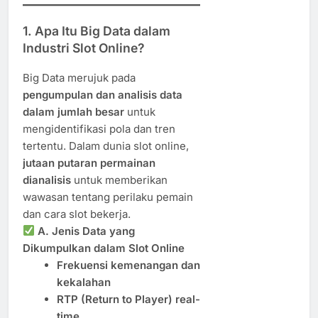
1. Apa Itu Big Data dalam
Industri Slot Online?
Big Data merujuk pada
pengumpulan dan analisis data
dalam jumlah besar
untuk
mengidentifikasi pola dan tren
tertentu. Dalam dunia slot online,
jutaan putaran permainan
dianalisis
untuk memberikan
wawasan tentang perilaku pemain
dan cara slot bekerja.
A. Jenis Data yang
Dikumpulkan dalam Slot Online
Frekuensi kemenangan dan
kekalahan
RTP (Return to Player) real-
time