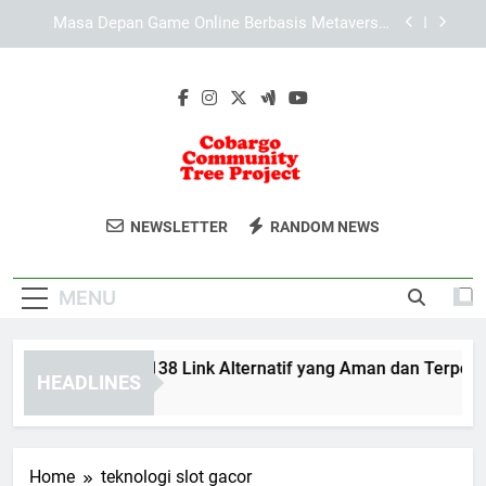
Skip
Bagaimana Internet Cepat Mengubah Dunia
to
Gaming Online di Era Digital
content
Analisis Komprehensif Sistem dan Operasional
Lebah4D: Struktur, Keamanan, dan Efisiensi
Tips Memilih LAE138 Link Alternatif yang Aman
dan Terpercaya
Masa Depan Game Online Berbasis Metaverse:
Evolusi Dunia Virtual Tanpa Batas
Cobargo
Dukung Keberlanjutan Lingkungan
Bagaimana Internet Cepat Mengubah Dunia
NEWSLETTER
RANDOM NEWS
Gaming Online di Era Digital
Community
Melalui Cobargo Community Tree
Analisis Komprehensif Sistem dan Operasional
Project.
Lebah4D: Struktur, Keamanan, dan Efisiensi
Tree Project
MENU
ps Memilih LAE138 Link Alternatif yang Aman dan Terpercaya
HEADLINES
Months Ago
Home
teknologi slot gacor