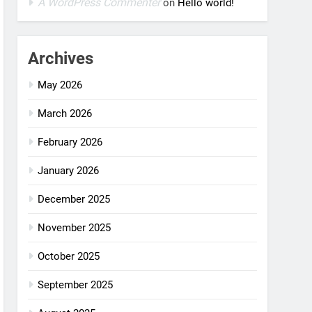
A WordPress Commenter
on
Hello world!
Archives
May 2026
March 2026
February 2026
January 2026
December 2025
November 2025
October 2025
September 2025