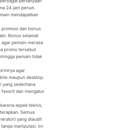
berbagai pertanyaan
ma 24 jam penuh.
pemain mendapatkan
an promosi dan bonus
ain. Bonus selamat
g agar pemain merasa
ua promo tersebut
ehingga pemain tidak
formnya agar
obile maupun desktop.
si yang sederhana
avorit dan mengatur
karena aspek teknis,
diterapkan. Semua
rator) yang diaudit
tanpa manipulasi. Ini