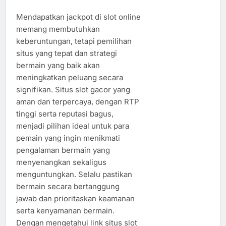
Mendapatkan jackpot di slot online
memang membutuhkan
keberuntungan, tetapi pemilihan
situs yang tepat dan strategi
bermain yang baik akan
meningkatkan peluang secara
signifikan. Situs slot gacor yang
aman dan terpercaya, dengan RTP
tinggi serta reputasi bagus,
menjadi pilihan ideal untuk para
pemain yang ingin menikmati
pengalaman bermain yang
menyenangkan sekaligus
menguntungkan. Selalu pastikan
bermain secara bertanggung
jawab dan prioritaskan keamanan
serta kenyamanan bermain.
Dengan mengetahui link situs slot