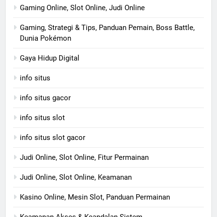
Gaming Online, Slot Online, Judi Online
Gaming, Strategi & Tips, Panduan Pemain, Boss Battle,
Dunia Pokémon
Gaya Hidup Digital
info situs
info situs gacor
info situs slot
info situs slot gacor
Judi Online, Slot Online, Fitur Permainan
Judi Online, Slot Online, Keamanan
Kasino Online, Mesin Slot, Panduan Permainan
Keamanan Akses & Keandalan Sistem