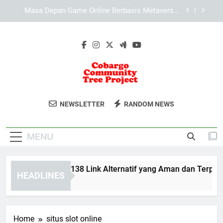
Skip
Bagaimana Internet Cepat Mengubah Dunia
to
Gaming Online di Era Digital
content
Analisis Komprehensif Sistem dan Operasional
Lebah4D: Struktur, Keamanan, dan Efisiensi
Tips Memilih LAE138 Link Alternatif yang Aman
dan Terpercaya
Masa Depan Game Online Berbasis Metaverse:
Evolusi Dunia Virtual Tanpa Batas
Cobargo
Dukung Keberlanjutan Lingkungan
Bagaimana Internet Cepat Mengubah Dunia
NEWSLETTER
RANDOM NEWS
Gaming Online di Era Digital
Community
Melalui Cobargo Community Tree
Analisis Komprehensif Sistem dan Operasional
Project.
Lebah4D: Struktur, Keamanan, dan Efisiensi
Tree Project
MENU
ips Memilih LAE138 Link Alternatif yang Aman dan Terpercay
HEADLINES
 Months Ago
Home
situs slot online