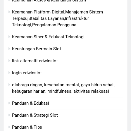
Keamanan Platform Digital,Manajemen Sistem
Terpadu,Stabilitas Layanan,Infrastruktur
Teknologi,Pengalaman Pengguna
Keamanan Siber & Edukasi Teknologi
Keuntungan Bermain Slot
link alternatif edwinslot
login edwinslot
olahraga ringan, kesehatan mental, gaya hidup sehat,
kebugaran harian, mindfulness, aktivitas relaksasi
Panduan & Edukasi
Panduan & Strategi Slot
Panduan & Tips