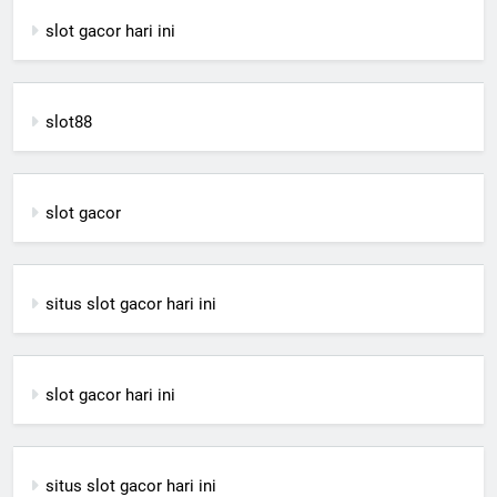
slot gacor hari ini
slot88
slot gacor
situs slot gacor hari ini
slot gacor hari ini
situs slot gacor hari ini