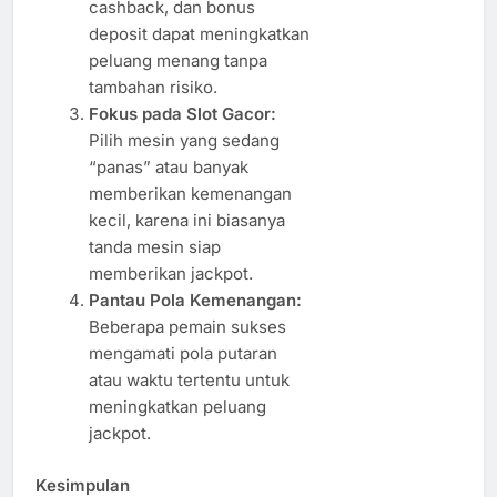
cashback, dan bonus
deposit dapat meningkatkan
peluang menang tanpa
tambahan risiko.
Fokus pada Slot Gacor:
Pilih mesin yang sedang
“panas” atau banyak
memberikan kemenangan
kecil, karena ini biasanya
tanda mesin siap
memberikan jackpot.
Pantau Pola Kemenangan:
Beberapa pemain sukses
mengamati pola putaran
atau waktu tertentu untuk
meningkatkan peluang
jackpot.
Kesimpulan