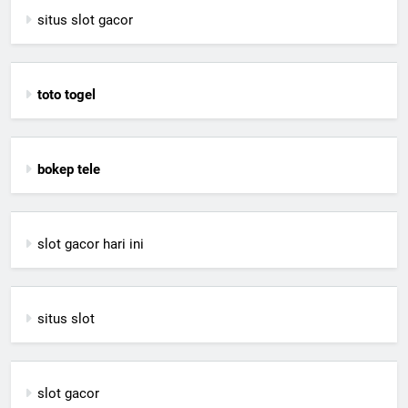
situs slot gacor
toto togel
bokep tele
slot gacor hari ini
situs slot
slot gacor