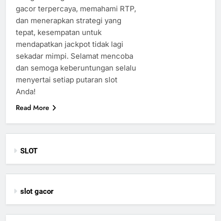
gacor terpercaya, memahami RTP,
dan menerapkan strategi yang
tepat, kesempatan untuk
mendapatkan jackpot tidak lagi
sekadar mimpi. Selamat mencoba
dan semoga keberuntungan selalu
menyertai setiap putaran slot
Anda!
Read More
SLOT
slot gacor