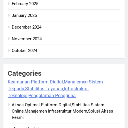
February 2025
January 2025
December 2024
November 2024
October 2024
Categories
Keamanan Platform Digital,Manajemen Sistem
Terpadu,Stabilitas Layanan,Infrastruktur
Teknologi,Pengalaman Pengguna
Akses Optimal Platform Digital,Stabilitas Sistem
Online,Manajemen Infrastruktur Modern,Solusi Akses
Resmi