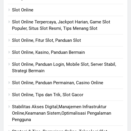
Slot Online
Slot Online Terpercaya, Jackpot Harian, Game Slot
Populer, Situs Slot Resmi, Tips Menang Slot
Slot Online, Fitur Slot, Panduan Slot
Slot Online, Kasino, Panduan Bermain
Slot Online, Panduan Login, Mobile Slot, Server Stabil,
Strategi Bermain
Slot Online, Panduan Permainan, Casino Online
Slot Online, Tips dan Trik, Slot Gacor
Stabilitas Akses Digital,Manajemen Infrastruktur
Online,Keamanan Sistem,Optimalisasi Pengalaman
Pengguna