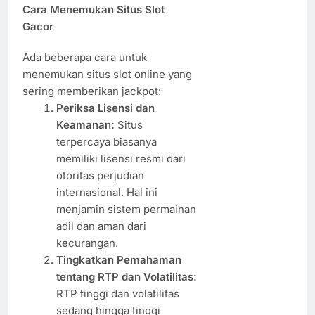
Cara Menemukan Situs Slot
Gacor
Ada beberapa cara untuk
menemukan situs slot online yang
sering memberikan jackpot:
Periksa Lisensi dan
Keamanan:
Situs
terpercaya biasanya
memiliki lisensi resmi dari
otoritas perjudian
internasional. Hal ini
menjamin sistem permainan
adil dan aman dari
kecurangan.
Tingkatkan Pemahaman
tentang RTP dan Volatilitas:
RTP tinggi dan volatilitas
sedang hingga tinggi