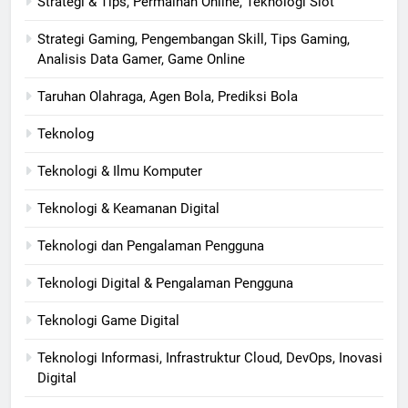
Strategi & Tips, Permainan Online, Teknologi Slot
Strategi Gaming, Pengembangan Skill, Tips Gaming,
Analisis Data Gamer, Game Online
Taruhan Olahraga, Agen Bola, Prediksi Bola
Teknolog
Teknologi & Ilmu Komputer
Teknologi & Keamanan Digital
Teknologi dan Pengalaman Pengguna
Teknologi Digital & Pengalaman Pengguna
Teknologi Game Digital
Teknologi Informasi, Infrastruktur Cloud, DevOps, Inovasi
Digital