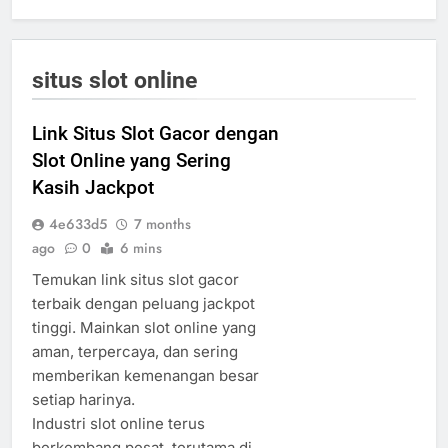
situs slot online
Link Situs Slot Gacor dengan
Slot Online yang Sering
Kasih Jackpot
4e633d5
7 months
ago
0
6 mins
Temukan link situs slot gacor
terbaik dengan peluang jackpot
tinggi. Mainkan slot online yang
aman, terpercaya, dan sering
memberikan kemenangan besar
setiap harinya.
Industri slot online terus
berkembang pesat, terutama di