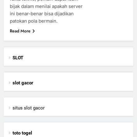
bijak dalam menilai apakah server
ini benar-benar bisa dijadikan
patokan pola bermain.
Read More
SLOT
slot gacor
situs slot gacor
toto togel