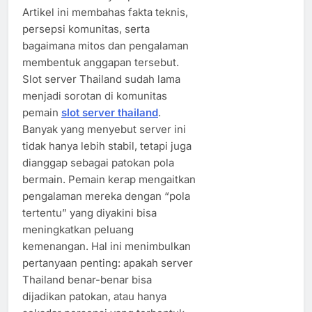
Artikel ini membahas fakta teknis,
persepsi komunitas, serta
bagaimana mitos dan pengalaman
membentuk anggapan tersebut.
Slot server Thailand sudah lama
menjadi sorotan di komunitas
pemain
slot server thailand
.
Banyak yang menyebut server ini
tidak hanya lebih stabil, tetapi juga
dianggap sebagai patokan pola
bermain. Pemain kerap mengaitkan
pengalaman mereka dengan “pola
tertentu” yang diyakini bisa
meningkatkan peluang
kemenangan. Hal ini menimbulkan
pertanyaan penting: apakah server
Thailand benar-benar bisa
dijadikan patokan, atau hanya