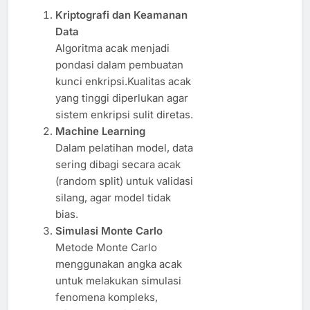
Kriptografi dan Keamanan
Data
Algoritma acak menjadi
pondasi dalam pembuatan
kunci enkripsi.Kualitas acak
yang tinggi diperlukan agar
sistem enkripsi sulit diretas.
Machine Learning
Dalam pelatihan model, data
sering dibagi secara acak
(random split) untuk validasi
silang, agar model tidak
bias.
Simulasi Monte Carlo
Metode Monte Carlo
menggunakan angka acak
untuk melakukan simulasi
fenomena kompleks,