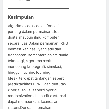
Kesimpulan
Algoritma acak adalah fondasi
penting dalam permainan slot
digital maupun ilmu komputer
secara luas.Dalam permainan, RNG
memastikan hasil yang adil dan
transparan, sementara dalam dunia
teknologi, algoritma acak
menopang kriptografi, simulasi,
hingga machine learning.
Meski terdapat tantangan seperti
prediktabilitas PRNG dan tuntutan
kinerja, solusi seperti hybrid
randomization dan audit eksternal
dapat memperkuat keandalan
sistem.Dengan memahami