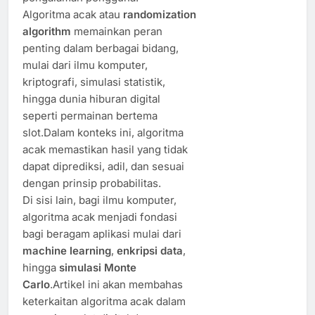
Algoritma acak atau
randomization
algorithm
memainkan peran
penting dalam berbagai bidang,
mulai dari ilmu komputer,
kriptografi, simulasi statistik,
hingga dunia hiburan digital
seperti permainan bertema
slot.Dalam konteks ini, algoritma
acak memastikan hasil yang tidak
dapat diprediksi, adil, dan sesuai
dengan prinsip probabilitas.
Di sisi lain, bagi ilmu komputer,
algoritma acak menjadi fondasi
bagi beragam aplikasi mulai dari
machine learning
,
enkripsi data
,
hingga
simulasi Monte
Carlo
.Artikel ini akan membahas
keterkaitan algoritma acak dalam