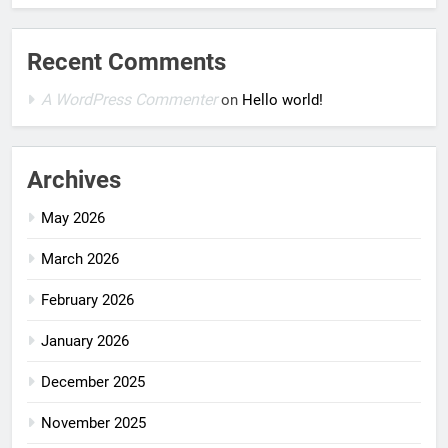
Recent Comments
A WordPress Commenter
on
Hello world!
Archives
May 2026
March 2026
February 2026
January 2026
December 2025
November 2025