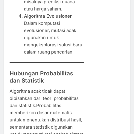
misalnya prediksi cuaca
atau harga saham.
Algoritma Evolusioner
Dalam komputasi
evolusioner, mutasi acak
digunakan untuk
mengeksplorasi solusi baru
dalam ruang pencarian.
Hubungan Probabilitas
dan Statistik
Algoritma acak tidak dapat
dipisahkan dari teori probabilitas
dan statistik.Probabilitas
memberikan dasar matematis
untuk menentukan distribusi hasil,
sementara statistik digunakan