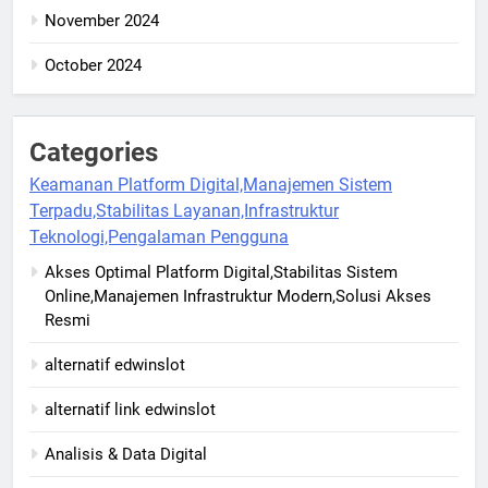
November 2024
October 2024
Categories
Keamanan Platform Digital,Manajemen Sistem
Terpadu,Stabilitas Layanan,Infrastruktur
Teknologi,Pengalaman Pengguna
Akses Optimal Platform Digital,Stabilitas Sistem
Online,Manajemen Infrastruktur Modern,Solusi Akses
Resmi
alternatif edwinslot
alternatif link edwinslot
Analisis & Data Digital