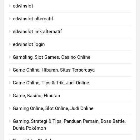
edwinslot
edwinslot alternatif
edwinslot link alternatif
edwinslot login
Gambling, Slot Games, Casino Online
Game Online, Hiburan, Situs Terpercaya
Game Online, Tips & Trik, Judi Online
Game, Kasino, Hiburan
Gaming Online, Slot Online, Judi Online
Gaming, Strategi & Tips, Panduan Pemain, Boss Battle,
Dunia Pokémon