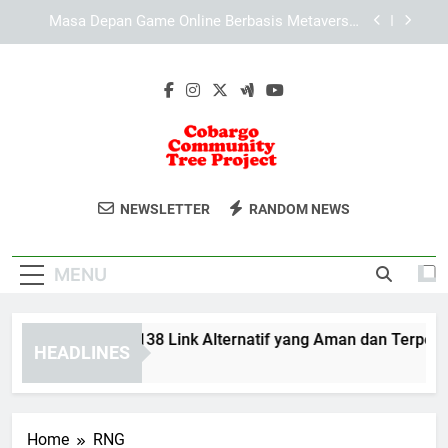
Skip
Bagaimana Internet Cepat Mengubah Dunia
to
Gaming Online di Era Digital
content
Analisis Komprehensif Sistem dan Operasional
Lebah4D: Struktur, Keamanan, dan Efisiensi
Tips Memilih LAE138 Link Alternatif yang Aman
dan Terpercaya
Masa Depan Game Online Berbasis Metaverse:
Evolusi Dunia Virtual Tanpa Batas
Cobargo
Dukung Keberlanjutan Lingkungan
Bagaimana Internet Cepat Mengubah Dunia
NEWSLETTER
RANDOM NEWS
Gaming Online di Era Digital
Community
Melalui Cobargo Community Tree
Analisis Komprehensif Sistem dan Operasional
Project.
Lebah4D: Struktur, Keamanan, dan Efisiensi
Tree Project
MENU
ips Memilih LAE138 Link Alternatif yang Aman dan Terpercay
HEADLINES
 Months Ago
Home
RNG