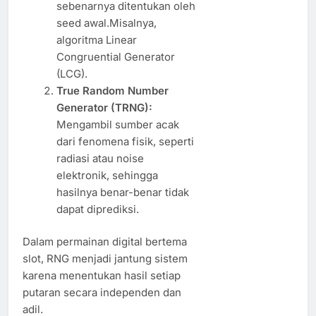
sebenarnya ditentukan oleh
seed awal.Misalnya,
algoritma Linear
Congruential Generator
(LCG).
True Random Number
Generator (TRNG):
Mengambil sumber acak
dari fenomena fisik, seperti
radiasi atau noise
elektronik, sehingga
hasilnya benar-benar tidak
dapat diprediksi.
Dalam permainan digital bertema
slot, RNG menjadi jantung sistem
karena menentukan hasil setiap
putaran secara independen dan
adil.