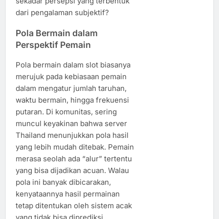
sekadar persepsi yang terbentuk
dari pengalaman subjektif?
Pola Bermain dalam
Perspektif Pemain
Pola bermain dalam slot biasanya
merujuk pada kebiasaan pemain
dalam mengatur jumlah taruhan,
waktu bermain, hingga frekuensi
putaran. Di komunitas, sering
muncul keyakinan bahwa server
Thailand menunjukkan pola hasil
yang lebih mudah ditebak. Pemain
merasa seolah ada “alur” tertentu
yang bisa dijadikan acuan. Walau
pola ini banyak dibicarakan,
kenyataannya hasil permainan
tetap ditentukan oleh sistem acak
yang tidak bisa diprediksi.