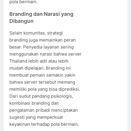
pola bermain.
Branding dan Narasi yang
Dibangun
Selain komunitas, strategi
branding juga memainkan peran
besar. Penyedia layanan sering
menggunakan narasi bahwa server
Thailand lebih adil atau lebih
mudah dipelajari. Branding ini
membuat pemain semakin yakin
bahwa server tersebut memang
memiliki pola yang bisa diprediksi.
Dari sudut pandang psikologis,
kombinasi branding dan
pengalaman pribadi menciptakan
sugesti yang memperkuat
keyakinan terhadap pola bermain.