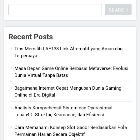
SEARCH
Recent Posts
Tips Memilih LAE138 Link Alternatif yang Aman dan
Terpercaya
Masa Depan Game Online Berbasis Metaverse: Evolusi
Dunia Virtual Tanpa Batas
Bagaimana Internet Cepat Mengubah Dunia Gaming
Online di Era Digital
Analisis Komprehensif Sistem dan Operasional
Lebah4D: Struktur, Keamanan, dan Efisiensi
Cara Memahami Konsep Slot Gacor Berdasarkan Pola
Permainan Harian Secara Objektif