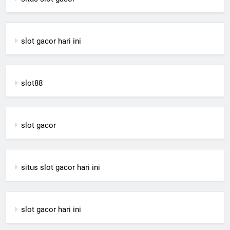
slot gacor hari ini
slot88
slot gacor
situs slot gacor hari ini
slot gacor hari ini