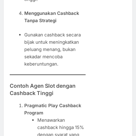
Menggunakan Cashback
Tanpa Strategi
Gunakan cashback secara
bijak untuk meningkatkan
peluang menang, bukan
sekadar mencoba
keberuntungan.
Contoh Agen Slot dengan
Cashback Tinggi
Pragmatic Play Cashback
Program
Menawarkan
cashback hingga 15%
dengan syarat yang