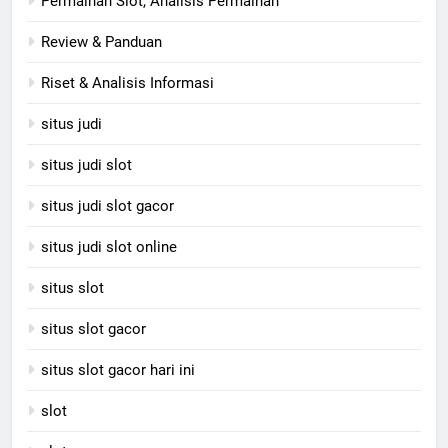
Permainan Slot, Analisis Permainan
Review & Panduan
Riset & Analisis Informasi
situs judi
situs judi slot
situs judi slot gacor
situs judi slot online
situs slot
situs slot gacor
situs slot gacor hari ini
slot