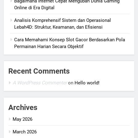
Bagaimana Internet Cepat Mengubah Dunia Gaming
Online di Era Digital
Analisis Komprehensif Sistem dan Operasional
Lebah4D: Struktur, Keamanan, dan Efisiensi
Cara Memahami Konsep Slot Gacor Berdasarkan Pola
Permainan Harian Secara Objektif
Recent Comments
A WordPress Commenter
on
Hello world!
Archives
May 2026
March 2026