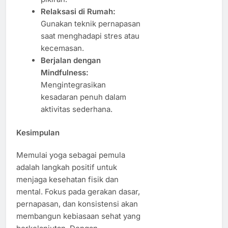
Relaksasi di Rumah:
Gunakan teknik pernapasan
saat menghadapi stres atau
kecemasan.
Berjalan dengan
Mindfulness:
Mengintegrasikan
kesadaran penuh dalam
aktivitas sederhana.
Kesimpulan
Memulai yoga sebagai pemula
adalah langkah positif untuk
menjaga kesehatan fisik dan
mental. Fokus pada gerakan dasar,
pernapasan, dan konsistensi akan
membangun kebiasaan sehat yang