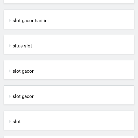
slot gacor hari ini
situs slot
slot gacor
slot gacor
slot