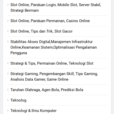
Slot Online, Panduan Login, Mobile Slot, Server Stabil,
Strategi Bermain
Slot Online, Panduan Permainan, Casino Online
Slot Online, Tips dan Trik, Slot Gacor
Stabilitas Akses Digital,Manajemen Infrastruktur
Online,Keamanan Sistem,Optimalisasi Pengalaman
Pengguna
Strategi & Tips, Permainan Online, Teknologi Slot
Strategi Gaming, Pengembangan Skill, Tips Gaming,
Analisis Data Gamer, Game Online
Taruhan Olahraga, Agen Bola, Prediksi Bola
Teknolog
Teknologi & Ilmu Komputer