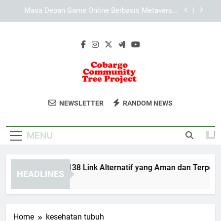
Skip
Bagaimana Internet Cepat Mengubah Dunia
to
Gaming Online di Era Digital
content
Analisis Komprehensif Sistem dan Operasional
Lebah4D: Struktur, Keamanan, dan Efisiensi
Tips Memilih LAE138 Link Alternatif yang Aman
dan Terpercaya
Masa Depan Game Online Berbasis Metaverse:
Evolusi Dunia Virtual Tanpa Batas
Cobargo
Dukung Keberlanjutan Lingkungan
Bagaimana Internet Cepat Mengubah Dunia
NEWSLETTER
RANDOM NEWS
Gaming Online di Era Digital
Community
Melalui Cobargo Community Tree
Analisis Komprehensif Sistem dan Operasional
Project.
Lebah4D: Struktur, Keamanan, dan Efisiensi
Tree Project
MENU
ps Memilih LAE138 Link Alternatif yang Aman dan Terpercaya
HEADLINES
Months Ago
Home
kesehatan tubuh