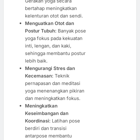
Gerakan yoga secara
bertahap meningkatkan
kelenturan otot dan sendi.
Menguatkan Otot dan
Postur Tubuh:
Banyak pose
yoga fokus pada kekuatan
inti, lengan, dan kaki,
sehingga membantu postur
lebih baik.
Mengurangi Stres dan
Kecemasan:
Teknik
pernapasan dan meditasi
yoga menenangkan pikiran
dan meningkatkan fokus.
Meningkatkan
Keseimbangan dan
Koordinasi:
Latihan pose
berdiri dan transisi
antarpose membantu