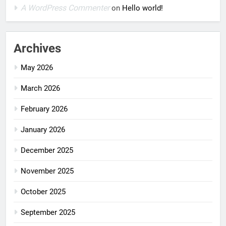
A WordPress Commenter
on
Hello world!
Archives
May 2026
March 2026
February 2026
January 2026
December 2025
November 2025
October 2025
September 2025