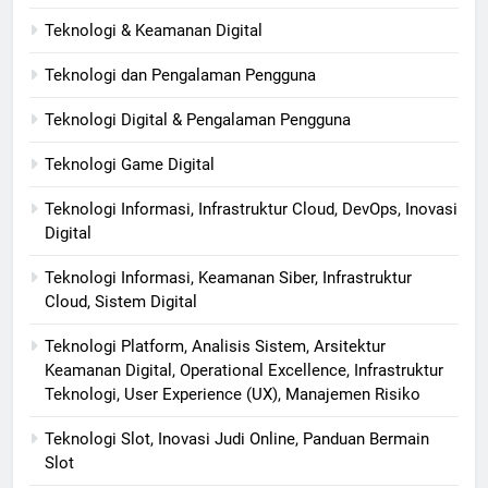
Teknologi & Keamanan Digital
Teknologi dan Pengalaman Pengguna
Teknologi Digital & Pengalaman Pengguna
Teknologi Game Digital
Teknologi Informasi, Infrastruktur Cloud, DevOps, Inovasi
Digital
Teknologi Informasi, Keamanan Siber, Infrastruktur
Cloud, Sistem Digital
Teknologi Platform, Analisis Sistem, Arsitektur
Keamanan Digital, Operational Excellence, Infrastruktur
Teknologi, User Experience (UX), Manajemen Risiko
Teknologi Slot, Inovasi Judi Online, Panduan Bermain
Slot