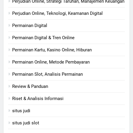
Perjudian Online, Strategi Taruhan, Manajemen Keuangan
Perjudian Online, Teknologi, Keamanan Digital
Permainan Digital
Permainan Digital & Tren Online
Permainan Kartu, Kasino Online, Hiburan
Permainan Online, Metode Pembayaran
Permainan Slot, Analisis Permainan
Review & Panduan
Riset & Analisis Informasi
situs judi
situs judi slot