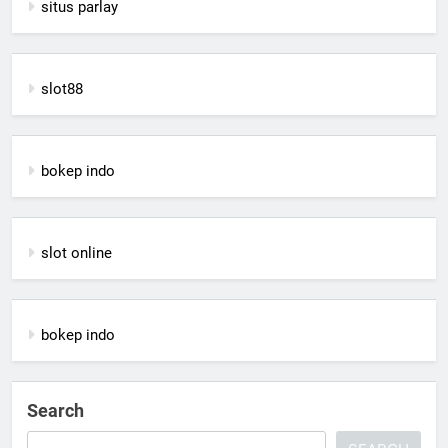
situs parlay
slot88
bokep indo
slot online
bokep indo
Search