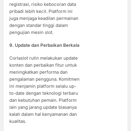
registrasi, risiko kebocoran data
pribadi lebih kecil. Platform ini
juga menjaga keadilan permainan
dengan standar tinggi dalam
pengujian mesin slot.
9. Update dan Perbaikan Berkala
Corlaslot rutin melakukan update
konten dan perbaikan fitur untuk
meningkatkan performa dan
pengalaman pengguna. Komitmen
ini menjamin platform selalu up-
to-date dengan teknologi terbaru
dan kebutuhan pemain. Platform
lain yang jarang update biasanya
kalah dalam hal kenyamanan dan
kualitas.