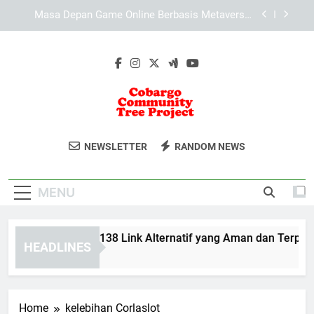
Skip
Bagaimana Internet Cepat Mengubah Dunia
to
Gaming Online di Era Digital
content
Analisis Komprehensif Sistem dan Operasional
Lebah4D: Struktur, Keamanan, dan Efisiensi
Tips Memilih LAE138 Link Alternatif yang Aman
dan Terpercaya
Masa Depan Game Online Berbasis Metaverse:
Evolusi Dunia Virtual Tanpa Batas
Cobargo
Dukung Keberlanjutan Lingkungan
Bagaimana Internet Cepat Mengubah Dunia
NEWSLETTER
RANDOM NEWS
Gaming Online di Era Digital
Community
Melalui Cobargo Community Tree
Analisis Komprehensif Sistem dan Operasional
Project.
Lebah4D: Struktur, Keamanan, dan Efisiensi
Tree Project
MENU
ips Memilih LAE138 Link Alternatif yang Aman dan Terpercay
HEADLINES
 Months Ago
Home
kelebihan Corlaslot