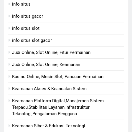
info situs
info situs gacor
info situs slot
info situs slot gacor
Judi Online, Slot Online, Fitur Permainan
Judi Online, Slot Online, Keamanan
Kasino Online, Mesin Slot, Panduan Permainan
Keamanan Akses & Keandalan Sistem
Keamanan Platform Digital,Manajemen Sistem
Terpadu,Stabilitas Layanan,Infrastruktur
Teknologi,Pengalaman Pengguna
Keamanan Siber & Edukasi Teknologi