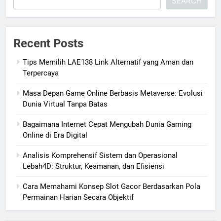
SEARCH
Recent Posts
Tips Memilih LAE138 Link Alternatif yang Aman dan
Terpercaya
Masa Depan Game Online Berbasis Metaverse: Evolusi
Dunia Virtual Tanpa Batas
Bagaimana Internet Cepat Mengubah Dunia Gaming
Online di Era Digital
Analisis Komprehensif Sistem dan Operasional
Lebah4D: Struktur, Keamanan, dan Efisiensi
Cara Memahami Konsep Slot Gacor Berdasarkan Pola
Permainan Harian Secara Objektif