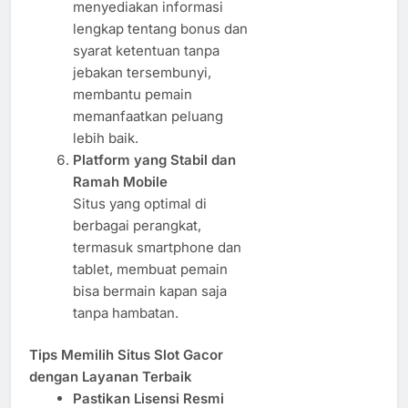
menyediakan informasi
lengkap tentang bonus dan
syarat ketentuan tanpa
jebakan tersembunyi,
membantu pemain
memanfaatkan peluang
lebih baik.
Platform yang Stabil dan
Ramah Mobile
Situs yang optimal di
berbagai perangkat,
termasuk smartphone dan
tablet, membuat pemain
bisa bermain kapan saja
tanpa hambatan.
Tips Memilih Situs Slot Gacor
dengan Layanan Terbaik
Pastikan Lisensi Resmi