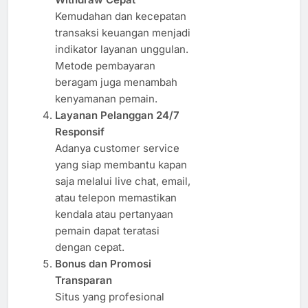
Kemudahan dan kecepatan
transaksi keuangan menjadi
indikator layanan unggulan.
Metode pembayaran
beragam juga menambah
kenyamanan pemain.
Layanan Pelanggan 24/7
Responsif
Adanya customer service
yang siap membantu kapan
saja melalui live chat, email,
atau telepon memastikan
kendala atau pertanyaan
pemain dapat teratasi
dengan cepat.
Bonus dan Promosi
Transparan
Situs yang profesional