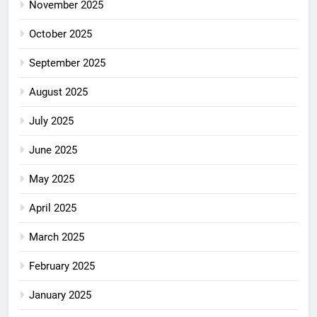
November 2025
October 2025
September 2025
August 2025
July 2025
June 2025
May 2025
April 2025
March 2025
February 2025
January 2025