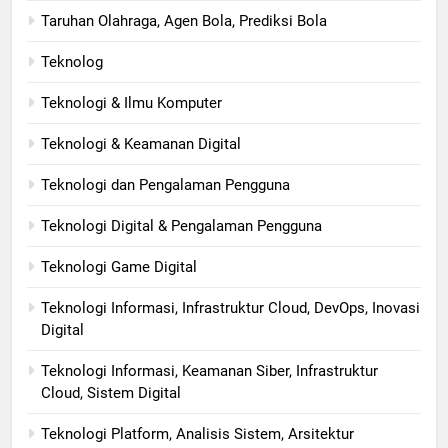
Taruhan Olahraga, Agen Bola, Prediksi Bola
Teknolog
Teknologi & Ilmu Komputer
Teknologi & Keamanan Digital
Teknologi dan Pengalaman Pengguna
Teknologi Digital & Pengalaman Pengguna
Teknologi Game Digital
Teknologi Informasi, Infrastruktur Cloud, DevOps, Inovasi
Digital
Teknologi Informasi, Keamanan Siber, Infrastruktur
Cloud, Sistem Digital
Teknologi Platform, Analisis Sistem, Arsitektur