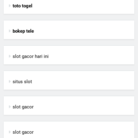
toto togel
bokep tele
slot gacor hari ini
situs slot
slot gacor
slot gacor