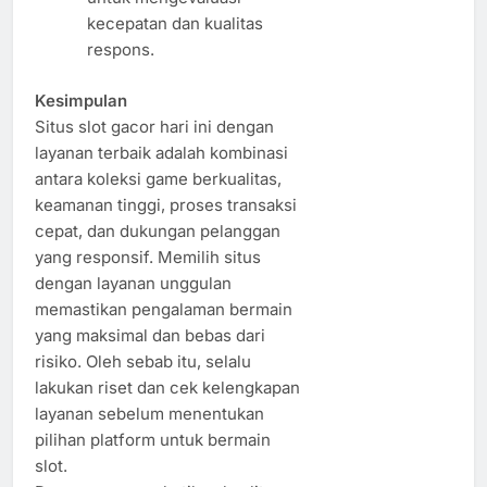
kecepatan dan kualitas
respons.
Kesimpulan
Situs slot gacor hari ini dengan
layanan terbaik adalah kombinasi
antara koleksi game berkualitas,
keamanan tinggi, proses transaksi
cepat, dan dukungan pelanggan
yang responsif. Memilih situs
dengan layanan unggulan
memastikan pengalaman bermain
yang maksimal dan bebas dari
risiko. Oleh sebab itu, selalu
lakukan riset dan cek kelengkapan
layanan sebelum menentukan
pilihan platform untuk bermain
slot.