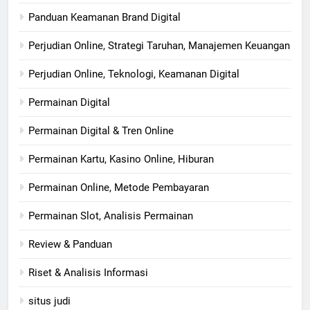
Panduan Keamanan Brand Digital
Perjudian Online, Strategi Taruhan, Manajemen Keuangan
Perjudian Online, Teknologi, Keamanan Digital
Permainan Digital
Permainan Digital & Tren Online
Permainan Kartu, Kasino Online, Hiburan
Permainan Online, Metode Pembayaran
Permainan Slot, Analisis Permainan
Review & Panduan
Riset & Analisis Informasi
situs judi