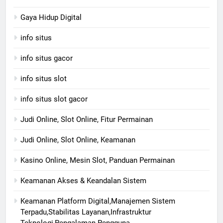
Gaya Hidup Digital
info situs
info situs gacor
info situs slot
info situs slot gacor
Judi Online, Slot Online, Fitur Permainan
Judi Online, Slot Online, Keamanan
Kasino Online, Mesin Slot, Panduan Permainan
Keamanan Akses & Keandalan Sistem
Keamanan Platform Digital,Manajemen Sistem
Terpadu,Stabilitas Layanan,Infrastruktur
Teknologi,Pengalaman Pengguna