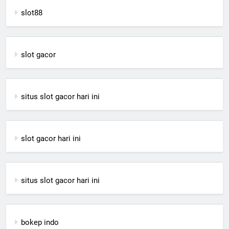
slot88
slot gacor
situs slot gacor hari ini
slot gacor hari ini
situs slot gacor hari ini
bokep indo