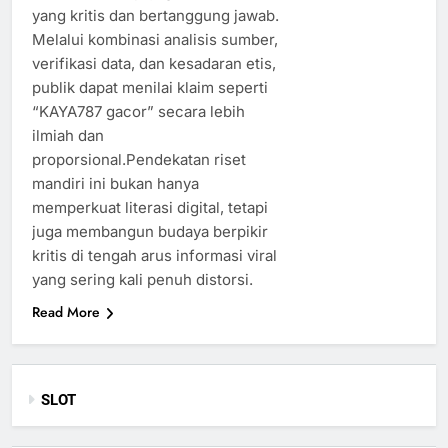
yang kritis dan bertanggung jawab.
Melalui kombinasi analisis sumber,
verifikasi data, dan kesadaran etis,
publik dapat menilai klaim seperti
“KAYA787 gacor” secara lebih
ilmiah dan
proporsional.Pendekatan riset
mandiri ini bukan hanya
memperkuat literasi digital, tetapi
juga membangun budaya berpikir
kritis di tengah arus informasi viral
yang sering kali penuh distorsi.
Read More
SLOT