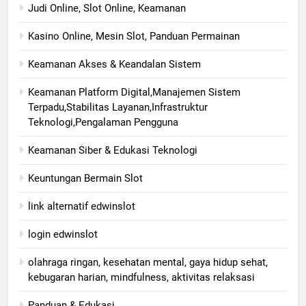
Judi Online, Slot Online, Keamanan
Kasino Online, Mesin Slot, Panduan Permainan
Keamanan Akses & Keandalan Sistem
Keamanan Platform Digital,Manajemen Sistem
Terpadu,Stabilitas Layanan,Infrastruktur
Teknologi,Pengalaman Pengguna
Keamanan Siber & Edukasi Teknologi
Keuntungan Bermain Slot
link alternatif edwinslot
login edwinslot
olahraga ringan, kesehatan mental, gaya hidup sehat,
kebugaran harian, mindfulness, aktivitas relaksasi
Panduan & Edukasi