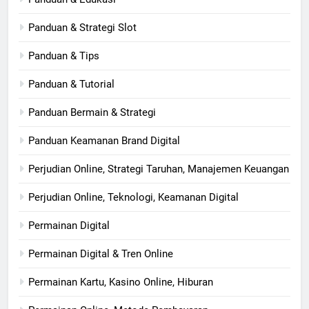
Panduan & Strategi Slot
Panduan & Tips
Panduan & Tutorial
Panduan Bermain & Strategi
Panduan Keamanan Brand Digital
Perjudian Online, Strategi Taruhan, Manajemen Keuangan
Perjudian Online, Teknologi, Keamanan Digital
Permainan Digital
Permainan Digital & Tren Online
Permainan Kartu, Kasino Online, Hiburan