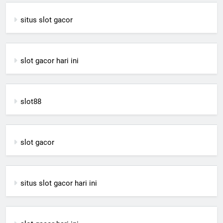
situs slot gacor
slot gacor hari ini
slot88
slot gacor
situs slot gacor hari ini