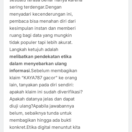
sering terdengar.Dengan
menyadari kecenderungan ini,
pembaca bisa menahan diri dari
kesimpulan instan dan memberi
ruang bagi data yang mungkin
tidak populer tapi lebih akurat.
Langkah ketujuh adalah
melibatkan pendekatan etika
dalam menyebarkan ulang
informasi
.Sebelum membagikan
klaim “KAYA787 gacor” ke orang
lain, tanyakan pada diri sendiri:
apakah klaim ini sudah diverifikasi?
Apakah datanya jelas dan dapat
diuji ulang?Apabila jawabannya
belum, sebaiknya tunda untuk
membagikan hingga ada bukti
konkret.Etika digital menuntut kita