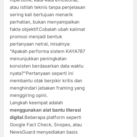
atau istilah teknis tanpa penjelasan
sering kali bertujuan menarik
perhatian, bukan menyampaikan
fakta objektif.Cobalah ubah kalimat
promosi menjadi bentuk
pertanyaan netral, misalnya:
“Apakah performa sistem KAYA787
menunjukkan peningkatan
konsisten berdasarkan data waktu
nyata?”Pertanyaan seperti ini
membantu otak berpikir kritis dan
menghindari jebakan framing yang
menggiring opini.
Langkah keempat adalah
menggunakan alat bantu literasi
digital
.Beberapa platform seperti
Google Fact Check, Snopes, atau
NewsGuard menyediakan basis