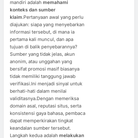
mandiri adalah
memahami
konteks dan sumber
klaim
.Pertanyaan awal yang perlu
diajukan: siapa yang menyebarkan
informasi tersebut, di mana ia
pertama kali muncul, dan apa
tujuan di balik penyebarannya?
Sumber yang tidak jelas, akun
anonim, atau unggahan yang
bersifat promosi masif biasanya
tidak memiliki tanggung jawab
verifikasi.Ini menjadi sinyal untuk
berhati-hati dalam menilai
validitasnya.Dengan memeriksa
domain asal, reputasi situs, serta
konsistensi gaya bahasa, pembaca
dapat memperkirakan tingkat
keandalan sumber tersebut.
Langkah kedua adalah
melakukan