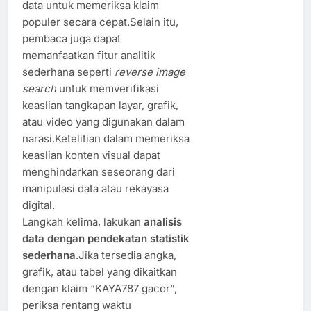
data untuk memeriksa klaim
populer secara cepat.Selain itu,
pembaca juga dapat
memanfaatkan fitur analitik
sederhana seperti
reverse image
search
untuk memverifikasi
keaslian tangkapan layar, grafik,
atau video yang digunakan dalam
narasi.Ketelitian dalam memeriksa
keaslian konten visual dapat
menghindarkan seseorang dari
manipulasi data atau rekayasa
digital.
Langkah kelima, lakukan
analisis
data dengan pendekatan statistik
sederhana
.Jika tersedia angka,
grafik, atau tabel yang dikaitkan
dengan klaim “KAYA787 gacor”,
periksa rentang waktu