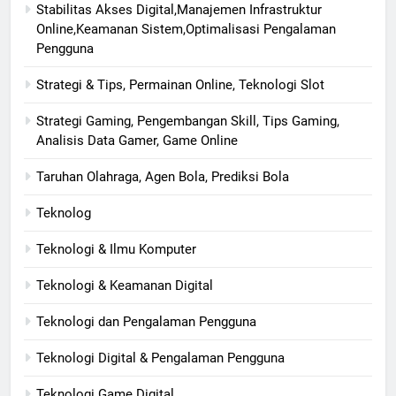
Stabilitas Akses Digital,Manajemen Infrastruktur
Online,Keamanan Sistem,Optimalisasi Pengalaman
Pengguna
Strategi & Tips, Permainan Online, Teknologi Slot
Strategi Gaming, Pengembangan Skill, Tips Gaming,
Analisis Data Gamer, Game Online
Taruhan Olahraga, Agen Bola, Prediksi Bola
Teknolog
Teknologi & Ilmu Komputer
Teknologi & Keamanan Digital
Teknologi dan Pengalaman Pengguna
Teknologi Digital & Pengalaman Pengguna
Teknologi Game Digital