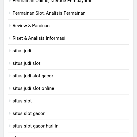
Permainan Online, Metode Pembayaran
Permainan Slot, Analisis Permainan
Review & Panduan
Riset & Analisis Informasi
situs judi
situs judi slot
situs judi slot gacor
situs judi slot online
situs slot
situs slot gacor
situs slot gacor hari ini