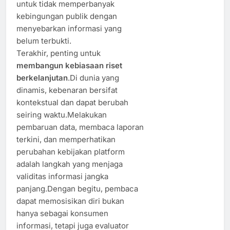
untuk tidak memperbanyak
kebingungan publik dengan
menyebarkan informasi yang
belum terbukti.
Terakhir, penting untuk
membangun kebiasaan riset
berkelanjutan
.Di dunia yang
dinamis, kebenaran bersifat
kontekstual dan dapat berubah
seiring waktu.Melakukan
pembaruan data, membaca laporan
terkini, dan memperhatikan
perubahan kebijakan platform
adalah langkah yang menjaga
validitas informasi jangka
panjang.Dengan begitu, pembaca
dapat memosisikan diri bukan
hanya sebagai konsumen
informasi, tetapi juga evaluator