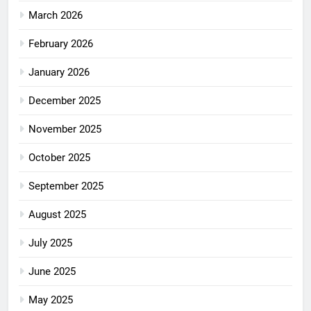
March 2026
February 2026
January 2026
December 2025
November 2025
October 2025
September 2025
August 2025
July 2025
June 2025
May 2025