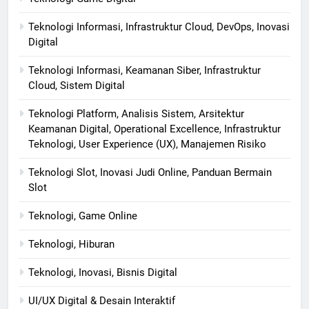
Teknologi Informasi, Infrastruktur Cloud, DevOps, Inovasi
Digital
Teknologi Informasi, Keamanan Siber, Infrastruktur
Cloud, Sistem Digital
Teknologi Platform, Analisis Sistem, Arsitektur
Keamanan Digital, Operational Excellence, Infrastruktur
Teknologi, User Experience (UX), Manajemen Risiko
Teknologi Slot, Inovasi Judi Online, Panduan Bermain
Slot
Teknologi, Game Online
Teknologi, Hiburan
Teknologi, Inovasi, Bisnis Digital
UI/UX Digital & Desain Interaktif