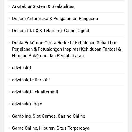
Arsitektur Sistem & Skalabilitas
Desain Antarmuka & Pengalaman Pengguna
Desain UI/UX & Teknologi Game Digital
Dunia Pokémon Cerita Reflektif Kehidupan Sehari-hari
Perjalanan & Petualangan Inspirasi Kehidupan Fantasi &
Hiburan Pokémon dan Persahabatan
edwinslot
edwinslot alternatif
edwinslot link alternatif
edwinslot login
Gambling, Slot Games, Casino Online
Game Online, Hiburan, Situs Terpercaya