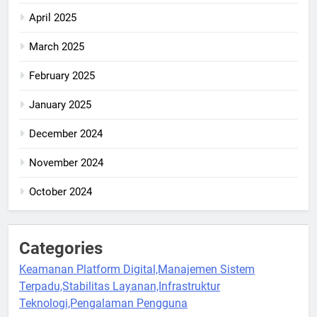
April 2025
March 2025
February 2025
January 2025
December 2024
November 2024
October 2024
Categories
Keamanan Platform Digital,Manajemen Sistem
Terpadu,Stabilitas Layanan,Infrastruktur
Teknologi,Pengalaman Pengguna