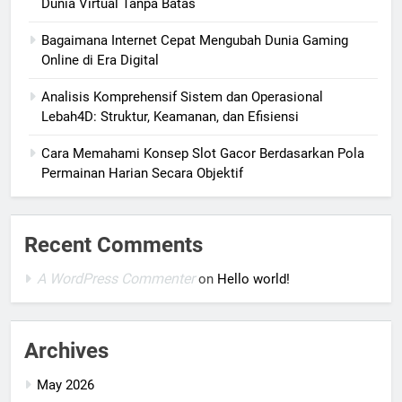
Dunia Virtual Tanpa Batas
Bagaimana Internet Cepat Mengubah Dunia Gaming
Online di Era Digital
Analisis Komprehensif Sistem dan Operasional
Lebah4D: Struktur, Keamanan, dan Efisiensi
Cara Memahami Konsep Slot Gacor Berdasarkan Pola
Permainan Harian Secara Objektif
Recent Comments
A WordPress Commenter
on
Hello world!
Archives
May 2026