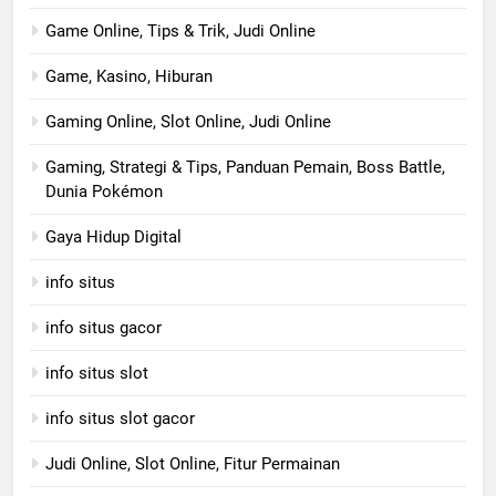
Game Online, Tips & Trik, Judi Online
Game, Kasino, Hiburan
Gaming Online, Slot Online, Judi Online
Gaming, Strategi & Tips, Panduan Pemain, Boss Battle,
Dunia Pokémon
Gaya Hidup Digital
info situs
info situs gacor
info situs slot
info situs slot gacor
Judi Online, Slot Online, Fitur Permainan