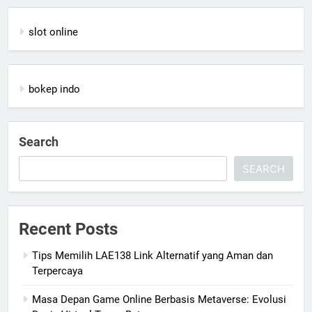
slot online
bokep indo
Search
SEARCH
Recent Posts
Tips Memilih LAE138 Link Alternatif yang Aman dan
Terpercaya
Masa Depan Game Online Berbasis Metaverse: Evolusi