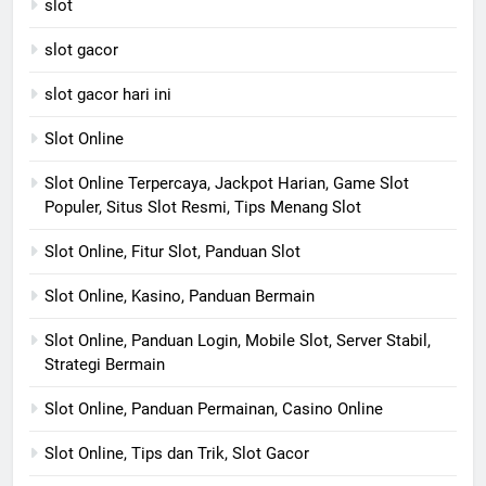
slot
slot gacor
slot gacor hari ini
Slot Online
Slot Online Terpercaya, Jackpot Harian, Game Slot
Populer, Situs Slot Resmi, Tips Menang Slot
Slot Online, Fitur Slot, Panduan Slot
Slot Online, Kasino, Panduan Bermain
Slot Online, Panduan Login, Mobile Slot, Server Stabil,
Strategi Bermain
Slot Online, Panduan Permainan, Casino Online
Slot Online, Tips dan Trik, Slot Gacor