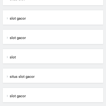
slot gacor
slot gacor
slot
situs slot gacor
slot gacor