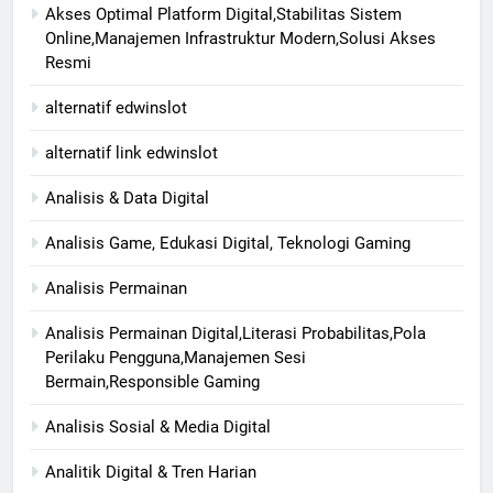
Akses Optimal Platform Digital,Stabilitas Sistem
Online,Manajemen Infrastruktur Modern,Solusi Akses
Resmi
alternatif edwinslot
alternatif link edwinslot
Analisis & Data Digital
Analisis Game, Edukasi Digital, Teknologi Gaming
Analisis Permainan
Analisis Permainan Digital,Literasi Probabilitas,Pola
Perilaku Pengguna,Manajemen Sesi
Bermain,Responsible Gaming
Analisis Sosial & Media Digital
Analitik Digital & Tren Harian