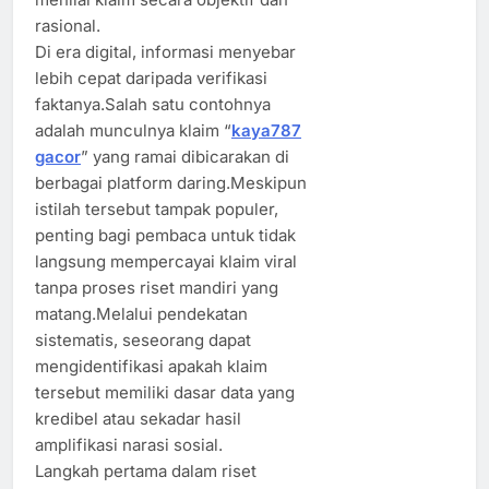
rasional.
Di era digital, informasi menyebar
lebih cepat daripada verifikasi
faktanya.Salah satu contohnya
adalah munculnya klaim “
kaya787
gacor
” yang ramai dibicarakan di
berbagai platform daring.Meskipun
istilah tersebut tampak populer,
penting bagi pembaca untuk tidak
langsung mempercayai klaim viral
tanpa proses riset mandiri yang
matang.Melalui pendekatan
sistematis, seseorang dapat
mengidentifikasi apakah klaim
tersebut memiliki dasar data yang
kredibel atau sekadar hasil
amplifikasi narasi sosial.
Langkah pertama dalam riset