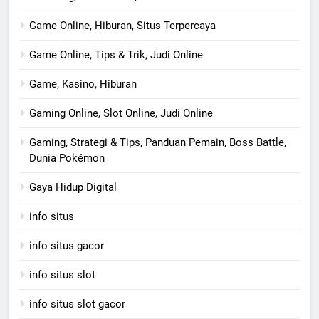
Game Online, Hiburan, Situs Terpercaya
Game Online, Tips & Trik, Judi Online
Game, Kasino, Hiburan
Gaming Online, Slot Online, Judi Online
Gaming, Strategi & Tips, Panduan Pemain, Boss Battle,
Dunia Pokémon
Gaya Hidup Digital
info situs
info situs gacor
info situs slot
info situs slot gacor