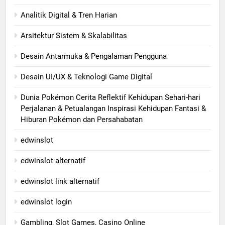
Analitik Digital & Tren Harian
Arsitektur Sistem & Skalabilitas
Desain Antarmuka & Pengalaman Pengguna
Desain UI/UX & Teknologi Game Digital
Dunia Pokémon Cerita Reflektif Kehidupan Sehari-hari
Perjalanan & Petualangan Inspirasi Kehidupan Fantasi &
Hiburan Pokémon dan Persahabatan
edwinslot
edwinslot alternatif
edwinslot link alternatif
edwinslot login
Gambling, Slot Games, Casino Online