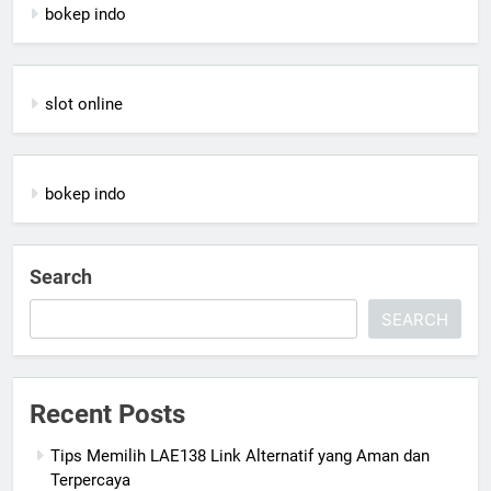
bokep indo
slot online
bokep indo
Search
SEARCH
Recent Posts
Tips Memilih LAE138 Link Alternatif yang Aman dan
Terpercaya