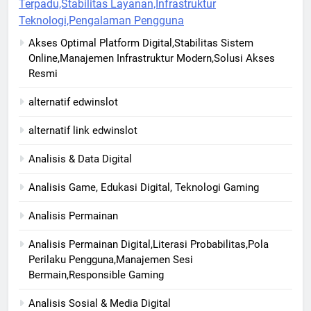
Terpadu,Stabilitas Layanan,Infrastruktur
Teknologi,Pengalaman Pengguna
Akses Optimal Platform Digital,Stabilitas Sistem
Online,Manajemen Infrastruktur Modern,Solusi Akses
Resmi
alternatif edwinslot
alternatif link edwinslot
Analisis & Data Digital
Analisis Game, Edukasi Digital, Teknologi Gaming
Analisis Permainan
Analisis Permainan Digital,Literasi Probabilitas,Pola
Perilaku Pengguna,Manajemen Sesi
Bermain,Responsible Gaming
Analisis Sosial & Media Digital