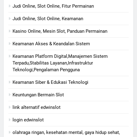
Judi Online, Slot Online, Fitur Permainan
Judi Online, Slot Online, Keamanan
Kasino Online, Mesin Slot, Panduan Permainan
Keamanan Akses & Keandalan Sistem
Keamanan Platform Digital,Manajemen Sistem
Terpadu,Stabilitas Layanan,Infrastruktur
Teknologi,Pengalaman Pengguna
Keamanan Siber & Edukasi Teknologi
Keuntungan Bermain Slot
link alternatif edwinslot
login edwinslot
olahraga ringan, kesehatan mental, gaya hidup sehat,