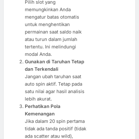
Pilih slot yang
memungkinkan Anda
mengatur batas otomatis
untuk menghentikan
permainan saat saldo naik
atau turun dalam jumlah
tertentu. Ini melindungi
modal Anda.
Gunakan di Taruhan Tetap
dan Terkendali
Jangan ubah taruhan saat
auto spin aktif. Tetap pada
satu nilai agar hasil analisis
lebih akurat.
Perhatikan Pola
Kemenangan
Jika dalam 20 spin pertama
tidak ada tanda positif (tidak
ada scatter atau wild),