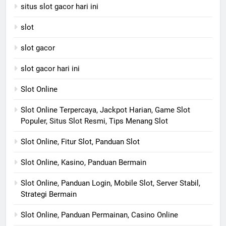
situs slot gacor hari ini
slot
slot gacor
slot gacor hari ini
Slot Online
Slot Online Terpercaya, Jackpot Harian, Game Slot
Populer, Situs Slot Resmi, Tips Menang Slot
Slot Online, Fitur Slot, Panduan Slot
Slot Online, Kasino, Panduan Bermain
Slot Online, Panduan Login, Mobile Slot, Server Stabil,
Strategi Bermain
Slot Online, Panduan Permainan, Casino Online