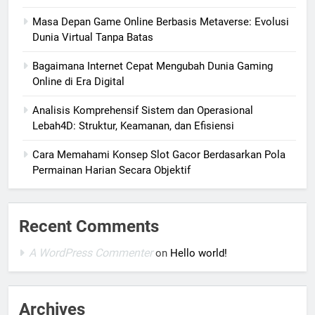
Masa Depan Game Online Berbasis Metaverse: Evolusi
Dunia Virtual Tanpa Batas
Bagaimana Internet Cepat Mengubah Dunia Gaming
Online di Era Digital
Analisis Komprehensif Sistem dan Operasional
Lebah4D: Struktur, Keamanan, dan Efisiensi
Cara Memahami Konsep Slot Gacor Berdasarkan Pola
Permainan Harian Secara Objektif
Recent Comments
A WordPress Commenter
on
Hello world!
Archives