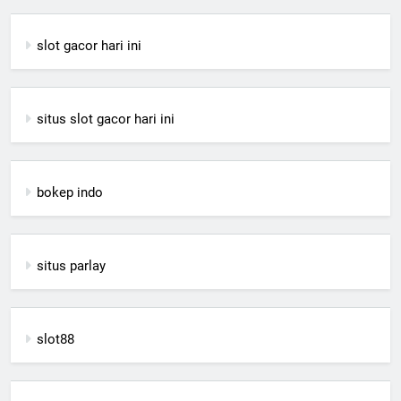
slot gacor hari ini
situs slot gacor hari ini
bokep indo
situs parlay
slot88