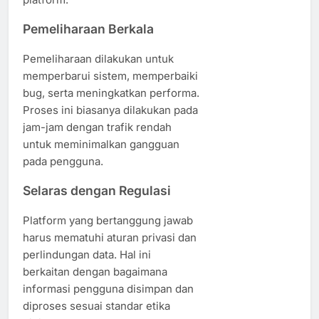
Pemeliharaan Berkala
Pemeliharaan dilakukan untuk
memperbarui sistem, memperbaiki
bug, serta meningkatkan performa.
Proses ini biasanya dilakukan pada
jam-jam dengan trafik rendah
untuk meminimalkan gangguan
pada pengguna.
Selaras dengan Regulasi
Platform yang bertanggung jawab
harus mematuhi aturan privasi dan
perlindungan data. Hal ini
berkaitan dengan bagaimana
informasi pengguna disimpan dan
diproses sesuai standar etika