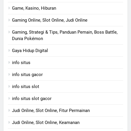
Game, Kasino, Hiburan
Gaming Online, Slot Online, Judi Online
Gaming, Strategi & Tips, Panduan Pemain, Boss Battle,
Dunia Pokémon
Gaya Hidup Digital
info situs
info situs gacor
info situs slot
info situs slot gacor
Judi Online, Slot Online, Fitur Permainan
Judi Online, Slot Online, Keamanan