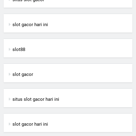
slot gacor hari ini
slot88
slot gacor
situs slot gacor hari ini
slot gacor hari ini