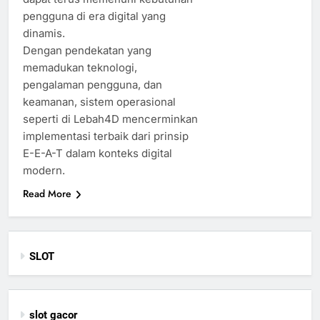
pengguna di era digital yang
dinamis.
Dengan pendekatan yang
memadukan teknologi,
pengalaman pengguna, dan
keamanan, sistem operasional
seperti di Lebah4D mencerminkan
implementasi terbaik dari prinsip
E-E-A-T dalam konteks digital
modern.
Read More
SLOT
slot gacor