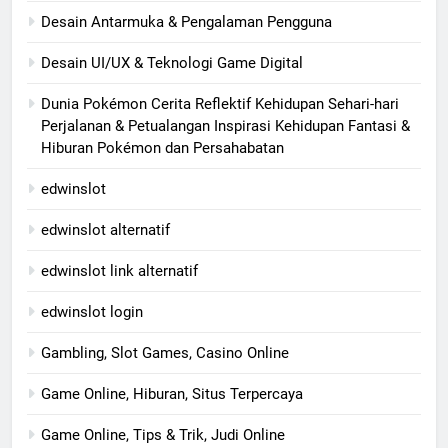
Desain Antarmuka & Pengalaman Pengguna
Desain UI/UX & Teknologi Game Digital
Dunia Pokémon Cerita Reflektif Kehidupan Sehari-hari
Perjalanan & Petualangan Inspirasi Kehidupan Fantasi &
Hiburan Pokémon dan Persahabatan
edwinslot
edwinslot alternatif
edwinslot link alternatif
edwinslot login
Gambling, Slot Games, Casino Online
Game Online, Hiburan, Situs Terpercaya
Game Online, Tips & Trik, Judi Online