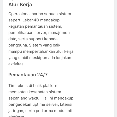
Alur Kerja
Operasional harian sebuah sistem
seperti Lebah4D mencakup
kegiatan pemantauan sistem,
pemeliharaan server, manajemen
data, serta support kepada
pengguna. Sistem yang baik
mampu mempertahankan alur kerja
yang stabil meskipun ada lonjakan
aktivitas.
Pemantauan 24/7
Tim teknis di balik platform
memantau kesehatan sistem
sepanjang waktu. Hal ini mencakup
pengecekan uptime server, latensi
jaringan, serta performa modul inti
platform.