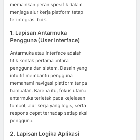
memainkan peran spesifik dalam
menjaga alur kerja platform tetap
terintegrasi baik.
1. Lapisan Antarmuka
Pengguna (User Interface)
Antarmuka atau interface adalah
titik kontak pertama antara
pengguna dan sistem. Desain yang
intuitif membantu pengguna
memahami navigasi platform tanpa
hambatan. Karena itu, fokus utama
antarmuka terletak pada kejelasan
tombol, alur kerja yang logis, serta
respons cepat terhadap setiap aksi
pengguna.
2. Lapisan Logika Aplikasi