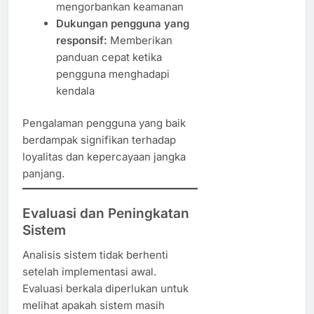
mengorbankan keamanan
Dukungan pengguna yang
responsif:
Memberikan
panduan cepat ketika
pengguna menghadapi
kendala
Pengalaman pengguna yang baik
berdampak signifikan terhadap
loyalitas dan kepercayaan jangka
panjang.
Evaluasi dan Peningkatan
Sistem
Analisis sistem tidak berhenti
setelah implementasi awal.
Evaluasi berkala diperlukan untuk
melihat apakah sistem masih