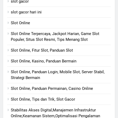
slot gacor
slot gacor hari ini
Slot Online
Slot Online Terpercaya, Jackpot Harian, Game Slot
Populer, Situs Slot Resmi, Tips Menang Slot
Slot Online, Fitur Slot, Panduan Slot
Slot Online, Kasino, Panduan Bermain
Slot Online, Panduan Login, Mobile Slot, Server Stabil,
Strategi Bermain
Slot Online, Panduan Permainan, Casino Online
Slot Online, Tips dan Trik, Slot Gacor
Stabilitas Akses Digital,Manajemen Infrastruktur
Online,Keamanan Sistem,Optimalisasi Pengalaman