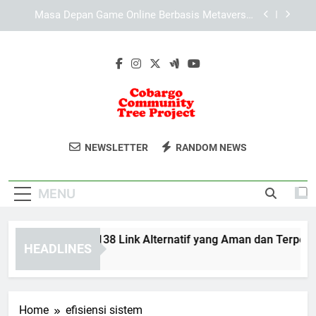
Skip
Bagaimana Internet Cepat Mengubah Dunia
to
Gaming Online di Era Digital
content
Analisis Komprehensif Sistem dan Operasional
Lebah4D: Struktur, Keamanan, dan Efisiensi
Tips Memilih LAE138 Link Alternatif yang Aman
dan Terpercaya
Masa Depan Game Online Berbasis Metaverse:
Evolusi Dunia Virtual Tanpa Batas
Cobargo
Dukung Keberlanjutan Lingkungan
Bagaimana Internet Cepat Mengubah Dunia
NEWSLETTER
RANDOM NEWS
Gaming Online di Era Digital
Community
Melalui Cobargo Community Tree
Analisis Komprehensif Sistem dan Operasional
Project.
Lebah4D: Struktur, Keamanan, dan Efisiensi
Tree Project
MENU
ps Memilih LAE138 Link Alternatif yang Aman dan Terpercaya
HEADLINES
Months Ago
Home
efisiensi sistem