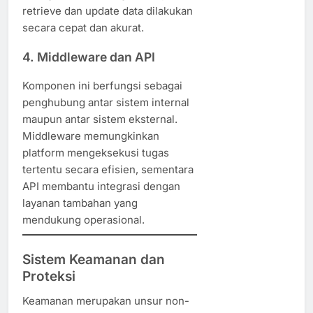
retrieve dan update data dilakukan
secara cepat dan akurat.
4. Middleware dan API
Komponen ini berfungsi sebagai
penghubung antar sistem internal
maupun antar sistem eksternal.
Middleware memungkinkan
platform mengeksekusi tugas
tertentu secara efisien, sementara
API membantu integrasi dengan
layanan tambahan yang
mendukung operasional.
Sistem Keamanan dan
Proteksi
Keamanan merupakan unsur non-