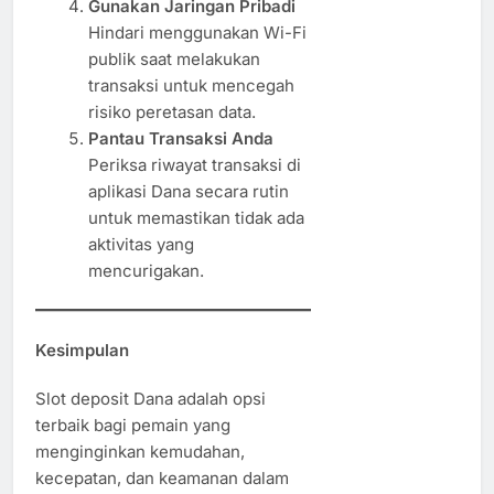
Gunakan Jaringan Pribadi
Hindari menggunakan Wi-Fi
publik saat melakukan
transaksi untuk mencegah
risiko peretasan data.
Pantau Transaksi Anda
Periksa riwayat transaksi di
aplikasi Dana secara rutin
untuk memastikan tidak ada
aktivitas yang
mencurigakan.
Kesimpulan
Slot deposit Dana adalah opsi
terbaik bagi pemain yang
menginginkan kemudahan,
kecepatan, dan keamanan dalam