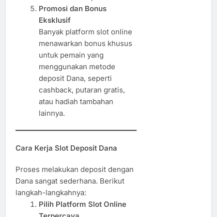
Promosi dan Bonus
Eksklusif
Banyak platform slot online
menawarkan bonus khusus
untuk pemain yang
menggunakan metode
deposit Dana, seperti
cashback, putaran gratis,
atau hadiah tambahan
lainnya.
Cara Kerja Slot Deposit Dana
Proses melakukan deposit dengan
Dana sangat sederhana. Berikut
langkah-langkahnya:
Pilih Platform Slot Online
Terpercaya