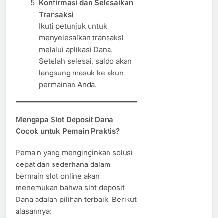
Konfirmasi dan Selesaikan
Transaksi
Ikuti petunjuk untuk
menyelesaikan transaksi
melalui aplikasi Dana.
Setelah selesai, saldo akan
langsung masuk ke akun
permainan Anda.
Mengapa Slot Deposit Dana
Cocok untuk Pemain Praktis?
Pemain yang menginginkan solusi
cepat dan sederhana dalam
bermain slot online akan
menemukan bahwa slot deposit
Dana adalah pilihan terbaik. Berikut
alasannya: