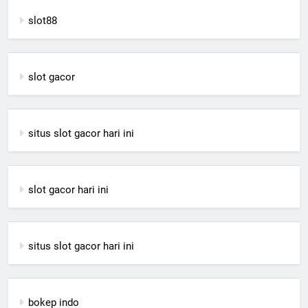
slot88
slot gacor
situs slot gacor hari ini
slot gacor hari ini
situs slot gacor hari ini
bokep indo