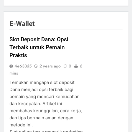
E-Wallet
Slot Deposit Dana: Opsi
Terbaik untuk Pemain
Praktis
4e633d5
2 years ago
0
6
mins
Temukan mengapa slot deposit
Dana menjadi opsi terbaik bagi
pemain yang mencari kemudahan
dan kecepatan. Artikel ini
membahas keunggulan, cara kerja,
dan tips bermain aman dengan
metode ini.
Slot online terus menarik perhatian