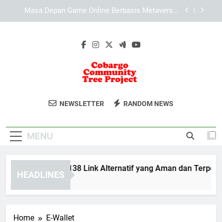
Skip
Bagaimana Internet Cepat Mengubah Dunia
to
Gaming Online di Era Digital
content
Analisis Komprehensif Sistem dan Operasional
Lebah4D: Struktur, Keamanan, dan Efisiensi
Tips Memilih LAE138 Link Alternatif yang Aman
dan Terpercaya
Masa Depan Game Online Berbasis Metaverse:
Evolusi Dunia Virtual Tanpa Batas
Cobargo
Dukung Keberlanjutan Lingkungan
Bagaimana Internet Cepat Mengubah Dunia
NEWSLETTER
RANDOM NEWS
Gaming Online di Era Digital
Community
Melalui Cobargo Community Tree
Analisis Komprehensif Sistem dan Operasional
Project.
Lebah4D: Struktur, Keamanan, dan Efisiensi
Tree Project
MENU
ps Memilih LAE138 Link Alternatif yang Aman dan Terpercaya
HEADLINES
Months Ago
Home
E-Wallet