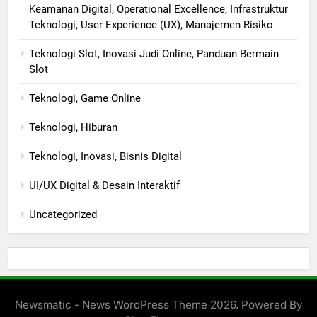
Keamanan Digital, Operational Excellence, Infrastruktur
Teknologi, User Experience (UX), Manajemen Risiko
Teknologi Slot, Inovasi Judi Online, Panduan Bermain
Slot
Teknologi, Game Online
Teknologi, Hiburan
Teknologi, Inovasi, Bisnis Digital
UI/UX Digital & Desain Interaktif
Uncategorized
Newsmatic - News WordPress Theme 2026. Powered By