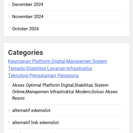
December 2024
November 2024
October 2024
Categories
Keamanan Platform Digital,Manajemen Sistem
Terpadu,Stabilitas Layanan,Infrastruktur
Teknologi,Pengalaman Pengguna
Akses Optimal Platform Digital,Stabilitas Sistem
Online,Manajemen Infrastruktur Modern,Solusi Akses
Resmi
alternatif edwinslot
alternatif link edwinslot