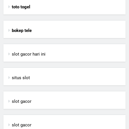
toto togel
bokep tele
slot gacor hari ini
situs slot
slot gacor
slot gacor