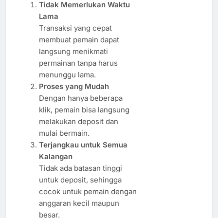
Tidak Memerlukan Waktu
Lama
Transaksi yang cepat
membuat pemain dapat
langsung menikmati
permainan tanpa harus
menunggu lama.
Proses yang Mudah
Dengan hanya beberapa
klik, pemain bisa langsung
melakukan deposit dan
mulai bermain.
Terjangkau untuk Semua
Kalangan
Tidak ada batasan tinggi
untuk deposit, sehingga
cocok untuk pemain dengan
anggaran kecil maupun
besar.