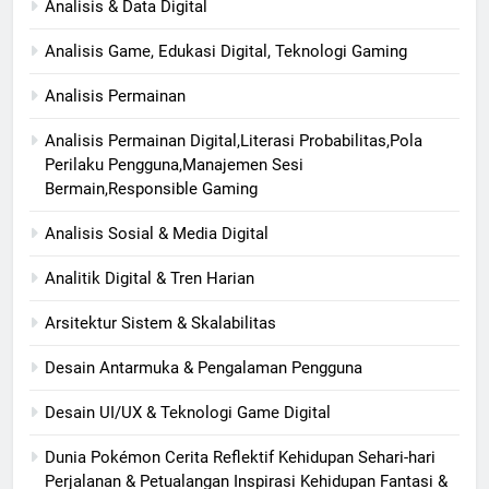
Analisis & Data Digital
Analisis Game, Edukasi Digital, Teknologi Gaming
Analisis Permainan
Analisis Permainan Digital,Literasi Probabilitas,Pola
Perilaku Pengguna,Manajemen Sesi
Bermain,Responsible Gaming
Analisis Sosial & Media Digital
Analitik Digital & Tren Harian
Arsitektur Sistem & Skalabilitas
Desain Antarmuka & Pengalaman Pengguna
Desain UI/UX & Teknologi Game Digital
Dunia Pokémon Cerita Reflektif Kehidupan Sehari-hari
Perjalanan & Petualangan Inspirasi Kehidupan Fantasi &