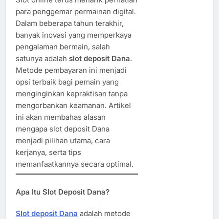
para penggemar permainan digital.
Dalam beberapa tahun terakhir,
banyak inovasi yang memperkaya
pengalaman bermain, salah
satunya adalah
slot deposit Dana
.
Metode pembayaran ini menjadi
opsi terbaik bagi pemain yang
menginginkan kepraktisan tanpa
mengorbankan keamanan. Artikel
ini akan membahas alasan
mengapa slot deposit Dana
menjadi pilihan utama, cara
kerjanya, serta tips
memanfaatkannya secara optimal.
Apa Itu Slot Deposit Dana?
Slot deposit Dana
adalah metode