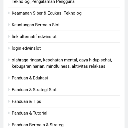
Teknologi,Pengalaman Pengguna
Keamanan Siber & Edukasi Teknologi
Keuntungan Bermain Slot
link alternatif edwinslot
login edwinslot
olahraga ringan, kesehatan mental, gaya hidup sehat,
kebugaran harian, mindfulness, aktivitas relaksasi
Panduan & Edukasi
Panduan & Strategi Slot
Panduan & Tips
Panduan & Tutorial
Panduan Bermain & Strategi