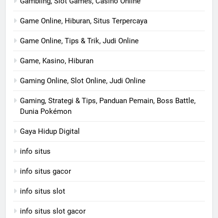
Gambling, Slot Games, Casino Online
Game Online, Hiburan, Situs Terpercaya
Game Online, Tips & Trik, Judi Online
Game, Kasino, Hiburan
Gaming Online, Slot Online, Judi Online
Gaming, Strategi & Tips, Panduan Pemain, Boss Battle,
Dunia Pokémon
Gaya Hidup Digital
info situs
info situs gacor
info situs slot
info situs slot gacor