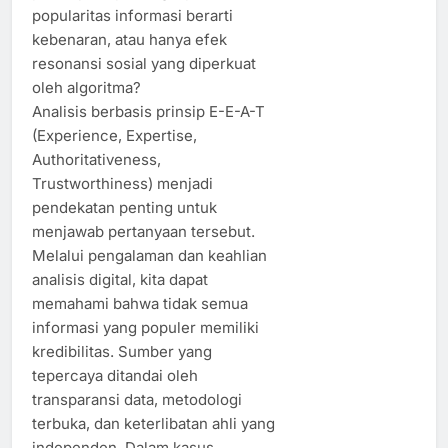
popularitas informasi berarti
kebenaran, atau hanya efek
resonansi sosial yang diperkuat
oleh algoritma?
Analisis berbasis prinsip E-E-A-T
(Experience, Expertise,
Authoritativeness,
Trustworthiness) menjadi
pendekatan penting untuk
menjawab pertanyaan tersebut.
Melalui pengalaman dan keahlian
analisis digital, kita dapat
memahami bahwa tidak semua
informasi yang populer memiliki
kredibilitas. Sumber yang
tepercaya ditandai oleh
transparansi data, metodologi
terbuka, dan keterlibatan ahli yang
independen. Dalam kasus