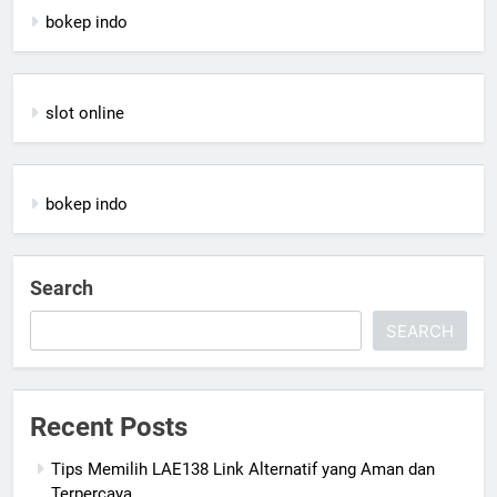
bokep indo
slot online
bokep indo
Search
SEARCH
Recent Posts
Tips Memilih LAE138 Link Alternatif yang Aman dan
Terpercaya