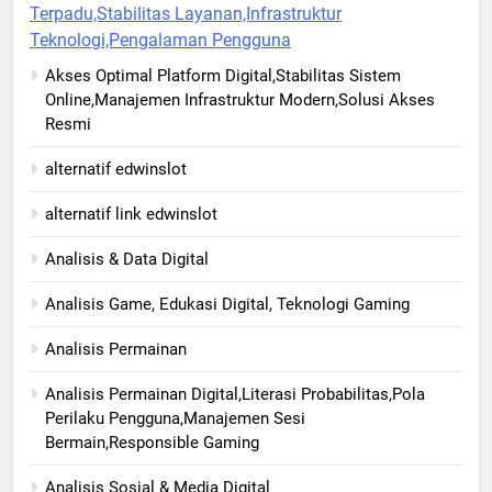
Terpadu,Stabilitas Layanan,Infrastruktur
Teknologi,Pengalaman Pengguna
Akses Optimal Platform Digital,Stabilitas Sistem
Online,Manajemen Infrastruktur Modern,Solusi Akses
Resmi
alternatif edwinslot
alternatif link edwinslot
Analisis & Data Digital
Analisis Game, Edukasi Digital, Teknologi Gaming
Analisis Permainan
Analisis Permainan Digital,Literasi Probabilitas,Pola
Perilaku Pengguna,Manajemen Sesi
Bermain,Responsible Gaming
Analisis Sosial & Media Digital