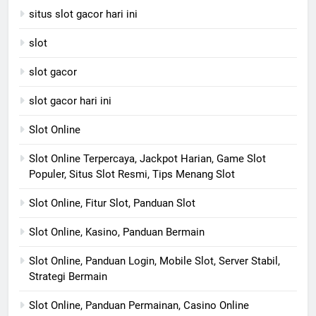
situs slot gacor hari ini
slot
slot gacor
slot gacor hari ini
Slot Online
Slot Online Terpercaya, Jackpot Harian, Game Slot
Populer, Situs Slot Resmi, Tips Menang Slot
Slot Online, Fitur Slot, Panduan Slot
Slot Online, Kasino, Panduan Bermain
Slot Online, Panduan Login, Mobile Slot, Server Stabil,
Strategi Bermain
Slot Online, Panduan Permainan, Casino Online