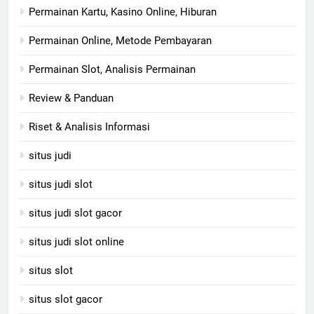
Permainan Kartu, Kasino Online, Hiburan
Permainan Online, Metode Pembayaran
Permainan Slot, Analisis Permainan
Review & Panduan
Riset & Analisis Informasi
situs judi
situs judi slot
situs judi slot gacor
situs judi slot online
situs slot
situs slot gacor