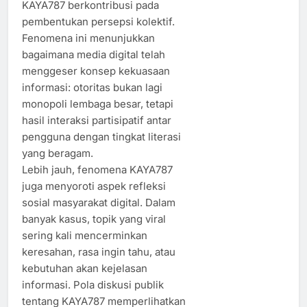
KAYA787 berkontribusi pada
pembentukan persepsi kolektif.
Fenomena ini menunjukkan
bagaimana media digital telah
menggeser konsep kekuasaan
informasi: otoritas bukan lagi
monopoli lembaga besar, tetapi
hasil interaksi partisipatif antar
pengguna dengan tingkat literasi
yang beragam.
Lebih jauh, fenomena KAYA787
juga menyoroti aspek refleksi
sosial masyarakat digital. Dalam
banyak kasus, topik yang viral
sering kali mencerminkan
keresahan, rasa ingin tahu, atau
kebutuhan akan kejelasan
informasi. Pola diskusi publik
tentang KAYA787 memperlihatkan