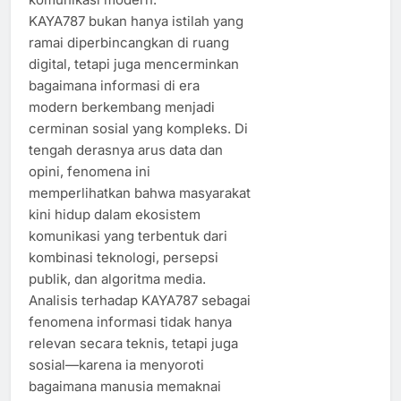
KAYA787 bukan hanya istilah yang
ramai diperbincangkan di ruang
digital, tetapi juga mencerminkan
bagaimana informasi di era
modern berkembang menjadi
cerminan sosial yang kompleks. Di
tengah derasnya arus data dan
opini, fenomena ini
memperlihatkan bahwa masyarakat
kini hidup dalam ekosistem
komunikasi yang terbentuk dari
kombinasi teknologi, persepsi
publik, dan algoritma media.
Analisis terhadap KAYA787 sebagai
fenomena informasi tidak hanya
relevan secara teknis, tetapi juga
sosial—karena ia menyoroti
bagaimana manusia memaknai