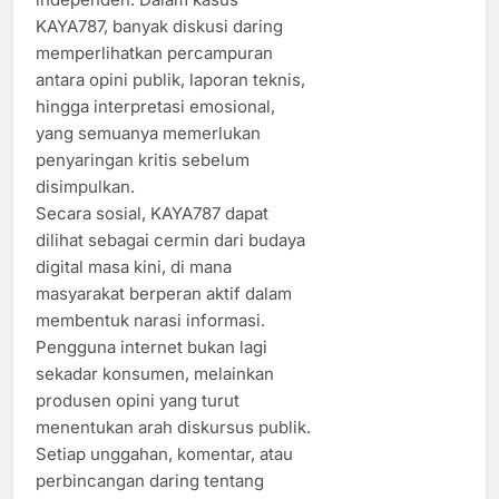
KAYA787, banyak diskusi daring
memperlihatkan percampuran
antara opini publik, laporan teknis,
hingga interpretasi emosional,
yang semuanya memerlukan
penyaringan kritis sebelum
disimpulkan.
Secara sosial, KAYA787 dapat
dilihat sebagai cermin dari budaya
digital masa kini, di mana
masyarakat berperan aktif dalam
membentuk narasi informasi.
Pengguna internet bukan lagi
sekadar konsumen, melainkan
produsen opini yang turut
menentukan arah diskursus publik.
Setiap unggahan, komentar, atau
perbincangan daring tentang