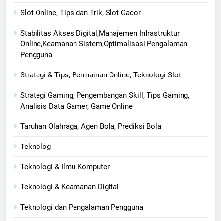
Slot Online, Tips dan Trik, Slot Gacor
Stabilitas Akses Digital,Manajemen Infrastruktur
Online,Keamanan Sistem,Optimalisasi Pengalaman
Pengguna
Strategi & Tips, Permainan Online, Teknologi Slot
Strategi Gaming, Pengembangan Skill, Tips Gaming,
Analisis Data Gamer, Game Online
Taruhan Olahraga, Agen Bola, Prediksi Bola
Teknolog
Teknologi & Ilmu Komputer
Teknologi & Keamanan Digital
Teknologi dan Pengalaman Pengguna