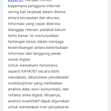
bagaimana pengguna internet
sering kali terjebak dalam dilema
antara kecepatan dan akurasi.
Informasi yang cepat diterima
dianggap relevan, padahal belum
tentu benar. Ini menunjukkan
tantangan besar dalam menjaga
keseimbangan antara keterbukaan
informasi dan tanggung jawab
sosial digital.
Untuk memahami fenomena
seperti KAYA787 secara lebih
mendalam, dibutuhkan pendekatan
multidisipliner yang melibatkan
analisis data, teori komunikasi, dan
refleksi etika digital. Misalnya,
analisis kuantitatif dapat digunakan
untuk memetakan tren penyebaran