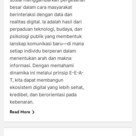
besar dalam cara masyarakat
berinteraksi dengan data dan
realitas digital. Ia adalah hasil dari
perpaduan teknologi, budaya, dan
psikologi publik yang membentuk
lanskap komunikasi baru—di mana
setiap individu berperan dalam
menentukan arah dan makna
informasi. Dengan memahami
dinamika ini melalui prinsip E-E-A-
T, kita dapat membangun
ekosistem digital yang lebih sehat,
kredibel, dan berorientasi pada
kebenaran.
Read More