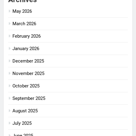
May 2026
March 2026
February 2026
January 2026
December 2025
November 2025
October 2025
September 2025
August 2025
July 2025
June 2025