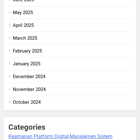
May 2025
April 2025
March 2025
February 2025
January 2025
December 2024
November 2024
October 2024
Categories
Keamanan Platform Digital,Manajemen Sistem