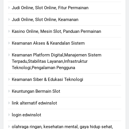
Judi Online, Slot Online, Fitur Permainan
Judi Online, Slot Online, Keamanan
Kasino Online, Mesin Slot, Panduan Permainan
Keamanan Akses & Keandalan Sistem
Keamanan Platform Digital,Manajemen Sistem
Terpadu,Stabilitas Layanan,Infrastruktur
Teknologi,Pengalaman Pengguna
Keamanan Siber & Edukasi Teknologi
Keuntungan Bermain Slot
link alternatif edwinslot
login edwinslot
olahraga ringan, kesehatan mental, gaya hidup sehat,