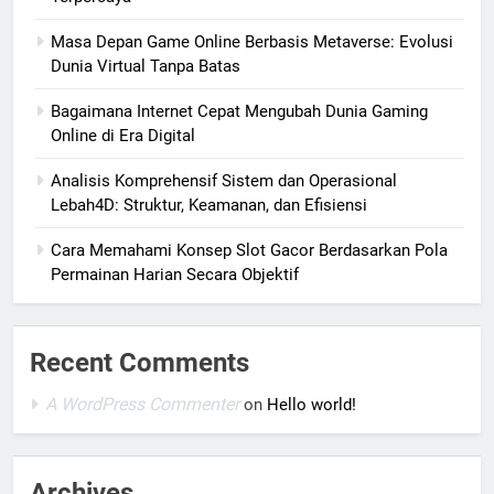
Masa Depan Game Online Berbasis Metaverse: Evolusi
Dunia Virtual Tanpa Batas
Bagaimana Internet Cepat Mengubah Dunia Gaming
Online di Era Digital
Analisis Komprehensif Sistem dan Operasional
Lebah4D: Struktur, Keamanan, dan Efisiensi
Cara Memahami Konsep Slot Gacor Berdasarkan Pola
Permainan Harian Secara Objektif
Recent Comments
A WordPress Commenter
on
Hello world!
Archives