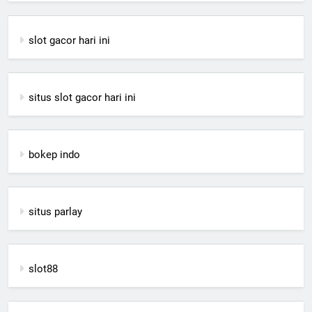
slot gacor hari ini
situs slot gacor hari ini
bokep indo
situs parlay
slot88