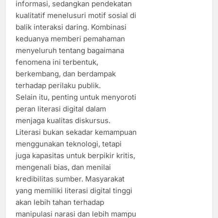
informasi, sedangkan pendekatan
kualitatif menelusuri motif sosial di
balik interaksi daring. Kombinasi
keduanya memberi pemahaman
menyeluruh tentang bagaimana
fenomena ini terbentuk,
berkembang, dan berdampak
terhadap perilaku publik.
Selain itu, penting untuk menyoroti
peran literasi digital dalam
menjaga kualitas diskursus.
Literasi bukan sekadar kemampuan
menggunakan teknologi, tetapi
juga kapasitas untuk berpikir kritis,
mengenali bias, dan menilai
kredibilitas sumber. Masyarakat
yang memiliki literasi digital tinggi
akan lebih tahan terhadap
manipulasi narasi dan lebih mampu