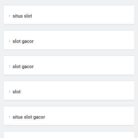
situs slot
slot gacor
slot gacor
slot
situs slot gacor