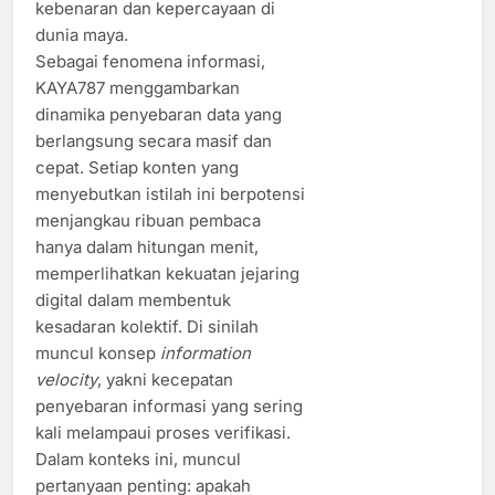
kebenaran dan kepercayaan di
dunia maya.
Sebagai fenomena informasi,
KAYA787 menggambarkan
dinamika penyebaran data yang
berlangsung secara masif dan
cepat. Setiap konten yang
menyebutkan istilah ini berpotensi
menjangkau ribuan pembaca
hanya dalam hitungan menit,
memperlihatkan kekuatan jejaring
digital dalam membentuk
kesadaran kolektif. Di sinilah
muncul konsep
information
velocity
, yakni kecepatan
penyebaran informasi yang sering
kali melampaui proses verifikasi.
Dalam konteks ini, muncul
pertanyaan penting: apakah