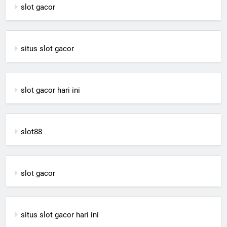
slot gacor
situs slot gacor
slot gacor hari ini
slot88
slot gacor
situs slot gacor hari ini