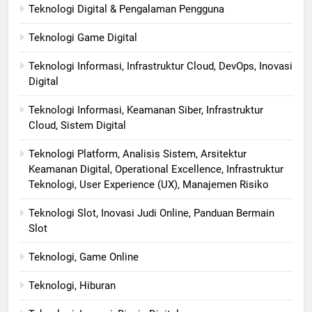
Teknologi Digital & Pengalaman Pengguna
Teknologi Game Digital
Teknologi Informasi, Infrastruktur Cloud, DevOps, Inovasi
Digital
Teknologi Informasi, Keamanan Siber, Infrastruktur
Cloud, Sistem Digital
Teknologi Platform, Analisis Sistem, Arsitektur
Keamanan Digital, Operational Excellence, Infrastruktur
Teknologi, User Experience (UX), Manajemen Risiko
Teknologi Slot, Inovasi Judi Online, Panduan Bermain
Slot
Teknologi, Game Online
Teknologi, Hiburan