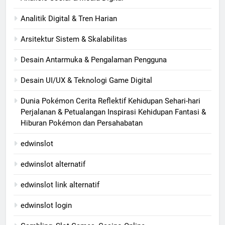
Analitik Digital & Tren Harian
Arsitektur Sistem & Skalabilitas
Desain Antarmuka & Pengalaman Pengguna
Desain UI/UX & Teknologi Game Digital
Dunia Pokémon Cerita Reflektif Kehidupan Sehari-hari
Perjalanan & Petualangan Inspirasi Kehidupan Fantasi &
Hiburan Pokémon dan Persahabatan
edwinslot
edwinslot alternatif
edwinslot link alternatif
edwinslot login