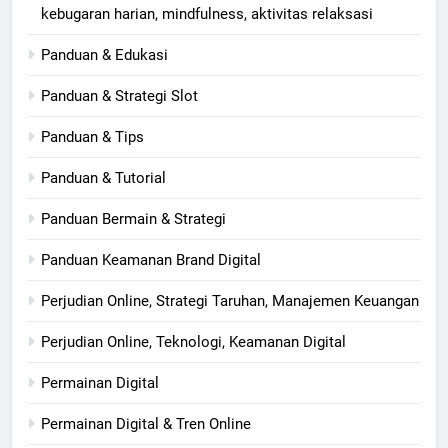
kebugaran harian, mindfulness, aktivitas relaksasi
Panduan & Edukasi
Panduan & Strategi Slot
Panduan & Tips
Panduan & Tutorial
Panduan Bermain & Strategi
Panduan Keamanan Brand Digital
Perjudian Online, Strategi Taruhan, Manajemen Keuangan
Perjudian Online, Teknologi, Keamanan Digital
Permainan Digital
Permainan Digital & Tren Online