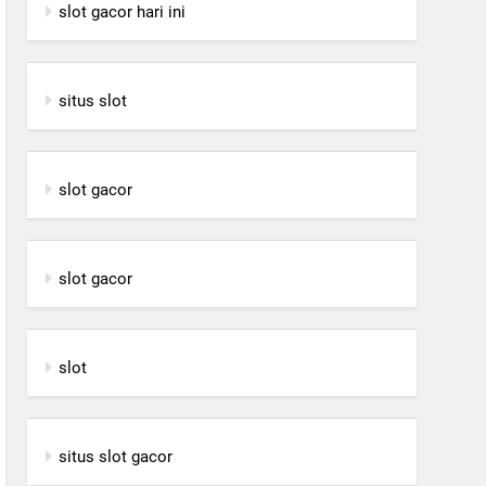
slot gacor hari ini
situs slot
slot gacor
slot gacor
slot
situs slot gacor