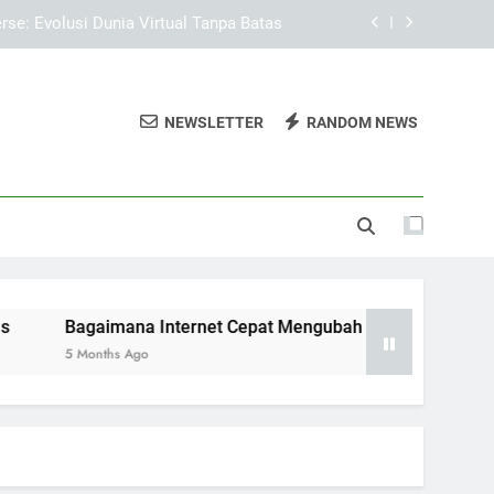
e: Evolusi Dunia Virtual Tanpa Batas
ah Dunia Gaming Online di Era Digital
4D: Struktur, Keamanan, dan Efisiensi
NEWSLETTER
RANDOM NEWS
Project
k Alternatif yang Aman dan Terpercaya
ct.
e: Evolusi Dunia Virtual Tanpa Batas
ah Dunia Gaming Online di Era Digital
4D: Struktur, Keamanan, dan Efisiensi
aimana Internet Cepat Mengubah Dunia Gaming Online di Era D
nths Ago