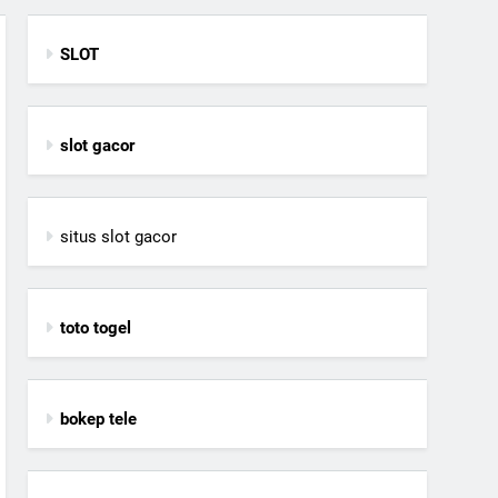
SLOT
slot gacor
situs slot gacor
toto togel
bokep tele