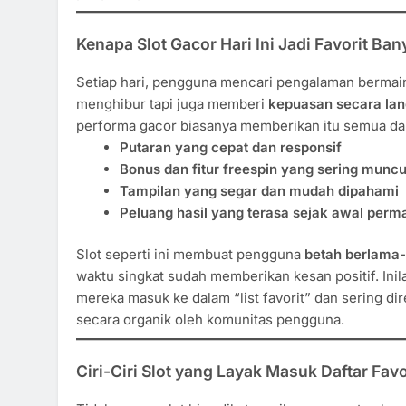
Kenapa Slot Gacor Hari Ini Jadi Favorit B
Setiap hari, pengguna mencari pengalaman bermain
menghibur tapi juga memberi
kepuasan secara la
performa gacor biasanya memberikan itu semua dal
Putaran yang cepat dan responsif
Bonus dan fitur freespin yang sering muncu
Tampilan yang segar dan mudah dipahami
Peluang hasil yang terasa sejak awal perm
Slot seperti ini membuat pengguna
betah berlama
waktu singkat sudah memberikan kesan positif. Ini
mereka masuk ke dalam “list favorit” dan sering d
secara organik oleh komunitas pengguna.
Ciri-Ciri Slot yang Layak Masuk Daftar Favo