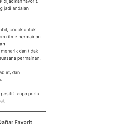
 dijadikan favorit.
g jadi andalan
bil, cocok untuk
m ritme permainan.
kan
 menarik dan tidak
suasana permainan.
ablet, dan
.
positif tanpa perlu
ai.
ftar Favorit