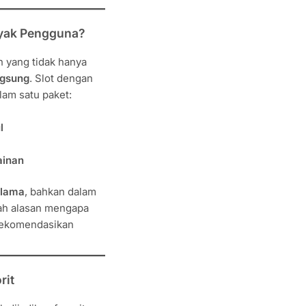
anyak Pengguna?
 yang tidak hanya
ngsung
. Slot dengan
am satu paket:
l
ainan
-lama
, bahkan dalam
lah alasan mengapa
irekomendasikan
rit