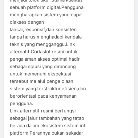
sebuah platform digital.Pengguna
mengharapkan sistem yang dapat
diakses dengan
lancar,responsif,dan konsisten
tanpa harus menghadapi kendala
teknis yang mengganggu.Link
alternatif Corlaslot resmi untuk
pengalaman akses optimal hadir
sebagai solusi yang dirancang
untuk memenuhi ekspektasi
tersebut melalui pengelolaan
sistem yang terstruktur,efisien,dan
berorientasi pada kenyamanan
pengguna.
Link alternatif resmi berfungsi
sebagai jalur tambahan yang tetap
berada dalam ekosistem sistem inti
platform.Perannya bukan sekadar