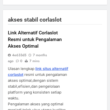
akses stabil corlaslot
Link Alternatif Corlaslot
Resmi untuk Pengalaman
Akses Optimal
4e633d5
7 months
ago
0
7 mins
Ulasan lengkap
link situs alternatif
corlaslot
resmi untuk pengalaman
akses optimal,dengan sistem
stabil,efisien,dan pengelolaan
platform yang konsisten setiap
waktu.
Pengalaman akses yang optimal
menjadi tolok ukur utama kualitas