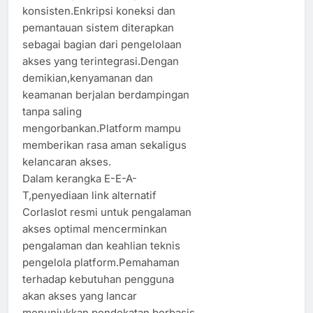
konsisten.Enkripsi koneksi dan
pemantauan sistem diterapkan
sebagai bagian dari pengelolaan
akses yang terintegrasi.Dengan
demikian,kenyamanan dan
keamanan berjalan berdampingan
tanpa saling
mengorbankan.Platform mampu
memberikan rasa aman sekaligus
kelancaran akses.
Dalam kerangka E-E-A-
T,penyediaan link alternatif
Corlaslot resmi untuk pengalaman
akses optimal mencerminkan
pengalaman dan keahlian teknis
pengelola platform.Pemahaman
terhadap kebutuhan pengguna
akan akses yang lancar
menunjukkan pendekatan berbasis