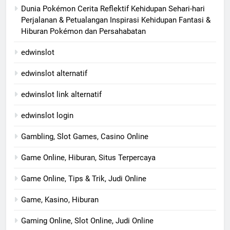
Dunia Pokémon Cerita Reflektif Kehidupan Sehari-hari
Perjalanan & Petualangan Inspirasi Kehidupan Fantasi &
Hiburan Pokémon dan Persahabatan
edwinslot
edwinslot alternatif
edwinslot link alternatif
edwinslot login
Gambling, Slot Games, Casino Online
Game Online, Hiburan, Situs Terpercaya
Game Online, Tips & Trik, Judi Online
Game, Kasino, Hiburan
Gaming Online, Slot Online, Judi Online