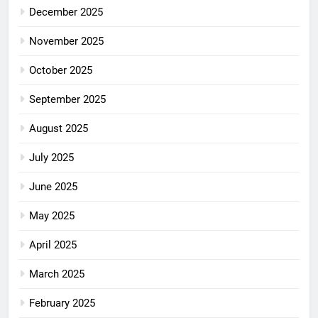
December 2025
November 2025
October 2025
September 2025
August 2025
July 2025
June 2025
May 2025
April 2025
March 2025
February 2025