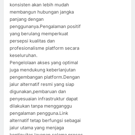
konsisten akan lebih mudah
membangun hubungan jangka
panjang dengan
penggunanya.Pengalaman positif
yang berulang memperkuat
persepsi kualitas dan
profesionalisme platform secara
keseluruhan.
Pengelolaan akses yang optimal
juga mendukung keberlanjutan
pengembangan platform.Dengan
jalur alternatif resmi yang siap
digunakan,pembaruan dan
penyesuaian infrastruktur dapat
dilakukan tanpa mengganggu
pengalaman pengguna.Link
alternatif tetap berfungsi sebagai
jalur utama yang menjaga
kontinuitas layanan selama proses