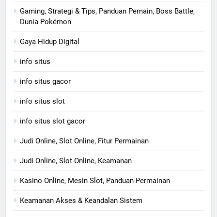
Gaming, Strategi & Tips, Panduan Pemain, Boss Battle,
Dunia Pokémon
Gaya Hidup Digital
info situs
info situs gacor
info situs slot
info situs slot gacor
Judi Online, Slot Online, Fitur Permainan
Judi Online, Slot Online, Keamanan
Kasino Online, Mesin Slot, Panduan Permainan
Keamanan Akses & Keandalan Sistem