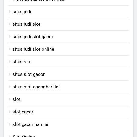
situs judi
situs judi slot
situs judi slot gacor
situs judi slot online
situs slot
situs slot gacor
situs slot gacor hari ini
slot
slot gacor
slot gacor hari ini
Slot Online