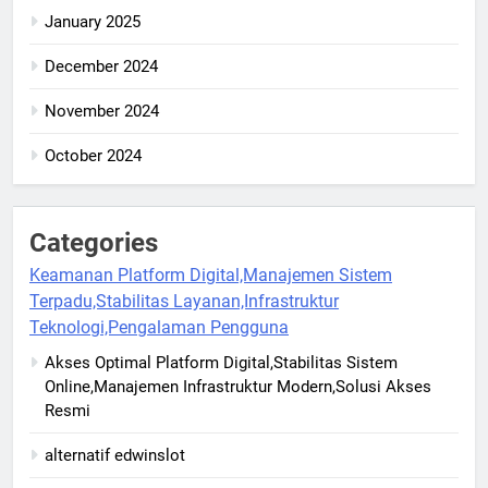
January 2025
December 2024
November 2024
October 2024
Categories
Keamanan Platform Digital,Manajemen Sistem
Terpadu,Stabilitas Layanan,Infrastruktur
Teknologi,Pengalaman Pengguna
Akses Optimal Platform Digital,Stabilitas Sistem
Online,Manajemen Infrastruktur Modern,Solusi Akses
Resmi
alternatif edwinslot