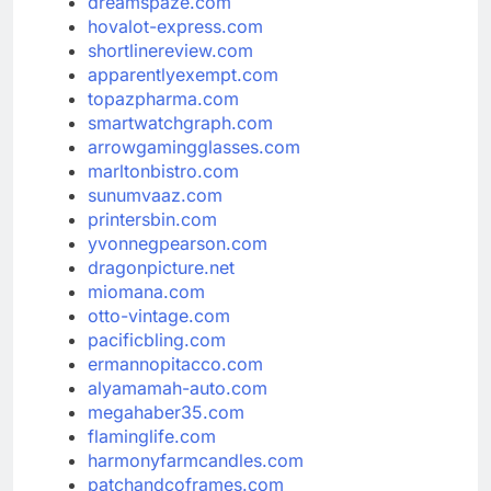
dreamspaze.com
hovalot-express.com
shortlinereview.com
apparentlyexempt.com
topazpharma.com
smartwatchgraph.com
arrowgamingglasses.com
marltonbistro.com
sunumvaaz.com
printersbin.com
yvonnegpearson.com
dragonpicture.net
miomana.com
otto-vintage.com
pacificbling.com
ermannopitacco.com
alyamamah-auto.com
megahaber35.com
flaminglife.com
harmonyfarmcandles.com
patchandcoframes.com