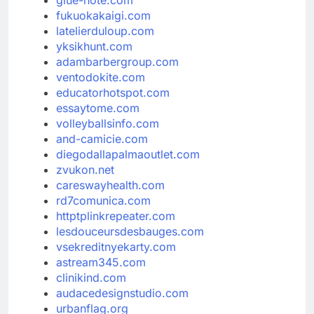
fukuokakaigi.com
latelierduloup.com
yksikhunt.com
adambarbergroup.com
ventodokite.com
educatorhotspot.com
essaytome.com
volleyballsinfo.com
and-camicie.com
diegodallapalmaoutlet.com
zvukon.net
careswayhealth.com
rd7comunica.com
httptplinkrepeater.com
lesdouceursdesbauges.com
vsekreditnyekarty.com
astream345.com
clinikind.com
audacedesignstudio.com
urbanflag.org