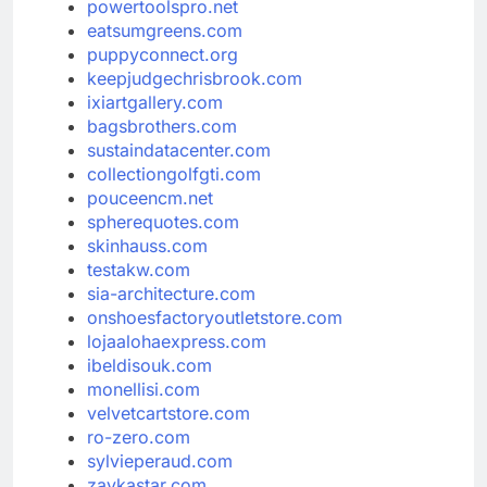
powertoolspro.net
eatsumgreens.com
puppyconnect.org
keepjudgechrisbrook.com
ixiartgallery.com
bagsbrothers.com
sustaindatacenter.com
collectiongolfgti.com
pouceencm.net
spherequotes.com
skinhauss.com
testakw.com
sia-architecture.com
onshoesfactoryoutletstore.com
lojaalohaexpress.com
ibeldisouk.com
monellisi.com
velvetcartstore.com
ro-zero.com
sylvieperaud.com
zaykastar.com