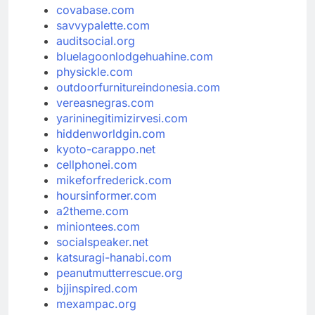
covabase.com
savvypalette.com
auditsocial.org
bluelagoonlodgehuahine.com
physickle.com
outdoorfurnitureindonesia.com
vereasnegras.com
yarininegitimizirvesi.com
hiddenworldgin.com
kyoto-carappo.net
cellphonei.com
mikeforfrederick.com
hoursinformer.com
a2theme.com
miniontees.com
socialspeaker.net
katsuragi-hanabi.com
peanutmutterrescue.org
bjjinspired.com
mexampac.org