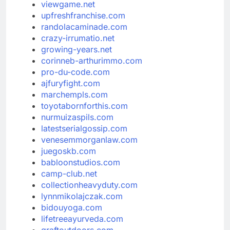
viewgame.net
upfreshfranchise.com
randolacaminade.com
crazy-irrumatio.net
growing-years.net
corinneb-arthurimmo.com
pro-du-code.com
ajfuryfight.com
marchempls.com
toyotabornforthis.com
nurmuizaspils.com
latestserialgossip.com
venesemmorganlaw.com
juegoskb.com
babloonstudios.com
camp-club.net
collectionheavyduty.com
lynnmikolajczak.com
bidouyoga.com
lifetreeayurveda.com
graftoutdoors.com