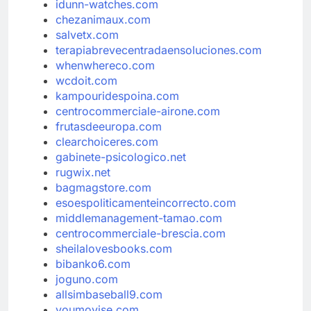
idunn-watches.com
chezanimaux.com
salvetx.com
terapiabrevecentradaensoluciones.com
whenwhereco.com
wcdoit.com
kampouridespoina.com
centrocommerciale-airone.com
frutasdeeuropa.com
clearchoiceres.com
gabinete-psicologico.net
rugwix.net
bagmagstore.com
esoespoliticamenteincorrecto.com
middlemanagement-tamao.com
centrocommerciale-brescia.com
sheilalovesbooks.com
bibanko6.com
joguno.com
allsimbaseball9.com
youmovise.com