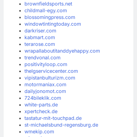
brownfieldsports.net
childmall-egy.com
blossomingpress.com
windowtintingtoday.com
darkriser.com
kabmart.com
terarose.com
wrapallaboutitanddyehappy.com
trendvonal.com
positivityloop.com
thelgservicecenter.com
vipistanbulturizm.com
motormaniax.com
dailyjonomot.com
724bileklik.com
white-parts.de
xpertcheck.de
tastatur-mit-touchpad.de
st-michaelsbund-regensburg.de
wmekip.com