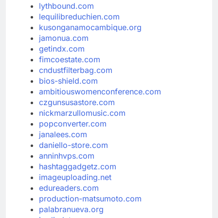
lythbound.com
lequilibreduchien.com
kusonganamocambique.org
jamonua.com
getindx.com
fimcoestate.com
cndustfilterbag.com
bios-shield.com
ambitiouswomenconference.com
czgunsusastore.com
nickmarzullomusic.com
popconverter.com
janalees.com
daniello-store.com
anninhvps.com
hashtaggadgetz.com
imageuploading.net
edureaders.com
production-matsumoto.com
palabranueva.org