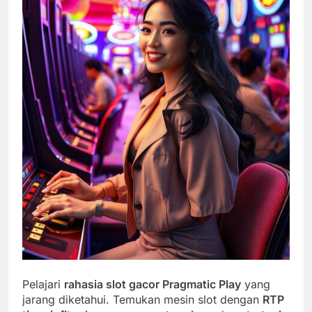
Pelajari
rahasia slot gacor Pragmatic Play
yang
jarang diketahui. Temukan mesin slot dengan
RTP