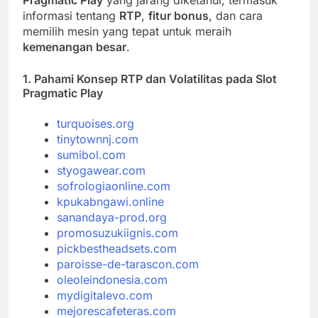
Pragmatic Play
yang jarang diketahui, termasuk
informasi tentang
RTP
,
fitur bonus
, dan cara
memilih mesin yang tepat untuk meraih
kemenangan besar
.
1.
Pahami Konsep RTP dan Volatilitas pada Slot
Pragmatic Play
turquoises.org
tinytownnj.com
sumibol.com
styogawear.com
sofrologiaonline.com
kpukabngawi.online
sanandaya-prod.org
promosuzukiignis.com
pickbestheadsets.com
paroisse-de-tarascon.com
oleoleindonesia.com
mydigitalevo.com
mejorescafeteras.com