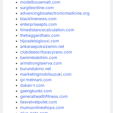
modelbouwmati.com
surgileonline.com
advancingbioelectronicmedicine.org
blacklinenews.com
enterpriseapts.com
timedistancecalculation.com
thehaggardhalo.com
hijosdelsigloxxi.com
ankaraepoksizemin.net
clubdeescrituracyrano.com
benimtesbihim.com
armstronglawrva.com
burundukino.net
marketingmobilsuzuki.com
ipl-tretmani.com
dukan-t.com
gaengkunbl.com
generalhealthfitness.com
liesvelvetpolet.com
mumuonlineshops.com
glue-note.com