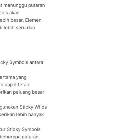
at menunggu putaran
bols akan
ebih besar. Elemen
i lebih seru dan
ticky Symbols antara
pertama yang
d dapat tetap
rikan peluang besar
ggunakan Sticky Wilds
erikan lebih banyak
tur Sticky Symbols
 beberapa putaran,