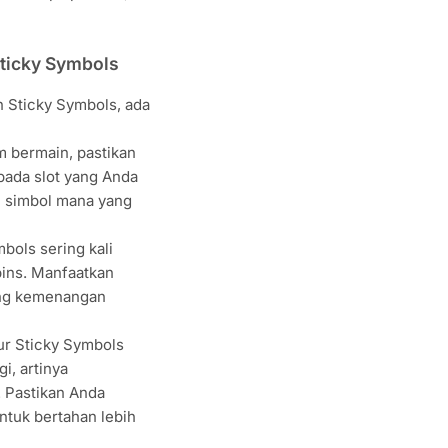
ticky Symbols
Sticky Symbols, ada
m bermain, pastikan
pada slot yang Anda
hu simbol mana yang
mbols sering kali
pins. Manfaatkan
ang kemenangan
tur Sticky Symbols
gi, artinya
. Pastikan Anda
ntuk bertahan lebih