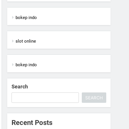
bokep indo
slot online
bokep indo
Search
SEARCH
Recent Posts