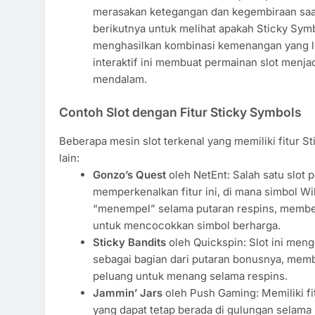
merasakan ketegangan dan kegembiraan sa
berikutnya untuk melihat apakah Sticky Sym
menghasilkan kombinasi kemenangan yang l
interaktif ini membuat permainan slot menjad
mendalam.
Contoh Slot dengan Fitur Sticky Symbols
Beberapa mesin slot terkenal yang memiliki fitur S
lain:
Gonzo’s Quest
oleh NetEnt: Salah satu slot 
memperkenalkan fitur ini, di mana simbol Wil
“menempel” selama putaran respins, membe
untuk mencocokkan simbol berharga.
Sticky Bandits
oleh Quickspin: Slot ini men
sebagai bagian dari putaran bonusnya, memb
peluang untuk menang selama respins.
Jammin’ Jars
oleh Push Gaming: Memiliki fi
yang dapat tetap berada di gulungan selama