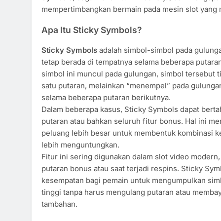
mempertimbangkan bermain pada mesin slot yang mem
Apa Itu Sticky Symbols?
Sticky Symbols
adalah simbol-simbol pada gulunga
tetap berada di tempatnya selama beberapa putaran.
simbol ini muncul pada gulungan, simbol tersebut t
satu putaran, melainkan “menempel” pada gulungan 
selama beberapa putaran berikutnya.
Dalam beberapa kasus, Sticky Symbols dapat bert
putaran atau bahkan seluruh fitur bonus. Hal ini 
peluang lebih besar untuk membentuk kombinasi 
lebih menguntungkan.
Fitur ini sering digunakan dalam slot video modern
putaran bonus atau saat terjadi respins. Sticky S
kesempatan bagi pemain untuk mengumpulkan simbo
tinggi tanpa harus mengulang putaran atau membay
tambahan.