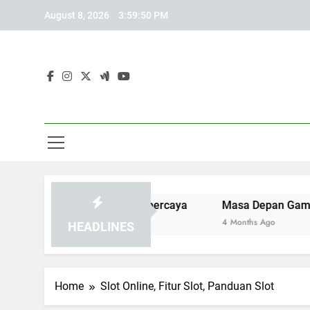
Skip
August 8, 2026
3:59:51 PM
to
content
Cob
Dukung Ke
yang Aman dan Terpercaya
Masa Depan Game Online Berba
4 Months Ago
HEADLINES
Home
Slot Online, Fitur Slot, Panduan Slot