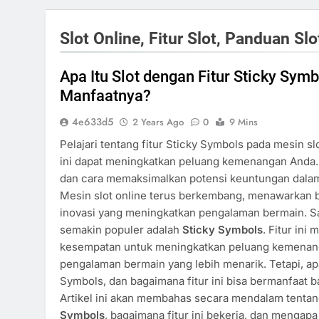
Slot Online, Fitur Slot, Panduan Slo
Apa Itu Slot dengan Fitur Sticky Sym
Manfaatnya?
4e633d5
2 Years Ago
0
9 Mins
Pelajari tentang fitur Sticky Symbols pada mesin sl
ini dapat meningkatkan peluang kemenangan Anda
dan cara memaksimalkan potensi keuntungan dala
Mesin slot online terus berkembang, menawarkan b
inovasi yang meningkatkan pengalaman bermain. Sal
semakin populer adalah
Sticky Symbols
. Fitur ini
kesempatan untuk meningkatkan peluang kemena
pengalaman bermain yang lebih menarik. Tetapi, a
Symbols, dan bagaimana fitur ini bisa bermanfaat 
Artikel ini akan membahas secara mendalam tentan
Symbols
, bagaimana fitur ini bekerja, dan mengap