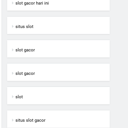
slot gacor hari ini
situs slot
slot gacor
slot gacor
slot
situs slot gacor