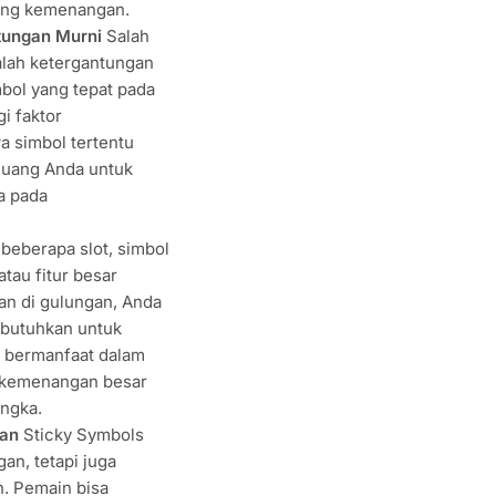
uang kemenangan.
tungan Murni
Salah
alah ketergantungan
bol yang tepat pada
i faktor
 simbol tertentu
luang Anda untuk
a pada
beberapa slot, simbol
atau fitur besar
an di gulungan, Anda
ibutuhkan untuk
t bermanfaat dalam
na kemenangan besar
angka.
nan
Sticky Symbols
n, tetapi juga
. Pemain bisa