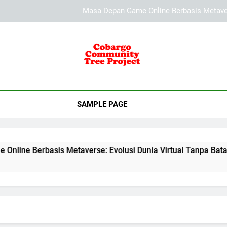
Masa Depan Game Online Berbasis Metavers
Bagaimana Internet Cepat Mengub
Analisis Komprehensif Sistem dan Operasional Lebah
argo Community Tree 
Tips Memilih LAE138 Lin
berlanjutan Lingkungan Melalui Cobargo Community Tree Proje
Masa Depan Game Online Berbasis Metavers
SAMPLE PAGE
Bagaimana Internet Cepat Mengub
Analisis Komprehensif Sistem dan Operasional Lebah
sis Metaverse: Evolusi Dunia Virtual Tanpa Batas
Baga
5 Mon