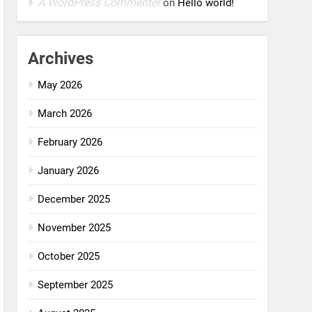
A WordPress Commenter
on
Hello world!
Archives
May 2026
March 2026
February 2026
January 2026
December 2025
November 2025
October 2025
September 2025