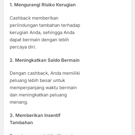
1. Mengurangi Risiko Kerugian
Cashback memberikan
perlindungan tambahan terhadap
kerugian Anda, sehingga Anda
dapat bermain dengan lebih
percaya diri.
2. Meningkatkan Saldo Bermain
Dengan cashback, Anda memiliki
peluang lebih besar untuk
memperpanjang waktu bermain
dan meningkatkan peluang
menang.
3. Memberikan Insentif
Tambahan