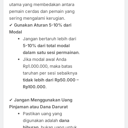
utama yang membedakan antara
pemain cerdas dan pemain yang
sering mengalami kerugian.
✔
Gunakan Aturan 5-10% dari
Modal
Jangan bertaruh lebih dari
5-10% dari total modal
dalam satu sesi permainan
.
Jika modal awal Anda
Rp1.000.000, maka batas
taruhan per sesi sebaiknya
tidak lebih dari Rp50.000 –
Rp100.000
.
✔
Jangan Menggunakan Uang
Pinjaman atau Dana Darurat
Pastikan uang yang
digunakan adalah
dana
hiburan
, bukan uang untuk