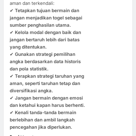
aman dan terkendali:
✔
Tetapkan tujuan bermain dan
jangan menjadikan togel sebagai
sumber penghasilan utama.
✔
Kelola modal dengan baik dan
jangan bertaruh lebih dari batas
yang ditentukan.
✔
Gunakan strategi pemilihan
angka berdasarkan data historis
dan pola statistik.
✔
Terapkan strategi taruhan yang
aman, seperti taruhan tetap dan
diversifikasi angka.
✔
Jangan bermain dengan emosi
dan ketahui kapan harus berhenti.
✔
Kenali tanda-tanda bermain
berlebihan dan ambil langkah
pencegahan jika diperlukan.