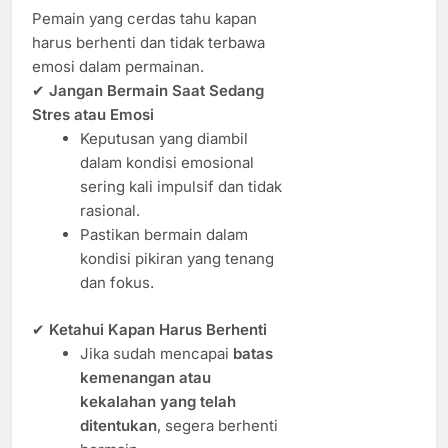
Pemain yang cerdas tahu kapan
harus berhenti dan tidak terbawa
emosi dalam permainan.
✔
Jangan Bermain Saat Sedang
Stres atau Emosi
Keputusan yang diambil
dalam kondisi emosional
sering kali impulsif dan tidak
rasional.
Pastikan bermain dalam
kondisi pikiran yang tenang
dan fokus.
✔
Ketahui Kapan Harus Berhenti
Jika sudah mencapai
batas
kemenangan atau
kekalahan yang telah
ditentukan
, segera berhenti