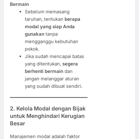
Bermain
Sebelum memasang
taruhan, tentukan
berapa
modal yang siap Anda
gunakan
tanpa
mengganggu kebutuhan
pokok.
Jika sudah mencapai batas
yang ditentukan,
segera
berhenti bermain
dan
jangan melanggar aturan
yang sudah dibuat sendiri.
2. Kelola Modal dengan Bijak
untuk Menghindari Kerugian
Besar
Manajemen modal adalah faktor