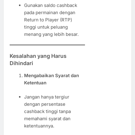
Gunakan saldo cashback
pada permainan dengan
Return to Player (RTP)
tinggi untuk peluang
menang yang lebih besar.
Kesalahan yang Harus
Dihindari
Mengabaikan Syarat dan
Ketentuan
Jangan hanya tergiur
dengan persentase
cashback tinggi tanpa
memahami syarat dan
ketentuannya.