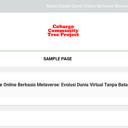
Masa Depan Game Online Berbasis Metavers
Bagaimana Internet Cepat Mengub
Analisis Komprehensif Sistem dan Operasional Lebah
argo Community Tree 
Tips Memilih LAE138 Lin
berlanjutan Lingkungan Melalui Cobargo Community Tree Proje
Masa Depan Game Online Berbasis Metavers
SAMPLE PAGE
Bagaimana Internet Cepat Mengub
Analisis Komprehensif Sistem dan Operasional Lebah
rbasis Metaverse: Evolusi Dunia Virtual Tanpa Batas
B
5