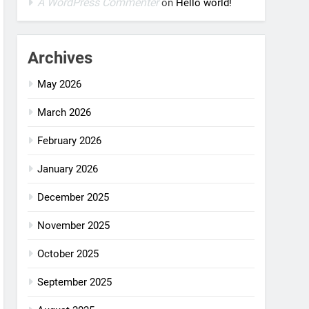
A WordPress Commenter
on
Hello world!
Archives
May 2026
March 2026
February 2026
January 2026
December 2025
November 2025
October 2025
September 2025