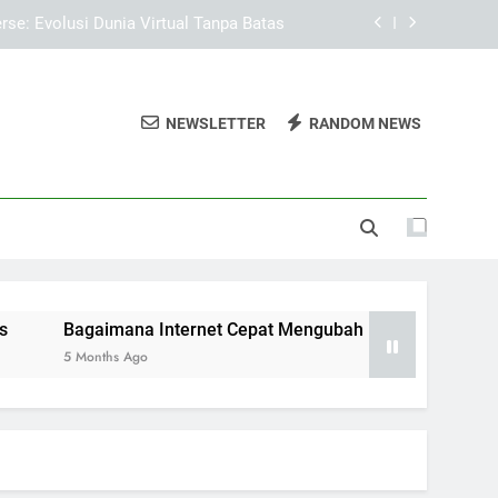
e: Evolusi Dunia Virtual Tanpa Batas
ah Dunia Gaming Online di Era Digital
4D: Struktur, Keamanan, dan Efisiensi
NEWSLETTER
RANDOM NEWS
Project
k Alternatif yang Aman dan Terpercaya
ct.
e: Evolusi Dunia Virtual Tanpa Batas
ah Dunia Gaming Online di Era Digital
4D: Struktur, Keamanan, dan Efisiensi
agaimana Internet Cepat Mengubah Dunia Gaming Online di Era
 Months Ago