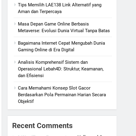
Tips Memilih LAE138 Link Alternatif yang
Aman dan Terpercaya
Masa Depan Game Online Berbasis
Metaverse: Evolusi Dunia Virtual Tanpa Batas
Bagaimana Internet Cepat Mengubah Dunia
Gaming Online di Era Digital
Analisis Komprehensif Sistem dan
Operasional Lebah4D: Struktur, Keamanan,
dan Efisiensi
Cara Memahami Konsep Slot Gacor
Berdasarkan Pola Permainan Harian Secara
Objektif
Recent Comments