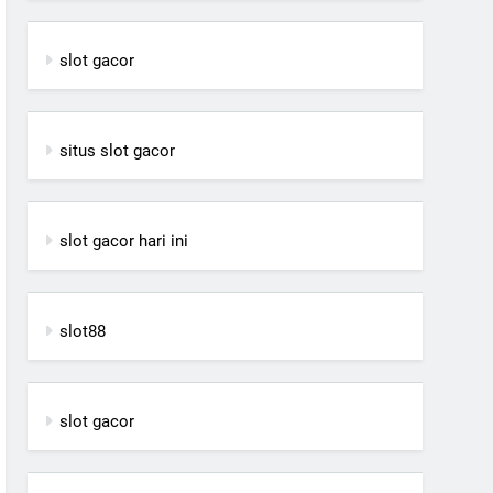
slot gacor
situs slot gacor
slot gacor hari ini
slot88
slot gacor