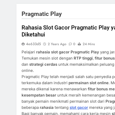
Pragmatic Play
Rahasia Slot Gacor Pragmatic Play y
Diketahui
4e633d5
2 Years Ago
0
24 Mins
Pelajari
rahasia slot gacor Pragmatic Play
yang jar
Temukan mesin slot dengan
RTP tinggi
,
fitur bon
dan
strategi cerdas
untuk memaksimalkan peluang 
online.
Pragmatic Play telah menjadi salah satu penyedia 
terkemuka dalam industri
permainan slot online
. M
mereka dikenal karena menawarkan
fitur bonus me
kesempatan besar
untuk meraih kemenangan besa
banyak pemain menikmati permainan slot dari
Prag
beberapa
rahasia
tentang
slot gacor
mereka yang ja
Bagi banyak pemain, memahami cara kerja mesin
s