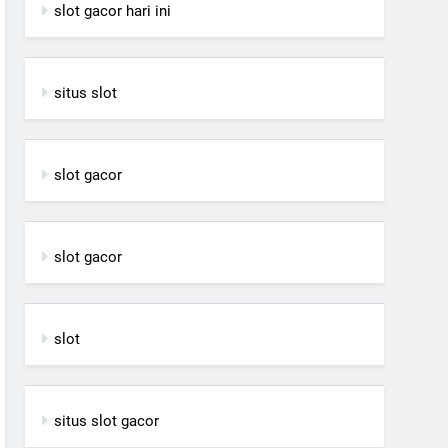
slot gacor hari ini
situs slot
slot gacor
slot gacor
slot
situs slot gacor