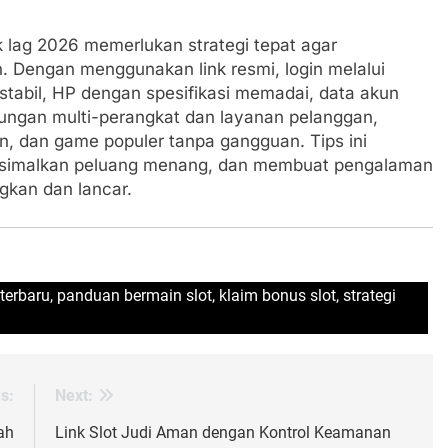
ak lag 2026 memerlukan strategi tepat agar
 Dengan menggunakan link resmi, login melalui
t stabil, HP dengan spesifikasi memadai, data akun
kungan multi-perangkat dan layanan pelanggan,
in, dan game populer tanpa gangguan. Tips ini
imalkan peluang menang, dan membuat pengalaman
gkan dan lancar.
t terbaru, panduan bermain slot, klaim bonus slot, strategi
s:
Next:
ah
Link Slot Judi Aman dengan Kontrol Keamanan