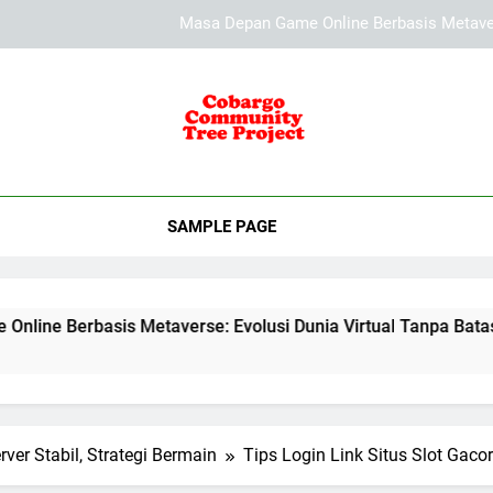
Masa Depan Game Online Berbasis Metavers
Bagaimana Internet Cepat Mengub
Analisis Komprehensif Sistem dan Operasional Lebah
argo Community Tree 
Tips Memilih LAE138 Lin
berlanjutan Lingkungan Melalui Cobargo Community Tree Proje
Masa Depan Game Online Berbasis Metavers
SAMPLE PAGE
Bagaimana Internet Cepat Mengub
Analisis Komprehensif Sistem dan Operasional Lebah
sis Metaverse: Evolusi Dunia Virtual Tanpa Batas
Baga
5 Mon
rver Stabil, Strategi Bermain
Tips Login Link Situs Slot Gac