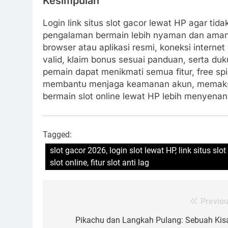
Kesimpulan
Login link situs slot gacor lewat HP agar tid
pengalaman bermain lebih nyaman dan aman.
browser atau aplikasi resmi, koneksi interne
valid, klaim bonus sesuai panduan, serta du
pemain dapat menikmati semua fitur, free sp
membantu menjaga keamanan akun, memaks
bermain slot online lewat HP lebih menyenan
Tagged:
slot gacor 2026, login slot lewat HP, link situs slo
slot online, fitur slot anti lag
Previou
Post
navigation
Pikachu dan Langkah Pulang: Sebuah Kis