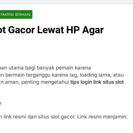
STRATEGI BERMAIN
lot Gacor Lewat HP Agar
ilihan utama bagi banyak pemain karena
an bermain terganggu karena lag, loading lama, atau
 dan aman, penting mengetahui
tips login link situs slot
r
nk resmi dari situs slot gacor. Link resmi menjamin: