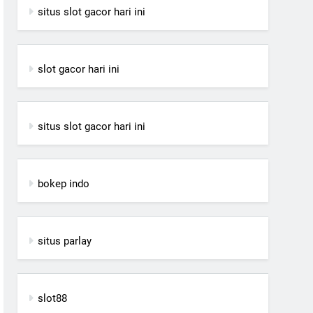
situs slot gacor hari ini
slot gacor hari ini
situs slot gacor hari ini
bokep indo
situs parlay
slot88