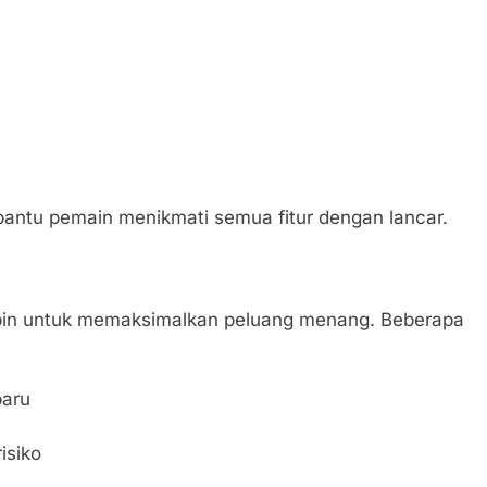
bantu pemain menikmati semua fitur dengan lancar.
 spin untuk memaksimalkan peluang menang. Beberapa
baru
isiko