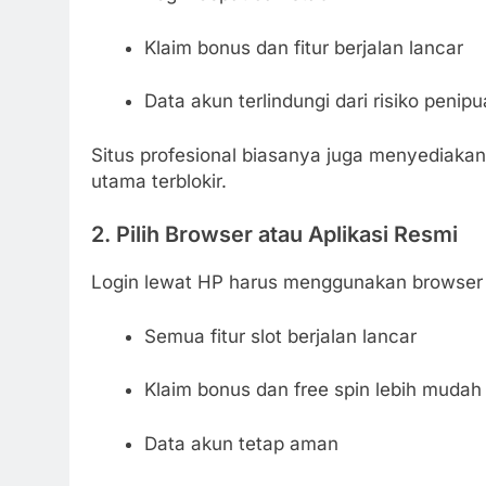
Klaim bonus dan fitur berjalan lancar
Data akun terlindungi dari risiko penip
Situs profesional biasanya juga menyediakan l
utama terblokir.
2. Pilih Browser atau Aplikasi Resmi
Login lewat HP harus menggunakan browser 
Semua fitur slot berjalan lancar
Klaim bonus dan free spin lebih mudah
Data akun tetap aman