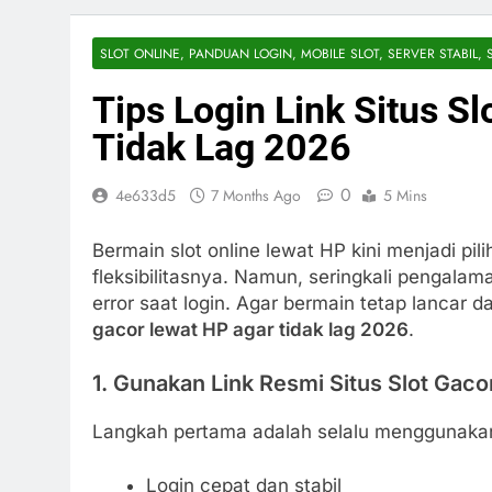
SLOT ONLINE, PANDUAN LOGIN, MOBILE SLOT, SERVER STABIL, 
Tips Login Link Situs S
Tidak Lag 2026
0
4e633d5
7 Months Ago
5 Mins
Bermain slot online lewat HP kini menjadi p
fleksibilitasnya. Namun, seringkali pengalam
error saat login. Agar bermain tetap lancar
gacor lewat HP agar tidak lag 2026
.
1. Gunakan Link Resmi Situs Slot Gaco
Langkah pertama adalah selalu menggunakan li
Login cepat dan stabil