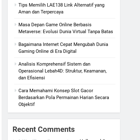
Tips Memilih LAE138 Link Alternatif yang
Aman dan Terpercaya
Masa Depan Game Online Berbasis
Metaverse: Evolusi Dunia Virtual Tanpa Batas
Bagaimana Internet Cepat Mengubah Dunia
Gaming Online di Era Digital
Analisis Komprehensif Sistem dan
Operasional Lebah4D: Struktur, Keamanan,
dan Efisiensi
Cara Memahami Konsep Slot Gacor
Berdasarkan Pola Permainan Harian Secara
Objektif
Recent Comments