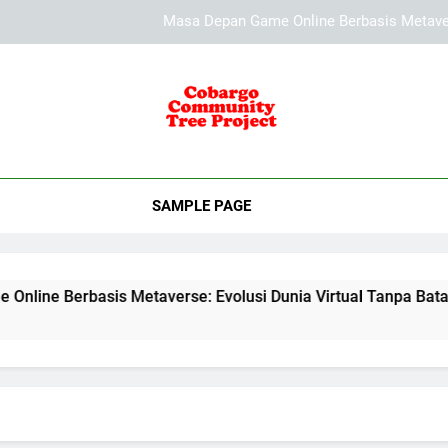
Masa Depan Game Online Berbasis Metavers
Bagaimana Internet Cepat Mengub
Analisis Komprehensif Sistem dan Operasional Lebah
argo Community Tree 
Tips Memilih LAE138 Lin
berlanjutan Lingkungan Melalui Cobargo Community Tree Proje
Masa Depan Game Online Berbasis Metavers
SAMPLE PAGE
Bagaimana Internet Cepat Mengub
Analisis Komprehensif Sistem dan Operasional Lebah
sis Metaverse: Evolusi Dunia Virtual Tanpa Batas
Bag
5 Mo