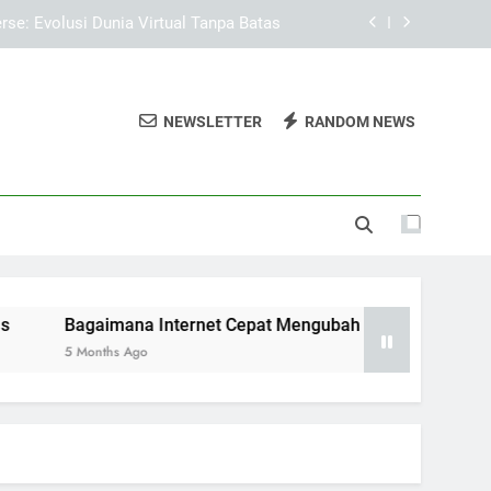
e: Evolusi Dunia Virtual Tanpa Batas
ah Dunia Gaming Online di Era Digital
4D: Struktur, Keamanan, dan Efisiensi
NEWSLETTER
RANDOM NEWS
Project
k Alternatif yang Aman dan Terpercaya
ct.
e: Evolusi Dunia Virtual Tanpa Batas
ah Dunia Gaming Online di Era Digital
4D: Struktur, Keamanan, dan Efisiensi
aimana Internet Cepat Mengubah Dunia Gaming Online di Era D
nths Ago