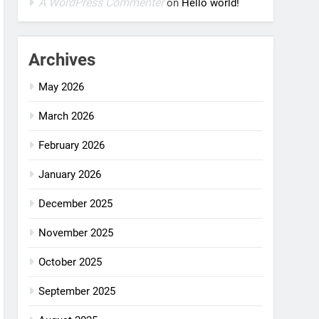
A WordPress Commenter
on
Hello world!
Archives
May 2026
March 2026
February 2026
January 2026
December 2025
November 2025
October 2025
September 2025