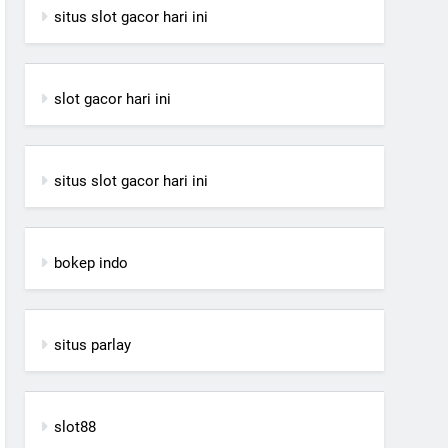
situs slot gacor hari ini
slot gacor hari ini
situs slot gacor hari ini
bokep indo
situs parlay
slot88