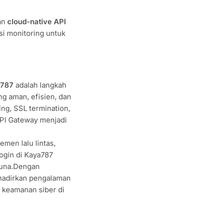
an
cloud-native API
si monitoring untuk
a787
adalah langkah
g aman, efisien, dan
cing, SSL termination,
API Gateway menjadi
men lalu lintas,
ogin di Kaya787
guna.Dengan
dirkan pengalaman
 keamanan siber di