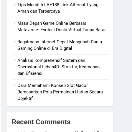
Tips Memilih LAE138 Link Alternatif yang
Aman dan Terpercaya
Masa Depan Game Online Berbasis
Metaverse: Evolusi Dunia Virtual Tanpa Batas
Bagaimana Internet Cepat Mengubah Dunia
Gaming Online di Era Digital
Analisis Komprehensif Sistem dan
Operasional Lebah4D: Struktur, Keamanan,
dan Efisiensi
Cara Memahami Konsep Slot Gacor
Berdasarkan Pola Permainan Harian Secara
Objektif
Recent Comments