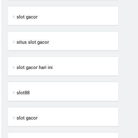
slot gacor
situs slot gacor
slot gacor hari ini
slot88
slot gacor