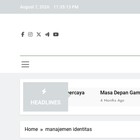
Skip
August 7, 2026
11:35:14 PM
to
content
Cob
Dukung Ke
yang Aman dan Terpercaya
Masa Depan Game Online Berba
4 Months Ago
HEADLINES
Home
manajemen identitas