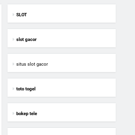
SLOT
slot gacor
situs slot gacor
toto togel
bokep tele