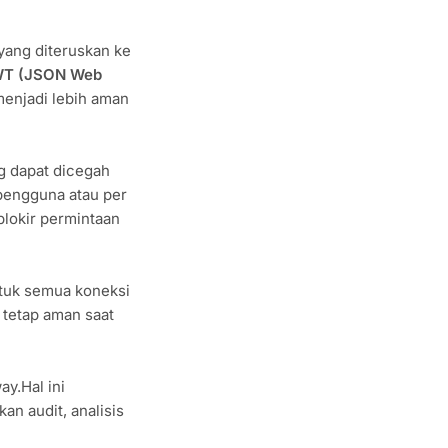
ang diteruskan ke
T (JSON Web
menjadi lebih aman
ng dapat dicegah
pengguna atau per
lokir permintaan
tuk semua koneksi
 tetap aman saat
ay.Hal ini
 audit, analisis