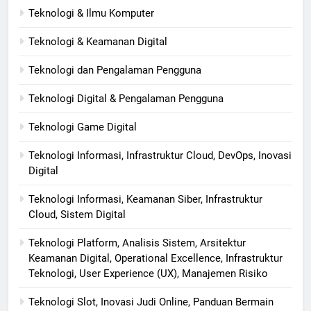
Teknologi & Ilmu Komputer
Teknologi & Keamanan Digital
Teknologi dan Pengalaman Pengguna
Teknologi Digital & Pengalaman Pengguna
Teknologi Game Digital
Teknologi Informasi, Infrastruktur Cloud, DevOps, Inovasi
Digital
Teknologi Informasi, Keamanan Siber, Infrastruktur
Cloud, Sistem Digital
Teknologi Platform, Analisis Sistem, Arsitektur
Keamanan Digital, Operational Excellence, Infrastruktur
Teknologi, User Experience (UX), Manajemen Risiko
Teknologi Slot, Inovasi Judi Online, Panduan Bermain