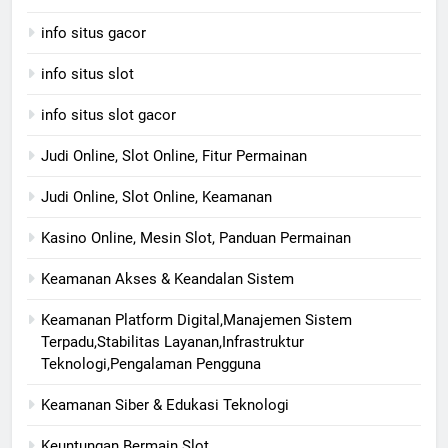
info situs gacor
info situs slot
info situs slot gacor
Judi Online, Slot Online, Fitur Permainan
Judi Online, Slot Online, Keamanan
Kasino Online, Mesin Slot, Panduan Permainan
Keamanan Akses & Keandalan Sistem
Keamanan Platform Digital,Manajemen Sistem
Terpadu,Stabilitas Layanan,Infrastruktur
Teknologi,Pengalaman Pengguna
Keamanan Siber & Edukasi Teknologi
Keuntungan Bermain Slot