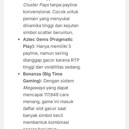
Cluster Pays
tanpa payline
konvensional. Cocok untuk
pemain yang menyukai
dinamika tinggi dan kejutan
simbol scatter beruntun.
Aztec Gems (Pragmatic
Play):
Hanya memiliki 5
payline, namun sering
dianggap gacor karena RTP
tinggi dan volatilitas sedang.
Bonanza (Big Time
Gaming):
Dengan sistem
Megaways
yang dapat
mencapai 117,649 cara
menang, game ini masuk
daftar slot gacor saat
banyak simbol kecil
membentuk kombinasi