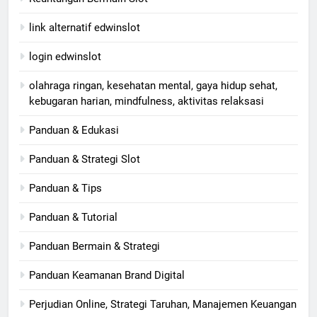
link alternatif edwinslot
login edwinslot
olahraga ringan, kesehatan mental, gaya hidup sehat,
kebugaran harian, mindfulness, aktivitas relaksasi
Panduan & Edukasi
Panduan & Strategi Slot
Panduan & Tips
Panduan & Tutorial
Panduan Bermain & Strategi
Panduan Keamanan Brand Digital
Perjudian Online, Strategi Taruhan, Manajemen Keuangan