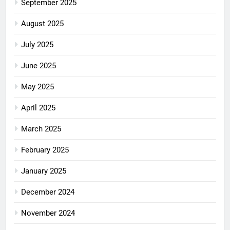
September 2025
August 2025
July 2025
June 2025
May 2025
April 2025
March 2025
February 2025
January 2025
December 2024
November 2024