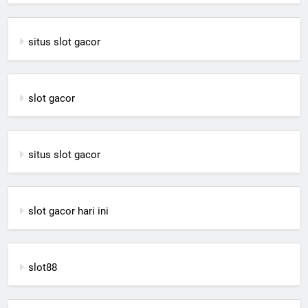
situs slot gacor
slot gacor
situs slot gacor
slot gacor hari ini
slot88