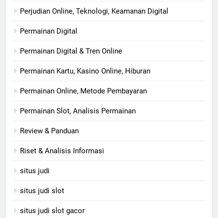
Perjudian Online, Teknologi, Keamanan Digital
Permainan Digital
Permainan Digital & Tren Online
Permainan Kartu, Kasino Online, Hiburan
Permainan Online, Metode Pembayaran
Permainan Slot, Analisis Permainan
Review & Panduan
Riset & Analisis Informasi
situs judi
situs judi slot
situs judi slot gacor