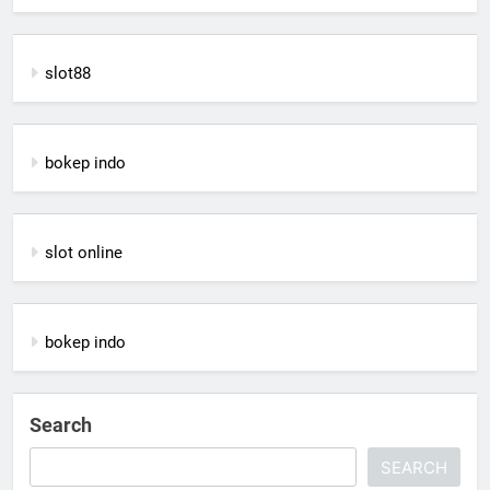
slot88
bokep indo
slot online
bokep indo
Search
SEARCH