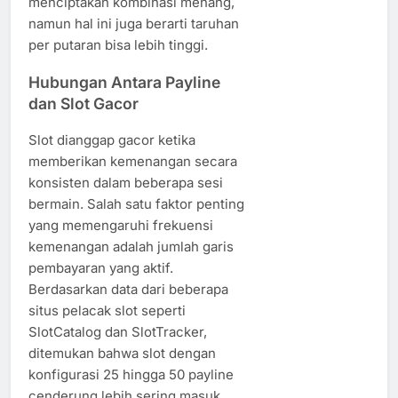
menciptakan kombinasi menang,
namun hal ini juga berarti taruhan
per putaran bisa lebih tinggi.
Hubungan Antara Payline
dan Slot Gacor
Slot dianggap gacor ketika
memberikan kemenangan secara
konsisten dalam beberapa sesi
bermain. Salah satu faktor penting
yang memengaruhi frekuensi
kemenangan adalah jumlah garis
pembayaran yang aktif.
Berdasarkan data dari beberapa
situs pelacak slot seperti
SlotCatalog dan SlotTracker,
ditemukan bahwa slot dengan
konfigurasi 25 hingga 50 payline
cenderung lebih sering masuk