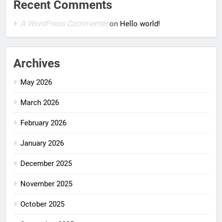
Recent Comments
A WordPress Commenter
on
Hello world!
Archives
May 2026
March 2026
February 2026
January 2026
December 2025
November 2025
October 2025