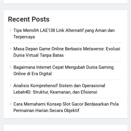
Recent Posts
Tips Memilih LAE138 Link Alternatif yang Aman dan
Terpercaya
Masa Depan Game Online Berbasis Metaverse: Evolusi
Dunia Virtual Tanpa Batas
Bagaimana Internet Cepat Mengubah Dunia Gaming
Online di Era Digital
Analisis Komprehensif Sistem dan Operasional
Lebah4D: Struktur, Keamanan, dan Efisiensi
Cara Memahami Konsep Slot Gacor Berdasarkan Pola
Permainan Harian Secara Objektif