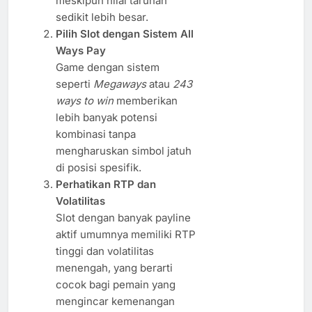
meskipun nilai taruhan
sedikit lebih besar.
Pilih Slot dengan Sistem All
Ways Pay
Game dengan sistem
seperti
Megaways
atau
243
ways to win
memberikan
lebih banyak potensi
kombinasi tanpa
mengharuskan simbol jatuh
di posisi spesifik.
Perhatikan RTP dan
Volatilitas
Slot dengan banyak payline
aktif umumnya memiliki RTP
tinggi dan volatilitas
menengah, yang berarti
cocok bagi pemain yang
mengincar kemenangan