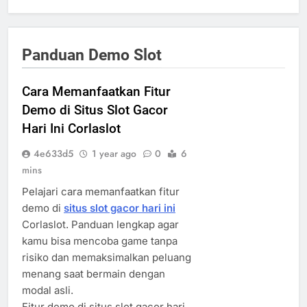
Panduan Demo Slot
Cara Memanfaatkan Fitur
Demo di Situs Slot Gacor
Hari Ini Corlaslot
4e633d5
1 year ago
0
6
mins
Pelajari cara memanfaatkan fitur
demo di
situs slot gacor hari ini
Corlaslot. Panduan lengkap agar
kamu bisa mencoba game tanpa
risiko dan memaksimalkan peluang
menang saat bermain dengan
modal asli.
Fitur demo di situs slot gacor hari