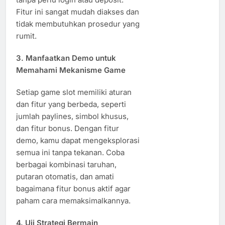
Fitur ini sangat mudah diakses dan
tidak membutuhkan prosedur yang
rumit.
3. Manfaatkan Demo untuk
Memahami Mekanisme Game
Setiap game slot memiliki aturan
dan fitur yang berbeda, seperti
jumlah paylines, simbol khusus,
dan fitur bonus. Dengan fitur
demo, kamu dapat mengeksplorasi
semua ini tanpa tekanan. Coba
berbagai kombinasi taruhan,
putaran otomatis, dan amati
bagaimana fitur bonus aktif agar
paham cara memaksimalkannya.
4. Uji Strategi Bermain