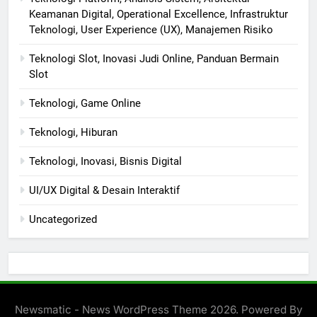
Keamanan Digital, Operational Excellence, Infrastruktur
Teknologi, User Experience (UX), Manajemen Risiko
Teknologi Slot, Inovasi Judi Online, Panduan Bermain
Slot
Teknologi, Game Online
Teknologi, Hiburan
Teknologi, Inovasi, Bisnis Digital
UI/UX Digital & Desain Interaktif
Uncategorized
Newsmatic - News WordPress Theme 2026. Powered By