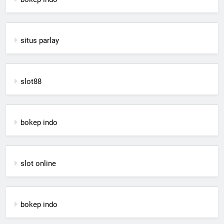
situs parlay
slot88
bokep indo
slot online
bokep indo