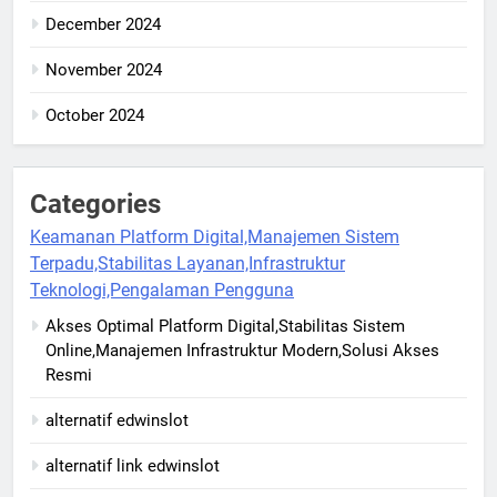
December 2024
November 2024
October 2024
Categories
Keamanan Platform Digital,Manajemen Sistem
Terpadu,Stabilitas Layanan,Infrastruktur
Teknologi,Pengalaman Pengguna
Akses Optimal Platform Digital,Stabilitas Sistem
Online,Manajemen Infrastruktur Modern,Solusi Akses
Resmi
alternatif edwinslot
alternatif link edwinslot