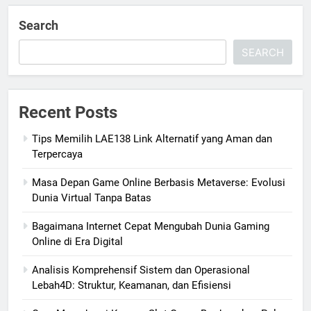
Search
SEARCH
Recent Posts
Tips Memilih LAE138 Link Alternatif yang Aman dan
Terpercaya
Masa Depan Game Online Berbasis Metaverse: Evolusi
Dunia Virtual Tanpa Batas
Bagaimana Internet Cepat Mengubah Dunia Gaming
Online di Era Digital
Analisis Komprehensif Sistem dan Operasional
Lebah4D: Struktur, Keamanan, dan Efisiensi