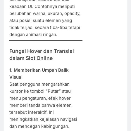
keadaan UI. Contohnya meliputi
perubahan warna, ukuran, opacity,
atau posisi suatu elemen yang
tidak terjadi secara tiba-tiba tetapi
dengan animasi ringan.
Fungsi Hover dan Transisi
dalam Slot Online
1. Memberikan Umpan Balik
Visual
Saat pengguna mengarahkan
kursor ke tombol “Putar” atau
menu pengaturan, efek hover
memberi tanda bahwa elemen
tersebut interaktif. Ini
meningkatkan kejelasan navigasi
dan mencegah kebingungan.