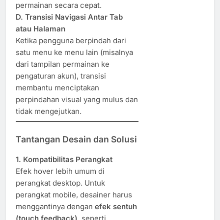
permainan secara cepat.
D. Transisi Navigasi Antar Tab
atau Halaman
Ketika pengguna berpindah dari
satu menu ke menu lain (misalnya
dari tampilan permainan ke
pengaturan akun), transisi
membantu menciptakan
perpindahan visual yang mulus dan
tidak mengejutkan.
Tantangan Desain dan Solusi
1. Kompatibilitas Perangkat
Efek hover lebih umum di
perangkat desktop. Untuk
perangkat mobile, desainer harus
menggantinya dengan
efek sentuh
(touch feedback)
, seperti