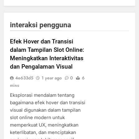
interaksi pengguna
Efek Hover dan Transisi
dalam Tampilan Slot Online:
Meningkatkan Interaktivitas
dan Pengalaman Visual
4e633d5
1 year ago
0
6
mins
Eksplorasi mendalam tentang
bagaimana efek hover dan transisi
visual digunakan dalam tampilan
slot online modern untuk
memperkuat UX, meningkatkan
keterlibatan, dan menciptakan