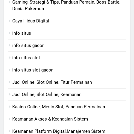
Gaming, Strategi & Tips, Panduan Pemain, Boss Battle,
Dunia Pokémon
Gaya Hidup Digital
info situs
info situs gacor
info situs slot
info situs slot gacor
Judi Online, Slot Online, Fitur Permainan
Judi Online, Slot Online, Keamanan
Kasino Online, Mesin Slot, Panduan Permainan
Keamanan Akses & Keandalan Sistem
Keamanan Platform Digital,Manajemen Sistem