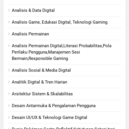
Analisis & Data Digital
Analisis Game, Edukasi Digital, Teknologi Gaming
Analisis Permainan
Analisis Permainan Digital,Literasi Probabilitas,Pola
Perilaku Pengguna,Manajemen Sesi
Bermain,Responsible Gaming
Analisis Sosial & Media Digital
Analitik Digital & Tren Harian
Arsitektur Sistem & Skalabilitas
Desain Antarmuka & Pengalaman Pengguna
Desain UI/UX & Teknologi Game Digital