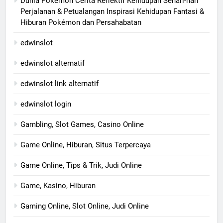
Dunia Pokémon Cerita Reflektif Kehidupan Sehari-hari
Perjalanan & Petualangan Inspirasi Kehidupan Fantasi &
Hiburan Pokémon dan Persahabatan
edwinslot
edwinslot alternatif
edwinslot link alternatif
edwinslot login
Gambling, Slot Games, Casino Online
Game Online, Hiburan, Situs Terpercaya
Game Online, Tips & Trik, Judi Online
Game, Kasino, Hiburan
Gaming Online, Slot Online, Judi Online