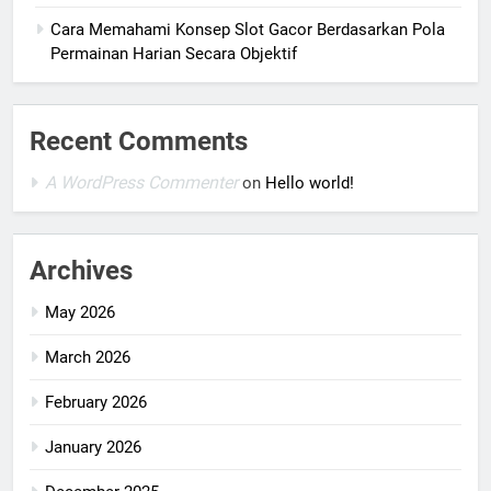
Cara Memahami Konsep Slot Gacor Berdasarkan Pola
Permainan Harian Secara Objektif
Recent Comments
A WordPress Commenter
on
Hello world!
Archives
May 2026
March 2026
February 2026
January 2026