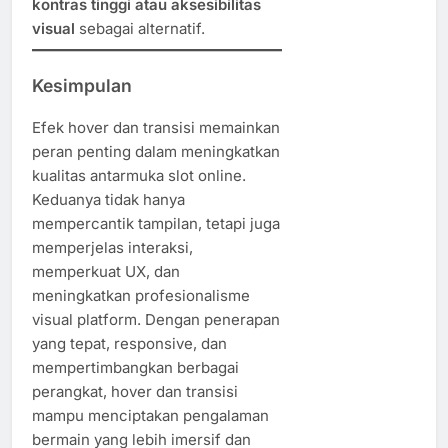
kontras tinggi atau aksesibilitas
visual
sebagai alternatif.
Kesimpulan
Efek hover dan transisi memainkan
peran penting dalam meningkatkan
kualitas antarmuka slot online.
Keduanya tidak hanya
mempercantik tampilan, tetapi juga
memperjelas interaksi,
memperkuat UX, dan
meningkatkan profesionalisme
visual platform. Dengan penerapan
yang tepat, responsive, dan
mempertimbangkan berbagai
perangkat, hover dan transisi
mampu menciptakan pengalaman
bermain yang lebih imersif dan