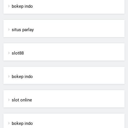
bokep indo
situs parlay
slot88
bokep indo
slot online
bokep indo