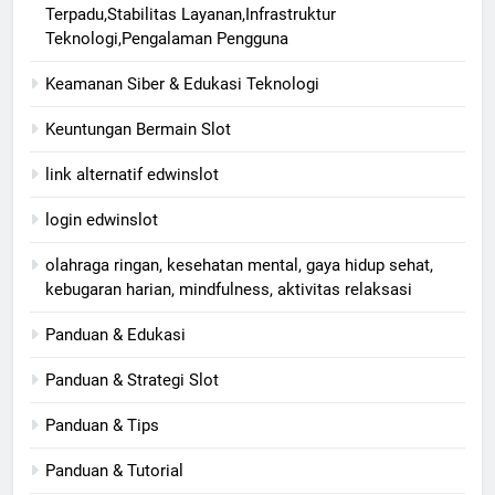
Terpadu,Stabilitas Layanan,Infrastruktur
Teknologi,Pengalaman Pengguna
Keamanan Siber & Edukasi Teknologi
Keuntungan Bermain Slot
link alternatif edwinslot
login edwinslot
olahraga ringan, kesehatan mental, gaya hidup sehat,
kebugaran harian, mindfulness, aktivitas relaksasi
Panduan & Edukasi
Panduan & Strategi Slot
Panduan & Tips
Panduan & Tutorial