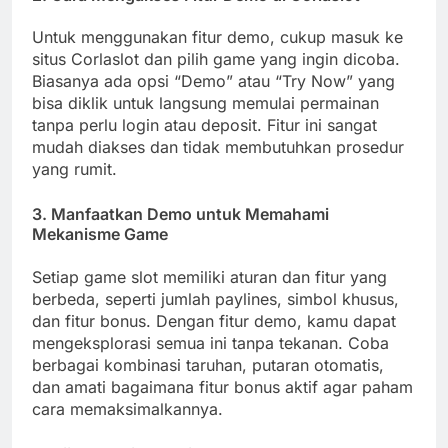
Untuk menggunakan fitur demo, cukup masuk ke
situs Corlaslot dan pilih game yang ingin dicoba.
Biasanya ada opsi “Demo” atau “Try Now” yang
bisa diklik untuk langsung memulai permainan
tanpa perlu login atau deposit. Fitur ini sangat
mudah diakses dan tidak membutuhkan prosedur
yang rumit.
3. Manfaatkan Demo untuk Memahami
Mekanisme Game
Setiap game slot memiliki aturan dan fitur yang
berbeda, seperti jumlah paylines, simbol khusus,
dan fitur bonus. Dengan fitur demo, kamu dapat
mengeksplorasi semua ini tanpa tekanan. Coba
berbagai kombinasi taruhan, putaran otomatis,
dan amati bagaimana fitur bonus aktif agar paham
cara memaksimalkannya.