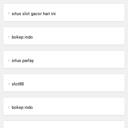
situs slot gacor hari ini
bokep indo
situs parlay
slot88
bokep indo