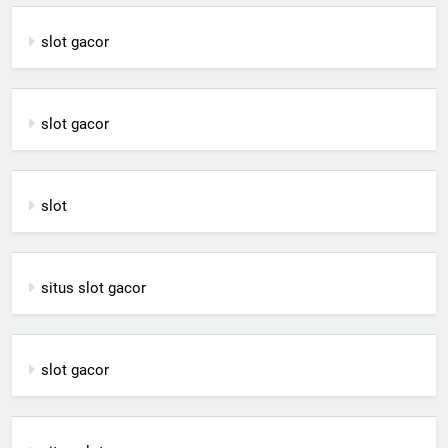
slot gacor
slot gacor
slot
situs slot gacor
slot gacor