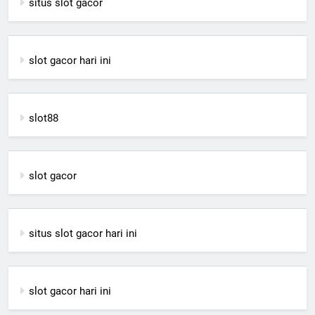
situs slot gacor
slot gacor hari ini
slot88
slot gacor
situs slot gacor hari ini
slot gacor hari ini