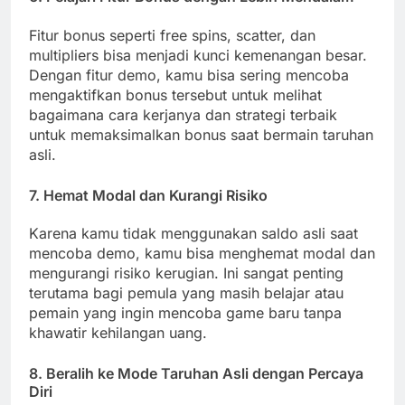
Fitur bonus seperti free spins, scatter, dan
multipliers bisa menjadi kunci kemenangan besar.
Dengan fitur demo, kamu bisa sering mencoba
mengaktifkan bonus tersebut untuk melihat
bagaimana cara kerjanya dan strategi terbaik
untuk memaksimalkan bonus saat bermain taruhan
asli.
7. Hemat Modal dan Kurangi Risiko
Karena kamu tidak menggunakan saldo asli saat
mencoba demo, kamu bisa menghemat modal dan
mengurangi risiko kerugian. Ini sangat penting
terutama bagi pemula yang masih belajar atau
pemain yang ingin mencoba game baru tanpa
khawatir kehilangan uang.
8. Beralih ke Mode Taruhan Asli dengan Percaya
Diri