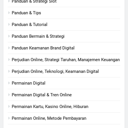
Panduan & Strategi Slot
Panduan & Tips
Panduan & Tutorial
Panduan Bermain & Strategi
Panduan Keamanan Brand Digital
Perjudian Online, Strategi Taruhan, Manajemen Keuangan
Perjudian Online, Teknologi, Keamanan Digital
Permainan Digital
Permainan Digital & Tren Online
Permainan Kartu, Kasino Online, Hiburan
Permainan Online, Metode Pembayaran