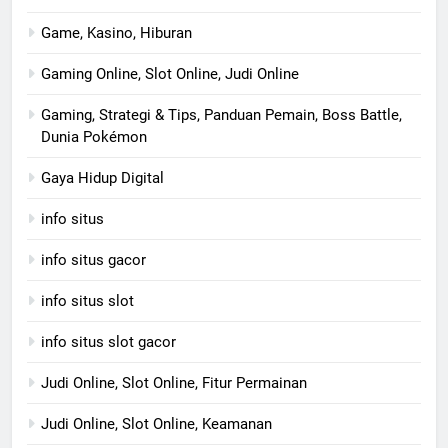
Game, Kasino, Hiburan
Gaming Online, Slot Online, Judi Online
Gaming, Strategi & Tips, Panduan Pemain, Boss Battle,
Dunia Pokémon
Gaya Hidup Digital
info situs
info situs gacor
info situs slot
info situs slot gacor
Judi Online, Slot Online, Fitur Permainan
Judi Online, Slot Online, Keamanan