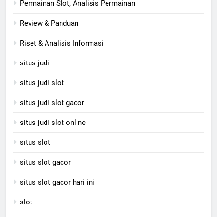
Permainan Slot, Analisis Permainan
Review & Panduan
Riset & Analisis Informasi
situs judi
situs judi slot
situs judi slot gacor
situs judi slot online
situs slot
situs slot gacor
situs slot gacor hari ini
slot