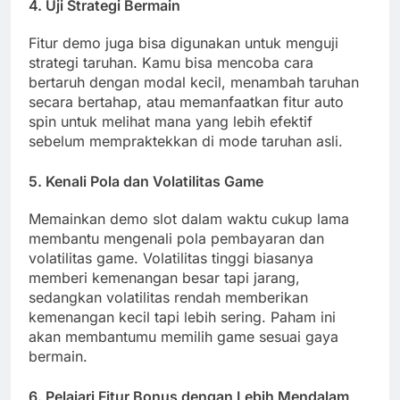
4. Uji Strategi Bermain
Fitur demo juga bisa digunakan untuk menguji
strategi taruhan. Kamu bisa mencoba cara
bertaruh dengan modal kecil, menambah taruhan
secara bertahap, atau memanfaatkan fitur auto
spin untuk melihat mana yang lebih efektif
sebelum mempraktekkan di mode taruhan asli.
5. Kenali Pola dan Volatilitas Game
Memainkan demo slot dalam waktu cukup lama
membantu mengenali pola pembayaran dan
volatilitas game. Volatilitas tinggi biasanya
memberi kemenangan besar tapi jarang,
sedangkan volatilitas rendah memberikan
kemenangan kecil tapi lebih sering. Paham ini
akan membantumu memilih game sesuai gaya
bermain.
6. Pelajari Fitur Bonus dengan Lebih Mendalam